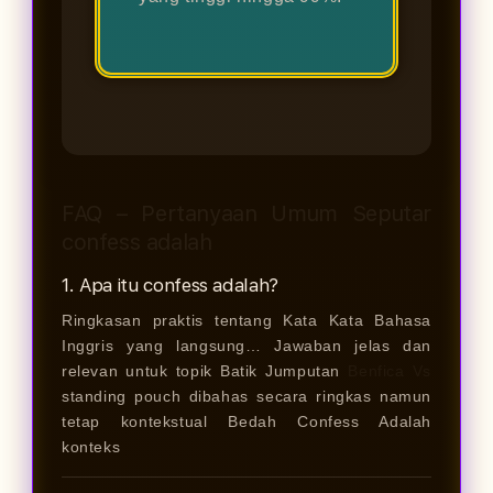
FAQ – Pertanyaan Umum Seputar
confess adalah
1. Apa itu confess adalah?
Ringkasan praktis tentang Kata Kata Bahasa
Inggris yang langsung… Jawaban jelas dan
relevan untuk topik Batik Jumputan
Benfica Vs
standing pouch dibahas secara ringkas namun
tetap kontekstual Bedah Confess Adalah
konteks