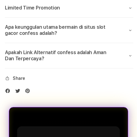
tepat
tepa
dipakai?
dipak
Limited Time Promotion
Bedah
Beda
Confess
Conf
Adalah
Adal
Apa keunggulan utama bermain di situs slot
gacor confess adalah?
Apakah Link Alternatif confess adalah Aman
Dan Terpercaya?
Share