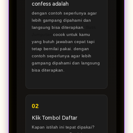
confess adalah
dengan contoh seperlunya agar
lebih gampang dipahami dan
langsung bisa diterapkan.
Batik
Jumputan
cocok untuk kamu
yang butuh jawaban cepat tapi
tetap bernilai pakai. dengan
contoh seperlunya agar lebih
gampang dipahami dan langsung
bisa diterapkan.
02
Klik Tombol Daftar
Kapan istilah ini tepat dipakai?