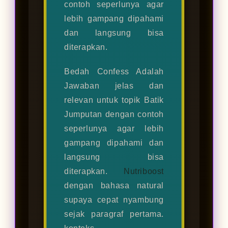
contoh seperlunya agar
lebih gampang dipahami
dan langsung bisa
diterapkan.
Bedah Confess Adalah
Jawaban jelas dan
relevan untuk topik Batik
Jumputan dengan contoh
seperlunya agar lebih
gampang dipahami dan
langsung bisa
diterapkan.
Nutriboost
dengan bahasa natural
supaya cepat nyambung
sejak paragraf pertama.