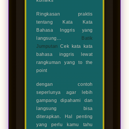
konteks
Ringkasan praktis
tentang Kata Kata
Bahasa Inggris yang
langsung…
Batik
Jumputan
Cek kata kata
bahasa inggris lewat
rangkuman yang to the
point
dengan contoh
seperlunya agar lebih
gampang dipahami dan
langsung bisa
diterapkan. Hal penting
yang perlu kamu tahu