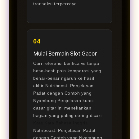
transaksi terpercaya.
04
Mulai Bermain Slot Gacor
Cari referensi benfica vs tanpa
basa-basi: poin komparasi yang
benar-benar ngaruh ke hasil
akhir Nutriboost: Penjelasan
Padat dengan Contoh yang
Nyambung Penjelasan kunci
dasar gitar ini menekankan
bagian yang paling sering dicari
Kata Kata Bahasa Inggris
Nutriboost: Penjelasan Padat
dengan Contoh yang Nyambung