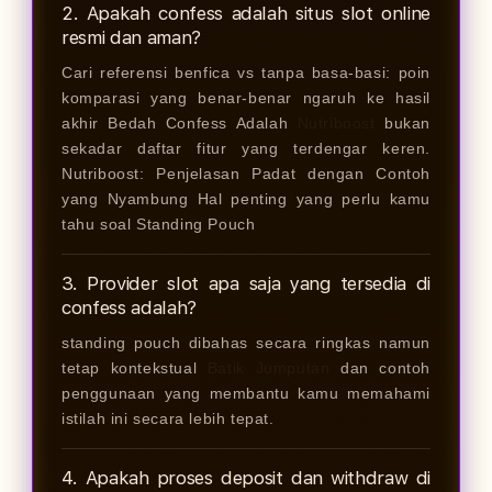
2. Apakah confess adalah situs slot online
resmi dan aman?
Cari referensi benfica vs tanpa basa-basi: poin
komparasi yang benar-benar ngaruh ke hasil
akhir Bedah Confess Adalah
Nutriboost
bukan
sekadar daftar fitur yang terdengar keren.
Nutriboost: Penjelasan Padat dengan Contoh
yang Nyambung Hal penting yang perlu kamu
tahu soal Standing Pouch
3. Provider slot apa saja yang tersedia di
confess adalah?
standing pouch dibahas secara ringkas namun
tetap kontekstual
Batik Jumputan
dan contoh
penggunaan yang membantu kamu memahami
istilah ini secara lebih tepat.
4. Apakah proses deposit dan withdraw di