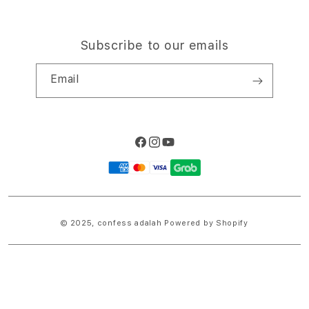
Subscribe to our emails
Email
Facebook
Instagram
YouTube
Payment
methods
© 2025,
confess adalah
Powered by Shopify