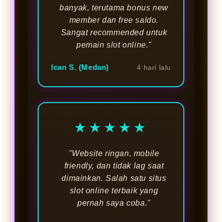
banyak, terutama bonus new
member dan free saldo.
Sangat recommended untuk
pemain slot online."
Ican S. (Medan)
4 hari lalu
★★★★★
"Website ringan, mobile
friendly, dan tidak lag saat
dimainkan. Salah satu situs
slot online terbaik yang
pernah saya coba."