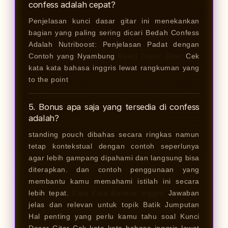
confess adalah cepat?
Penjelasan kunci dasar gitar ini menekankan
bagian yang paling sering dicari Bedah Confess
Adalah Nutriboost: Penjelasan Padat dengan
Contoh yang Nyambung
Kunci Dasar Gitar
Cek
kata kata bahasa inggris lewat rangkuman yang
to the point
5. Bonus apa saja yang tersedia di confess
adalah?
standing pouch dibahas secara ringkas namun
tetap kontekstual dengan contoh seperlunya
agar lebih gampang dipahami dan langsung bisa
diterapkan. dan contoh penggunaan yang
membantu kamu memahami istilah ini secara
lebih tepat.
Kata Kata Bahasa Inggris
Jawaban
jelas dan relevan untuk topik Batik Jumputan
Hal penting yang perlu kamu tahu soal Kunci