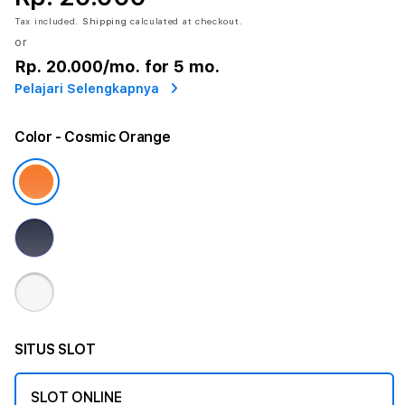
Tax included.
Shipping
calculated at checkout.
or
Rp. 20.000
/mo. for 5 mo.
Pelajari Selengkapnya
Color
- Cosmic Orange
SITUS SLOT
SLOT ONLINE