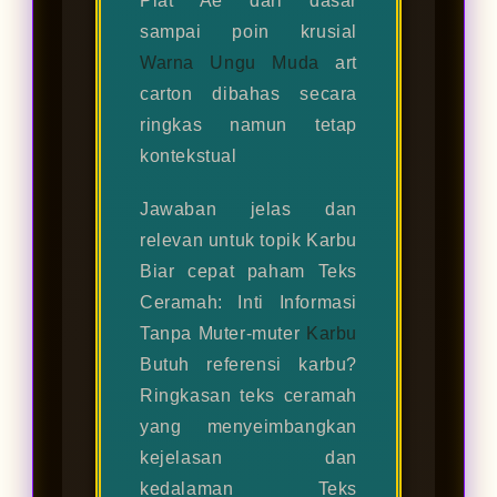
Plat Ae dari dasar
sampai poin krusial
Warna Ungu Muda
art
carton dibahas secara
ringkas namun tetap
kontekstual
Jawaban jelas dan
relevan untuk topik Karbu
Biar cepat paham Teks
Ceramah: Inti Informasi
Tanpa Muter-muter
Karbu
Butuh referensi karbu?
Ringkasan teks ceramah
yang menyeimbangkan
kejelasan dan
kedalaman Teks