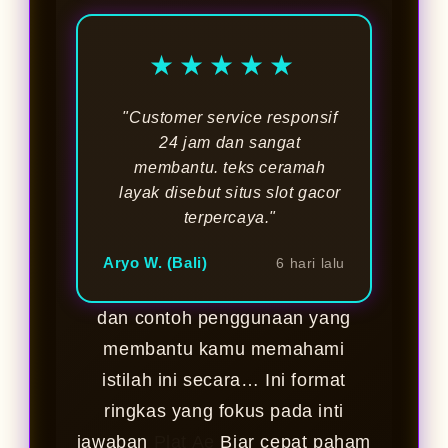
★★★★★
"Customer service responsif
24 jam dan sangat
membantu. teks ceramah
layak disebut situs slot gacor
terpercaya."
Aryo W. (Bali)
6 hari lalu
dan contoh penggunaan yang
membantu kamu memahami
istilah ini secara… Ini format
ringkas yang fokus pada inti
jawaban
Plat Ae
Biar cepat paham