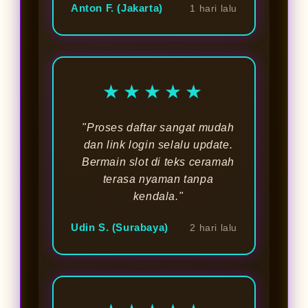
Anton F. (Jakarta)
1 hari lalu
★★★★★
"Proses daftar sangat mudah
dan link login selalu update.
Bermain slot di teks ceramah
terasa nyaman tanpa
kendala."
Udin S. (Surabaya)
2 hari lalu