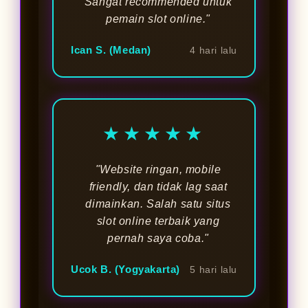
Sangat recommended untuk
pemain slot online."
Ican S. (Medan)
4 hari lalu
★★★★★
"Website ringan, mobile
friendly, dan tidak lag saat
dimainkan. Salah satu situs
slot online terbaik yang
pernah saya coba."
Ucok B. (Yogyakarta)
5 hari lalu