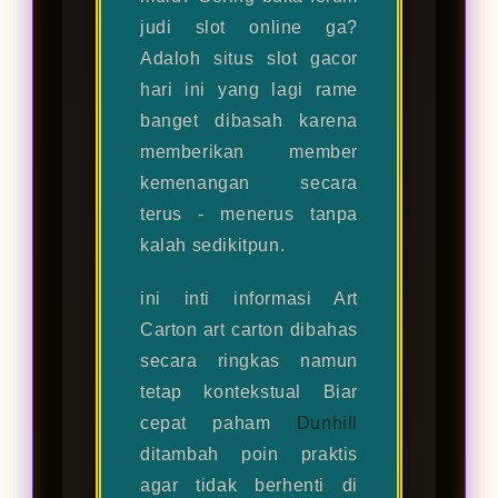
judi slot online ga?
Adaloh situs slot gacor
hari ini yang lagi rame
banget dibasah karena
memberikan member
kemenangan secara
terus - menerus tanpa
kalah sedikitpun.
ini inti informasi Art
Carton art carton dibahas
secara ringkas namun
tetap kontekstual Biar
cepat paham
Dunhill
ditambah poin praktis
agar tidak berhenti di