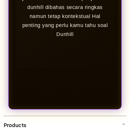
dunhill dibahas secara ringkas
namun tetap kontekstual Hal
penting yang perlu kamu tahu soal
Dunhill
Products