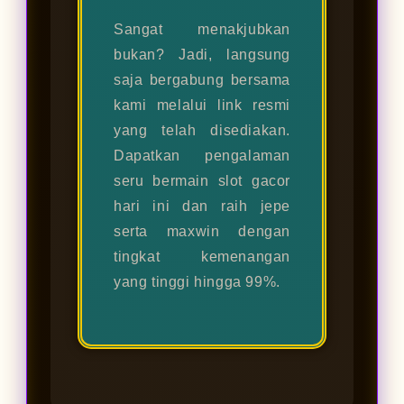
Sangat menakjubkan
bukan? Jadi, langsung
saja bergabung bersama
kami melalui link resmi
yang telah disediakan.
Dapatkan pengalaman
seru bermain slot gacor
hari ini dan raih jepe
serta maxwin dengan
tingkat kemenangan
yang tinggi hingga 99%.