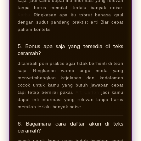
saja. jadi kamu dapat inti informasi yang relevan
tanpa harus memilah terlalu banyak noise.
Karbu
Ringkasan apa itu tobrut bahasa gaul
dengan sudut pandang praktis: arti Biar cepat
paham konteks
5. Bonus apa saja yang tersedia di teks
ceramah?
ditambah poin praktis agar tidak berhenti di teori
saja. Ringkasan warna ungu muda yang
menyeimbangkan kejelasan dan kedalaman
cocok untuk kamu yang butuh jawaban cepat
tapi tetap bernilai pakai.
Art Carton
jadi kamu
dapat inti informasi yang relevan tanpa harus
memilah terlalu banyak noise.
6. Bagaimana cara daftar akun di teks
ceramah?
cocok untuk kamu yang butuh jawaban cepat