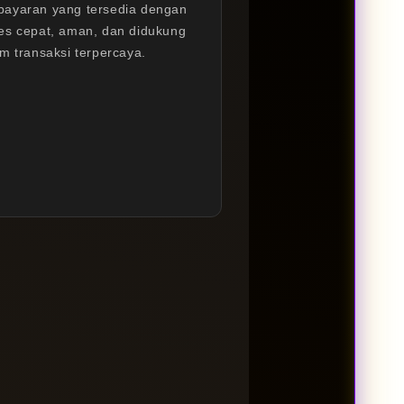
ayaran yang tersedia dengan
es cepat, aman, dan didukung
em transaksi terpercaya.