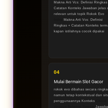
Makna Arti Vcs: Definisi Ringkas
Catatan Konteks Jawaban jelas 
relevan untuk topik Rokok Evo
P
Indra
Makna Arti Vcs: Definisi
Ringkas + Catatan Konteks ter
kapan istilahnya cocok dipakai
04
Mulai Bermain Slot Gacor
rokok evo dibahas secara ringka
namun tetap kontekstual dan sit
penggunaannya Konteks
Chord
Virgoun Selamat Tinggal
Jawab