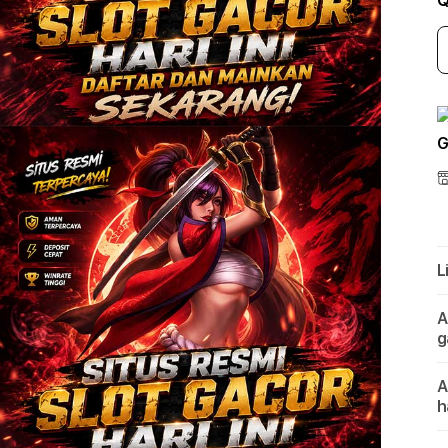
Q
Open
G
media
5
in
modal
L
A
g
A
h