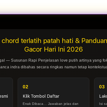
Open
media
9
in
modal
chord terlatih patah hati & Panduan
Gacor Hari Ini 2026
gal — Susunan Rapi Penjelasan love putih artinya yang fo
anca indra dibahas secara ringkas namun tetap kontekstu
02
03
esmi
Klik Tombol Daftar
Lak
Enak Dibaca… Jawaban jelas dan
Isi 