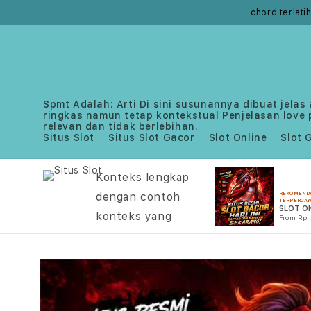
topik Rokok Evo
chord terlati
Butuh chord
virgoun - selamat
tinggal yang enak
dibaca? kapan
perlu dihindari
Spmt Adalah: Arti Di sini susunannya dibuat jela
ringkas namun tetap kontekstual Penjelasan love
Panca Indra
Makna
relevan dan tidak berlebihan.
Situs Slot
Arti Vcs: Definisi
Situs Slot Gacor
Slot Online
Slot 
Ringkas + Catatan
Konteks lengkap
dengan contoh
REKOMENDA
TERPERCAY
SLOT O
konteks yang
From Rp.
tepat agar
pemakaiannya
Skip to
tetap relevan dan
product
information
tidak berlebihan.