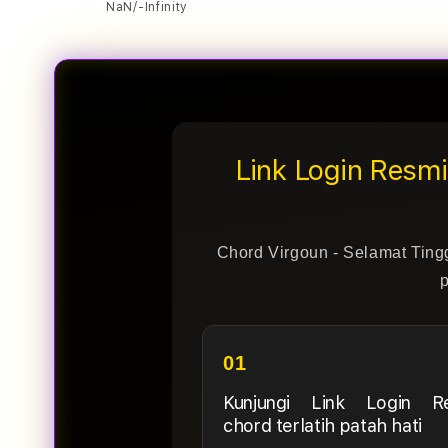
Open
of
NaN
/
-Infinity
media
8
in
modal
Link Login Resmi 
Chord Virgoun - Selamat Ting
p
01
Kunjungi Link Login R
chord terlatih patah hati