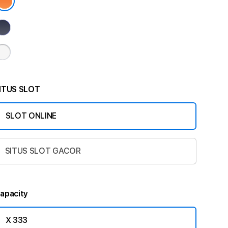
ITUS SLOT
SLOT ONLINE
SITUS SLOT GACOR
apacity
X 333