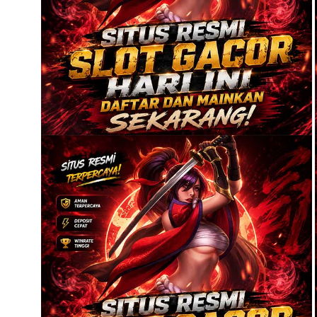
Open
media
2
in
modal