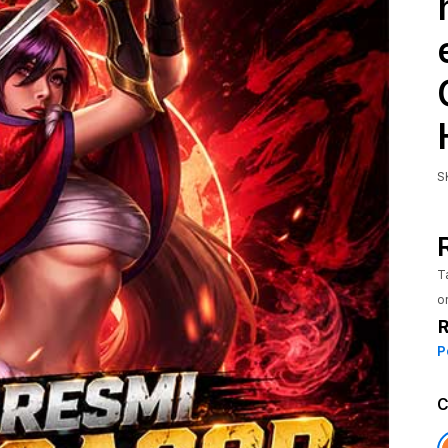
S
T
o
R
P
C