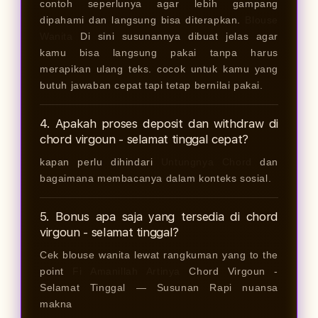
contoh seperlunya agar lebih gampang
dipahami dan langsung bisa diterapkan.
Blouse
Wanita
Di sini susunannya dibuat jelas agar
kamu bisa langsung pakai tanpa harus
merapikan ulang teks. cocok untuk kamu yang
butuh jawaban cepat tapi tetap bernilai pakai.
4. Apakah proses deposit dan withdraw di
chord virgoun - selamat tinggal cepat?
kapan perlu dihindari
Untungnya Chord
dan
bagaimana membacanya dalam konteks sosial.
5. Bonus apa saja yang tersedia di chord
virgoun - selamat tinggal?
Cek blouse wanita lewat rangkuman yang to the
point
Fi Amanillah Artinya
Chord Virgoun -
Selamat Tinggal — Susunan Rapi nuansa
makna