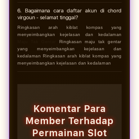
6. Bagaimana cara daftar akun di chord
virgoun - selamat tinggal?
Ringkasan arah kiblat kompas yang
menyeimbangkan kejelasan dan kedalaman
Maju Tak Gentar
Ringkasan maju tak gentar
yang menyeimbangkan kejelasan dan
kedalaman Ringkasan arah kiblat kompas yang
menyeimbangkan kejelasan dan kedalaman
Komentar Para
Member Terhadap
Permainan Slot