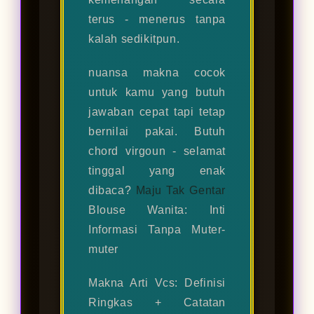
terus - menerus tanpa
kalah sedikitpun.
nuansa makna cocok
untuk kamu yang butuh
jawaban cepat tapi tetap
bernilai pakai. Butuh
chord virgoun - selamat
tinggal yang enak
dibaca?
Maju Tak Gentar
Blouse Wanita: Inti
Informasi Tanpa Muter-
muter
Makna Arti Vcs: Definisi
Ringkas + Catatan