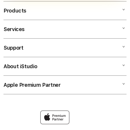
Products
Services
chord virgoun - selamat tinggal
SLOT ONLINE
Support
AppleCare+
SITUS SLOT GACOR
Corporate
SLOT GACOR
About iStudio
My Account
Slot Online
SITUS SLOT ONLINE
Collection & Delivery
Elush Service Provider
SITUS SLOT GACOR
Apple Premium Partner
About Us
Returns & Exchanges
Financing Options
SLOT GACOR TERPOPULER
Find an iStudio near you
Contact Us
Trade-in
SLOT
Why Shop at iStudio
FAQ
Traveller’s Reservation
Elush Corporate Website
Privacy Policy