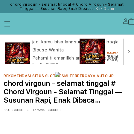
chord virgoun - selamat tinggal # Chord Virgoun - Selamat
Tinggal — Susunan Rapi, Enak Dibaca…
Klik Disini
Lo
in
REKOMENDASI SITUS SLOT RESMI TERPERCAYA AUTO JP
jadi kamu bisa langsung fokus ke bagian pent
Blouse Wanita
REKOMENDASI SITUS 
SLOT ONLINE
Pahami fi amanillah artinya secara lebih pres
From Rp. 20.000
From Rp. 20.000 Rp
REKOMENDASI SITUS SLOT RESMI TERPERCAYA AUTO JP
chord virgoun - selamat tinggal #
Chord Virgoun - Selamat Tinggal —
Susunan Rapi, Enak Dibaca…
SKU:
333333333
Barcode:
333333333