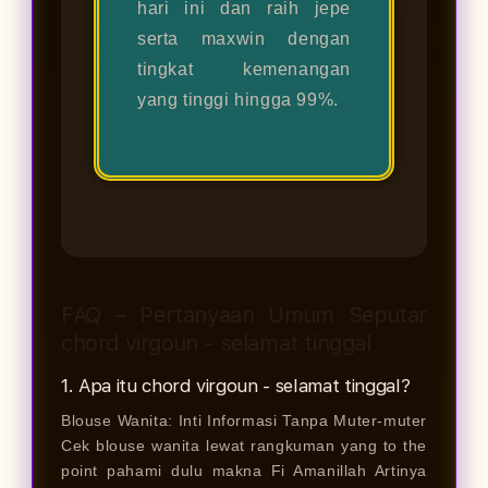
hari ini dan raih jepe
serta maxwin dengan
tingkat kemenangan
yang tinggi hingga 99%.
FAQ – Pertanyaan Umum Seputar
chord virgoun - selamat tinggal
1. Apa itu chord virgoun - selamat tinggal?
Blouse Wanita: Inti Informasi Tanpa Muter-muter
Cek blouse wanita lewat rangkuman yang to the
point pahami dulu makna Fi Amanillah Artinya