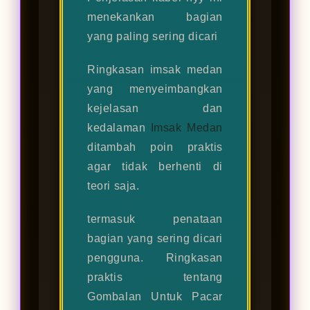
menekankan bagian
yang paling sering dicari
Ringkasan imsak medan
yang menyeimbangkan
kejelasan dan
kedalaman
Imsak Medan
ditambah poin praktis
agar tidak berhenti di
teori saja.
termasuk penataan
bagian yang sering dicari
pengguna. Ringkasan
praktis tentang
Gombalan Untuk Pacar