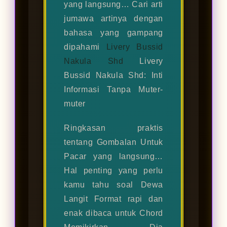
yang langsung… Cari arti
jumawa artinya dengan
bahasa yang gampang
dipahami
Livery Bussid
Nakula Shd
Livery
Bussid Nakula Shd: Inti
Informasi Tanpa Muter-
muter
Ringkasan praktis
tentang Gombalan Untuk
Pacar yang langsung…
Hal penting yang perlu
kamu tahu soal Dewa
Langit Format rapi dan
enak dibaca untuk Chord