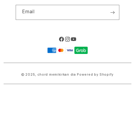
Email
Facebook
Instagram
YouTube
Payment
methods
© 2025,
chord memikirkan dia
Powered by Shopify