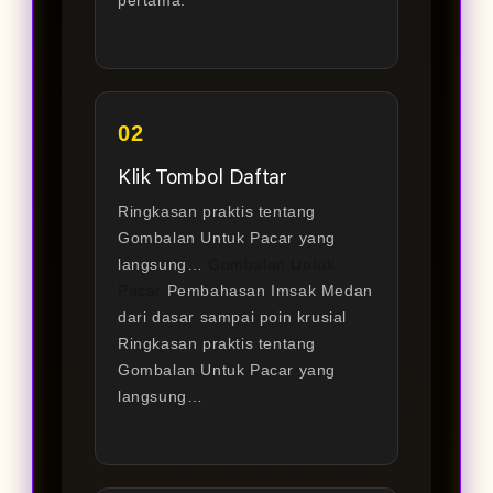
pertama.
02
Klik Tombol Daftar
Ringkasan praktis tentang
Gombalan Untuk Pacar yang
langsung…
Gombalan Untuk
Pacar
Pembahasan Imsak Medan
dari dasar sampai poin krusial
Ringkasan praktis tentang
Gombalan Untuk Pacar yang
langsung…