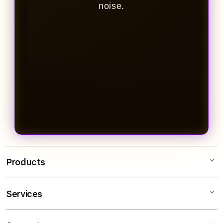
noise.
Products
Services
chord memikirkan dia
SLOT ONLINE