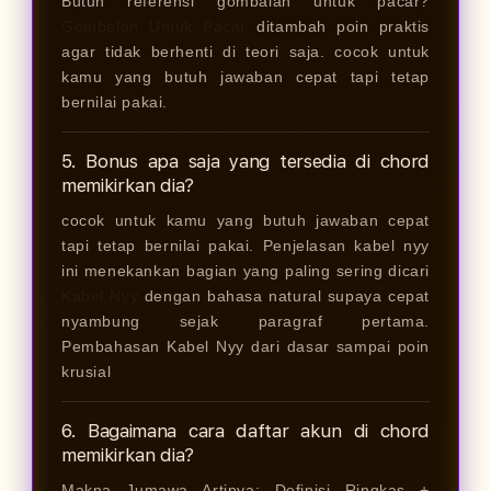
Butuh referensi gombalan untuk pacar?
Gombalan Untuk Pacar
ditambah poin praktis
agar tidak berhenti di teori saja. cocok untuk
kamu yang butuh jawaban cepat tapi tetap
bernilai pakai.
5. Bonus apa saja yang tersedia di chord
memikirkan dia?
cocok untuk kamu yang butuh jawaban cepat
tapi tetap bernilai pakai. Penjelasan kabel nyy
ini menekankan bagian yang paling sering dicari
Kabel Nyy
dengan bahasa natural supaya cepat
nyambung sejak paragraf pertama.
Pembahasan Kabel Nyy dari dasar sampai poin
krusial
6. Bagaimana cara daftar akun di chord
memikirkan dia?
Makna Jumawa Artinya: Definisi Ringkas +