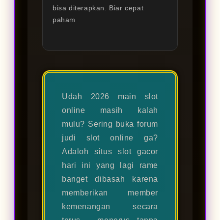
bisa diterapkan. Biar cepat
paham
Udah 2026 main slot
online masih kalah
mulu? Sering buka forum
judi slot online ga?
Adaloh situs slot gacor
hari ini yang lagi rame
banget dibasah karena
memberikan member
kemenangan secara