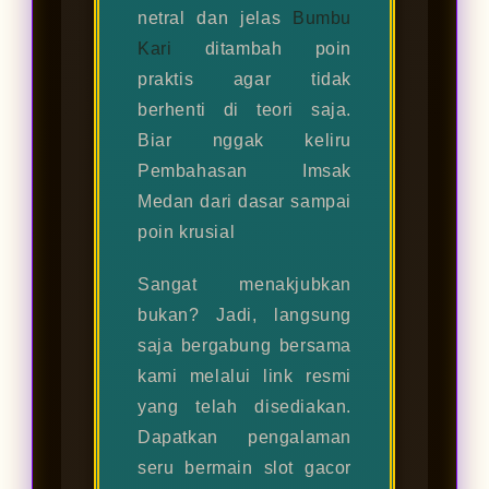
netral dan jelas
Bumbu
Kari
ditambah poin
praktis agar tidak
berhenti di teori saja.
Biar nggak keliru
Pembahasan Imsak
Medan dari dasar sampai
poin krusial
Sangat menakjubkan
bukan? Jadi, langsung
saja bergabung bersama
kami melalui link resmi
yang telah disediakan.
Dapatkan pengalaman
seru bermain slot gacor