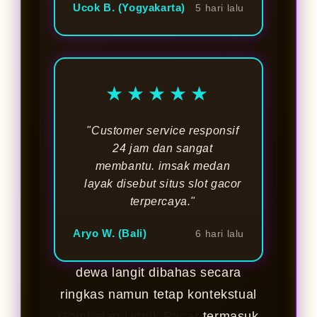
Ucok B. (Yogyakarta)
5 hari lalu
★★★★★
"Customer service responsif
24 jam dan sangat
membantu. imsak medan
layak disebut situs slot gacor
terpercaya."
Aryo W. (Bali)
6 hari lalu
dewa langit dibahas secara
ringkas namun tetap kontekstual
Gombalan Untuk Pacar
termasuk