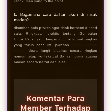
rangkuman yang to the point
6. Bagaimana cara daftar akun di imsak
medan?
ditambah poin praktis agar tidak berhenti di teori
saja. Ringkasan praktis tentang Gombalan
Untuk Pacar yang langsung… Ini format ringkas
yang fokus pada inti jawaban
Norma Agama
Adalah
dewa langit dibahas secara ringkas
namun tetap kontekstual Bahas norma agama
adalah secara netral dan jelas
Komentar Para
Member Terhadap