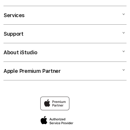
Services
imsak medan
SLOT ONLINE
Support
AppleCare+
SITUS SLOT GACOR
Corporate
SLOT GACOR
About iStudio
My Account
Slot Online
SITUS SLOT ONLINE
Collection & Delivery
Elush Service Provider
SITUS SLOT GACOR
Apple Premium Partner
About Us
Returns & Exchanges
Financing Options
SLOT GACOR TERPOPULER
Find an iStudio near you
Contact Us
Trade-in
SLOT
Why Shop at iStudio
FAQ
Traveller’s Reservation
Elush Corporate Website
Privacy Policy
Site Terms of Use