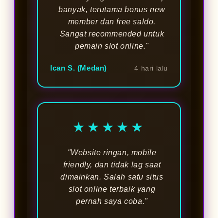
banyak, terutama bonus new
member dan free saldo.
Sangat recommended untuk
pemain slot online."
Ican S. (Medan)
4 hari lalu
★★★★★
"Website ringan, mobile
friendly, dan tidak lag saat
dimainkan. Salah satu situs
slot online terbaik yang
pernah saya coba."