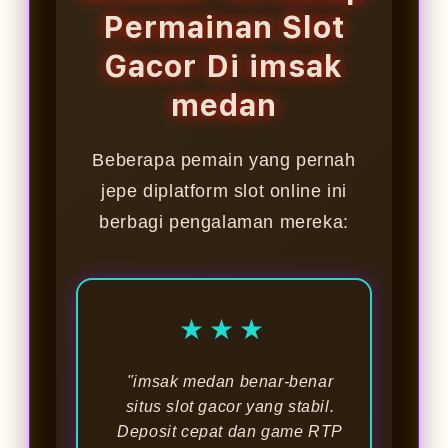
Permainan Slot
Gacor Di imsak
medan
Beberapa pemain yang pernah
jepe diplatform slot online ini
berbagi pengalaman mereka:
★★★
"imsak medan benar-benar
situs slot gacor yang stabil.
Deposit cepat dan game RTP