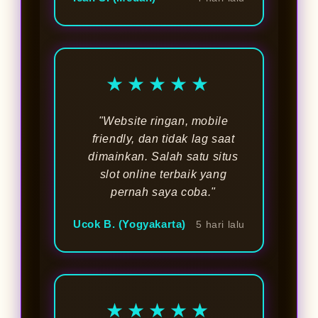
★★★★★
"Website ringan, mobile
friendly, dan tidak lag saat
dimainkan. Salah satu situs
slot online terbaik yang
pernah saya coba."
Ucok B. (Yogyakarta)
5 hari lalu
★★★★★