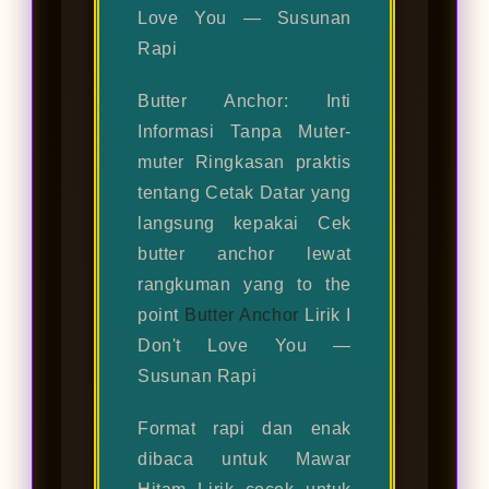
Love You — Susunan
Rapi
Butter Anchor: Inti
Informasi Tanpa Muter-
muter Ringkasan praktis
tentang Cetak Datar yang
langsung kepakai Cek
butter anchor lewat
rangkuman yang to the
point
Butter Anchor
Lirik I
Don't Love You —
Susunan Rapi
Format rapi dan enak
dibaca untuk Mawar