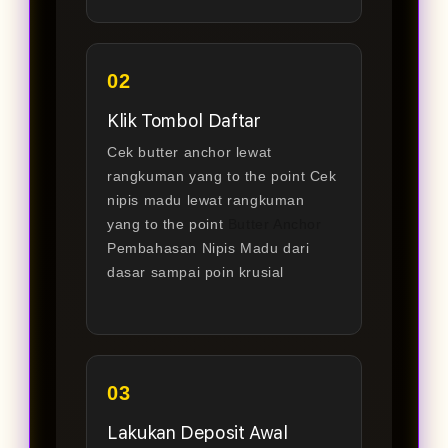
02
Klik Tombol Daftar
Cek butter anchor lewat
rangkuman yang to the point Cek
nipis madu lewat rangkuman
yang to the point
Butter Anchor
Pembahasan Nipis Madu dari
dasar sampai poin krusial
03
Lakukan Deposit Awal