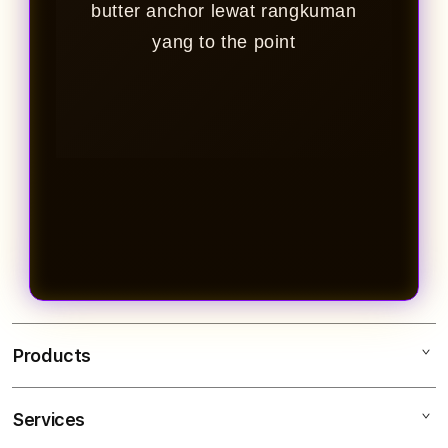
butter anchor lewat rangkuman
yang to the point
Products
Services
chord jenuh aku mendengar