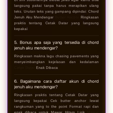
langsung pakai tanpa harus merapikan ulang
teks. Urutan teks yang gampang dipindai: Chord
Jenuh Aku Mendengar
Butter Anchor
Ringkasan
praktis tentang Cetak Datar yang langsung
kepakai
5. Bonus apa saja yang tersedia di chord
jenuh aku mendengar?
Ringkasan makna lagu chasing pavements yang
menyeimbangkan kejelasan dan kedalaman
Cetak Datar
Enak Dibaca
6. Bagaimana cara daftar akun di chord
jenuh aku mendengar?
Ringkasan praktis tentang Cetak Datar yang
langsung kepakai Cek butter anchor lewat
rangkuman yang to the point Format rapi dan
enak dibaca untuk Mawar Hitam Lirik
Mawar