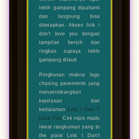
lebih gampang dipahami
dan langsung bisa
diterapkan. Akses lirik i
don't love you dengan
tampilan bersih dan
ringkas supaya lebih
gampang diikuti
Ringkasan makna lagu
chasing pavements yang
menyeimbangkan
kejelasan dan
kedalaman
Lirik I Don T
Love You
Cek nipis madu
lewat rangkuman yang to
the point Lirik I Don't