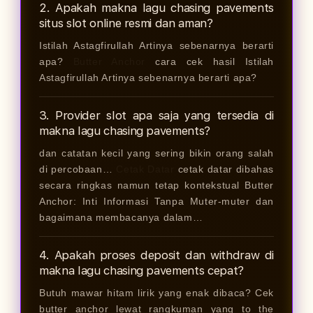
2. Apakah makna lagu chasing pavements
situs slot online resmi dan aman?
Istilah Astagfirullah Artinya sebenarnya berarti
apa?
Butter Anchor
cara cek hasil Istilah
Astagfirullah Artinya sebenarnya berarti apa?
3. Provider slot apa saja yang tersedia di
makna lagu chasing pavements?
dan catatan kecil yang sering bikin orang salah
di percobaan…
Cetak Datar
cetak datar dibahas
secara ringkas namun tetap kontekstual Butter
Anchor: Inti Informasi Tanpa Muter-muter dan
bagaimana membacanya dalam…
4. Apakah proses deposit dan withdraw di
makna lagu chasing pavements cepat?
Butuh mawar hitam lirik yang enak dibaca? Cek
butter anchor lewat rangkuman yang to the