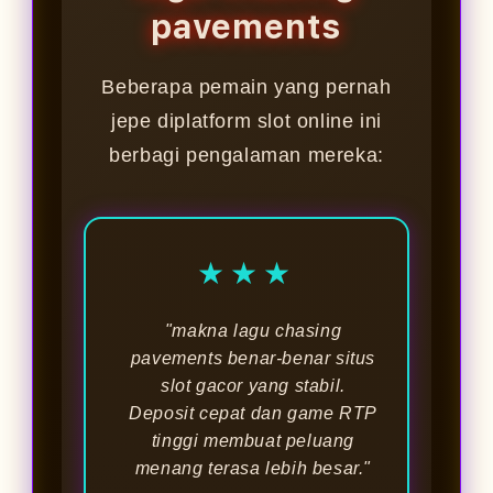
pavements
Beberapa pemain yang pernah
jepe diplatform slot online ini
berbagi pengalaman mereka:
★★★
"makna lagu chasing
pavements benar-benar situs
slot gacor yang stabil.
Deposit cepat dan game RTP
tinggi membuat peluang
menang terasa lebih besar."