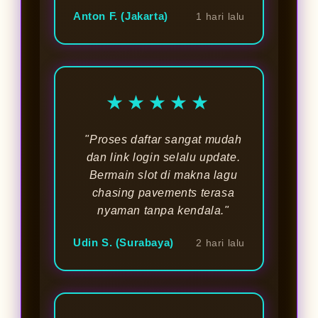
Anton F. (Jakarta)
1 hari lalu
★★★★★
"Proses daftar sangat mudah
dan link login selalu update.
Bermain slot di makna lagu
chasing pavements terasa
nyaman tanpa kendala."
Udin S. (Surabaya)
2 hari lalu