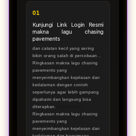
01
Kunjungi Link Login Resmi
makna lagu chasing
pavements
dan catatan kecil yang sering
bikin orang salah di percobaan…
Ringkasan makna lagu chasing
pavements yang
menyeimbangkan kejelasan dan
kedalaman dengan contoh
seperlunya agar lebih gampang
dipahami dan langsung bisa
diterapkan.
Cetak Datar
Ringkasan makna lagu chasing
pavements yang
menyeimbangkan kejelasan dan
kedalaman dan bagaimana