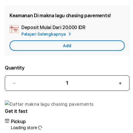
Keamanan Di makna lagu chasing pavements!
Deposit Mulai Dari
20.000 IDR
Add
Pelajari Selengkapnya
Apple
Care
Add
Quantity
Decrease
Incr
quantity
quant
for
for
makna
makn
lagu
lagu
Get it fast
chasing
chas
Pickup
pavements
pave
Loading store
#
#