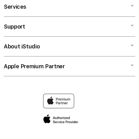
Services
makna lagu chasing pavements
SLOT ONLINE
Support
AppleCare+
SITUS SLOT GACOR
Corporate
SLOT GACOR
About iStudio
My Account
Slot Online
SITUS SLOT ONLINE
Collection & Delivery
Elush Service Provider
SITUS SLOT GACOR
Apple Premium Partner
About Us
Returns & Exchanges
Financing Options
SLOT GACOR TERPOPULER
Find an iStudio near you
Contact Us
Trade-in
SLOT
Why Shop at iStudio
FAQ
Traveller’s Reservation
Elush Corporate Website
Privacy Policy
Site Terms of Use