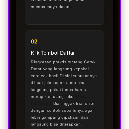
membacanya dalam…
02
Klik Tombol Daftar
Ringkasan praktis tentang Cetak
Datar yang langsung kepakai
cara cek hasil Di sini susunannya
dibuat jelas agar kamu bisa
langsung pakai tanpa harus
merapikan ulang teks.
Mawar
Hitam Lirik
Biar nggak trial-error
dengan contoh seperlunya agar
lebih gampang dipahami dan
langsung bisa diterapkan.