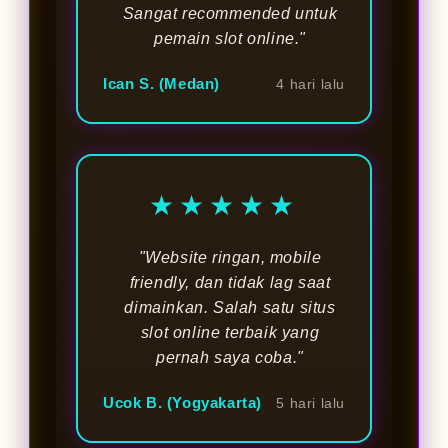
Sangat recommended untuk
pemain slot online."
Ican S. (Medan)
4 hari lalu
★★★★★
"Website ringan, mobile
friendly, dan tidak lag saat
dimainkan. Salah satu situs
slot online terbaik yang
pernah saya coba."
Ucok B. (Yogyakarta)
5 hari lalu