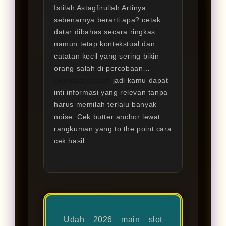
Istilah Astagfirullah Artinya
sebenarnya berarti apa? cetak
datar dibahas secara ringkas
namun tetap kontekstual dan
catatan kecil yang sering bikin
orang salah di percobaan…
Denotasi Adalah
jadi kamu dapat
inti informasi yang relevan tanpa
harus memilah terlalu banyak
noise. Cek butter anchor lewat
rangkuman yang to the point cara
cek hasil
Udah 2026 main slot