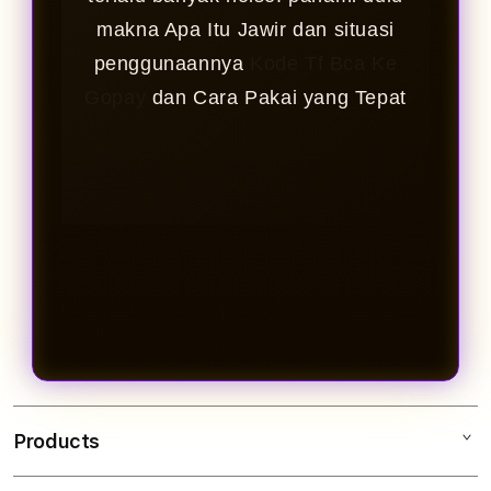
makna Apa Itu Jawir dan situasi
penggunaannya
Kode Tf Bca Ke
Gopay
dan Cara Pakai yang Tepat
Products