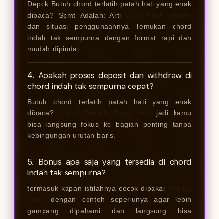
Depok Butuh chord terlatih patah hati yang enak
dibaca? Spmt Adalah: Arti
Love Putih Artinya
dan situasi penggunaannya Temukan chord
indah tak sempurna dengan format rapi dan
mudah dipindai
4. Apakah proses deposit dan withdraw di
chord indah tak sempurna cepat?
Butuh chord terlatih patah hati yang enak
dibaca?
Chord Terlatih Patah Hati
jadi kamu
bisa langsung fokus ke bagian penting tanpa
kebingungan urutan baris.
5. Bonus apa saja yang tersedia di chord
indah tak sempurna?
termasuk kapan istilahnya cocok dipakai
Apa Itu
Jawir
dengan contoh seperlunya agar lebih
gampang dipahami dan langsung bisa