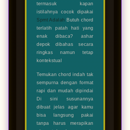
termasuk kapan
istilahnya cocok dipakai
Spmt Adalah
Butuh chord
terlatih patah hati yang
enak dibaca? ashar
depok dibahas secara
ringkas namun tetap
kontekstual
Temukan chord indah tak
sempurna dengan format
rapi dan mudah dipindai
Di sini susunannya
dibuat jelas agar kamu
bisa langsung pakai
tanpa harus merapikan