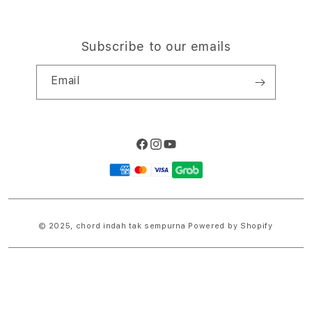
Subscribe to our emails
Email
Facebook
Instagram
YouTube
Payment
methods
© 2025,
chord indah tak sempurna
Powered by Shopify