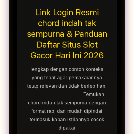
Link Login Resmi
chord indah tak
sempurna & Panduan
Daftar Situs Slot
Gacor Hari Ini 2026
lengkap dengan contoh konteks
yang tepat agar pemakaiannya
tetap relevan dan tidak berlebihan.
Kode Tf Bca Ke Gopay
Temukan
chord indah tak sempurna dengan
format rapi dan mudah dipindai
termasuk kapan istilahnya cocok
dipakai