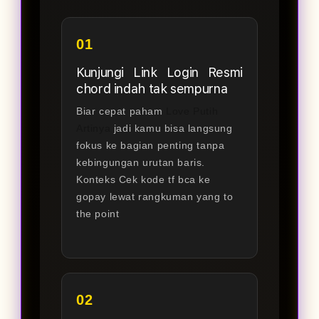
01
Kunjungi Link Login Resmi
chord indah tak sempurna
Biar cepat paham
Love Putih
Artinya
jadi kamu bisa langsung
fokus ke bagian penting tanpa
kebingungan urutan baris.
Konteks Cek kode tf bca ke
gopay lewat rangkuman yang to
the point
02