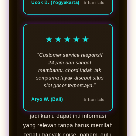
Ucok B. (Yogyakarta)
5 hari lalu
★★★★★
"Customer service responsif
24 jam dan sangat
membantu. chord indah tak
sempurna layak disebut situs
slot gacor terpercaya."
Aryo W. (Bali)
6 hari lalu
jadi kamu dapat inti informasi
yang relevan tanpa harus memilah
terlalu banyak noise. pahami dulu