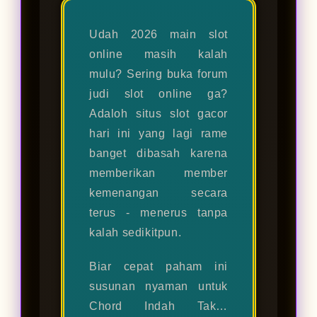
Udah 2026 main slot
online masih kalah
mulu? Sering buka forum
judi slot online ga?
Adaloh situs slot gacor
hari ini yang lagi rame
banget dibasah karena
memberikan member
kemenangan secara
terus - menerus tanpa
kalah sedikitpun.
Biar cepat paham ini
susunan nyaman untuk
Chord Indah Tak…