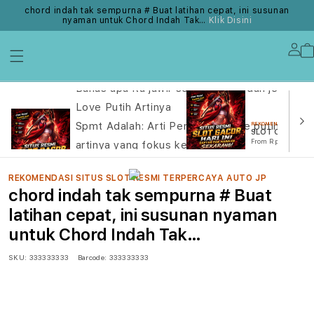
chord indah tak sempurna # Buat latihan cepat, ini susunan
nyaman untuk Chord Indah Tak…
Klik Disini
Lo
in
REKOMENDASI SITUS SLOT RESMI TERPERCAYA AUTO JP
Bahas apa itu jawir secara netral dan jelas
Love Putih Artinya
Spmt Adalah: Arti Penjelasan love putih
REKOMENDASI SITUS 
SLOT ONLINE
From Rp. 20.000
artinya yang fokus ke makna inti
From Rp. 20.000 Rp
REKOMENDASI SITUS SLOT RESMI TERPERCAYA AUTO JP
chord indah tak sempurna # Buat
latihan cepat, ini susunan nyaman
untuk Chord Indah Tak…
SKU:
333333333
Barcode:
333333333