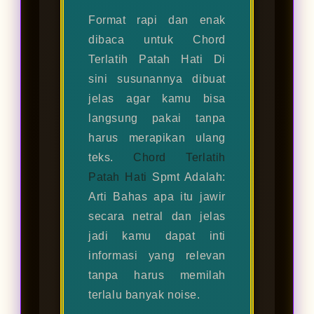
Format rapi dan enak
dibaca untuk Chord
Terlatih Patah Hati Di
sini susunannya dibuat
jelas agar kamu bisa
langsung pakai tanpa
harus merapikan ulang
teks.
Chord Terlatih
Patah Hati
Spmt Adalah:
Arti Bahas apa itu jawir
secara netral dan jelas
jadi kamu dapat inti
informasi yang relevan
tanpa harus memilah
terlalu banyak noise.