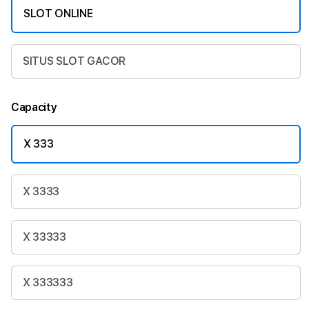
SLOT ONLINE
SITUS SLOT GACOR
Capacity
X 333
X 3333
X 33333
X 333333