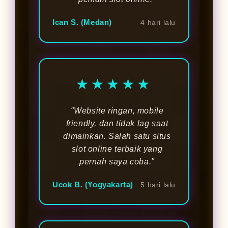
Ican S. (Medan)
4 hari lalu
★★★★★
"Website ringan, mobile
friendly, dan tidak lag saat
dimainkan. Salah satu situs
slot online terbaik yang
pernah saya coba."
Ucok B. (Yogyakarta)
5 hari lalu