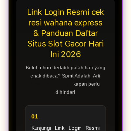
Link Login Resmi cek
resi wahana express
& Panduan Daftar
Situs Slot Gacor Hari
Ini 2026
Butuh chord terlatih patah hati yang
enak dibaca? Spmt Adalah: Arti
Love Putih Artinya
kapan perlu
dihindari
01
Kunjungi Link Login Resmi