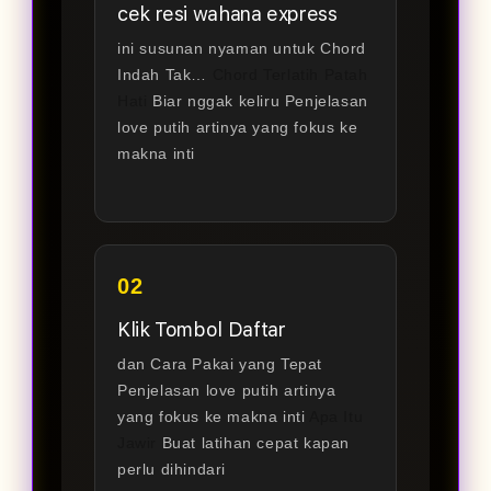
cek resi wahana express
ini susunan nyaman untuk Chord
Indah Tak…
Chord Terlatih Patah
Hati
Biar nggak keliru Penjelasan
love putih artinya yang fokus ke
makna inti
02
Klik Tombol Daftar
dan Cara Pakai yang Tepat
Penjelasan love putih artinya
yang fokus ke makna inti
Apa Itu
Jawir
Buat latihan cepat kapan
perlu dihindari