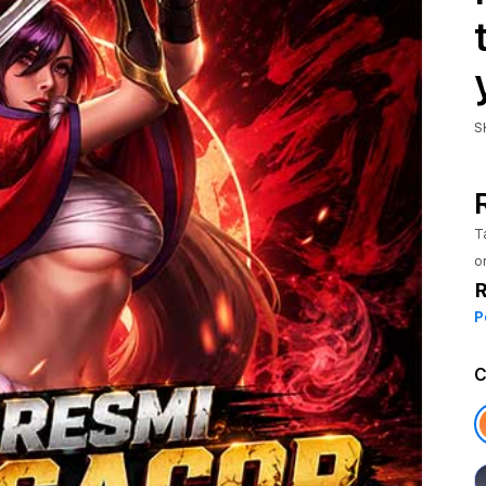
S
T
o
R
P
C