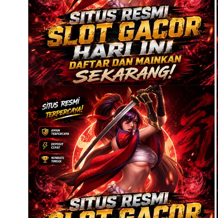
Open
media
2
in
modal