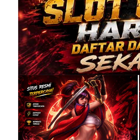
Open
media
1
in
modal