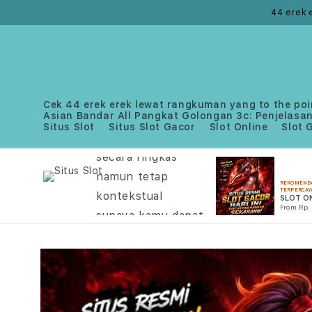
kebutuhan
44 erek 
referensi cepat.
Setangkai Bunga
Padi Lirik:
Penjelasan Padat
dengan Contoh
Cek 44 erek erek lewat rangkuman yang to the po
Asian Bandar All Pangkat Golongan 3c: Penjelas
yang… naga mas
Situs Slot
Situs Slot Gacor
Slot Online
Slot 
hongkong dibahas
secara ringkas
namun tetap
REKOMENDA
TERPERCAY
kontekstual
SLOT O
From Rp.
supaya kamu dapat
inti informasi yang
Skip to
relevan.
Setangkai
product
Bunga Padi Lirik
information
Semangka Inul: