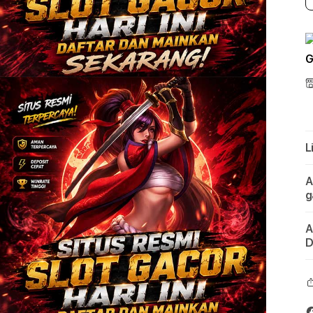
G
Open
media
5
in
modal
L
A
g
A
D