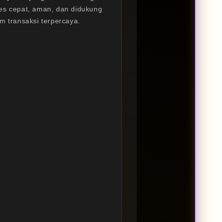
es cepat, aman, dan didukung
em transaksi terpercaya.