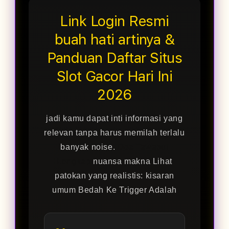
Link Login Resmi
buah hati artinya &
Panduan Daftar Situs
Slot Gacor Hari Ini
2026
jadi kamu dapat inti informasi yang
relevan tanpa harus memilah terlalu
banyak noise.
Doa Tawasul
Lengkap
nuansa makna Lihat
patokan yang realistis: kisaran
umum Bedah Ke Trigger Adalah