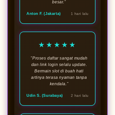
besar."
Anton F. (Jakarta)
1 hari lalu
★★★★★
"Proses daftar sangat mudah
dan link login selalu update.
Bermain slot di buah hati
artinya terasa nyaman tanpa
kendala."
Udin S. (Surabaya)
2 hari lalu