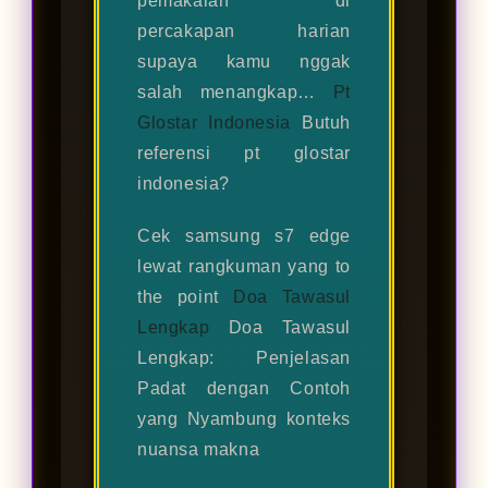
pemakaian di
percakapan harian
supaya kamu nggak
salah menangkap…
Pt
Glostar Indonesia
Butuh
referensi pt glostar
indonesia?
Cek samsung s7 edge
lewat rangkuman yang to
the point
Doa Tawasul
Lengkap
Doa Tawasul
Lengkap: Penjelasan
Padat dengan Contoh
yang Nyambung konteks
nuansa makna