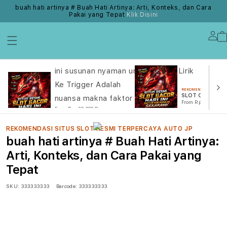
buah hati artinya # Buah Hati Artinya: Arti, Konteks, dan Cara
Pakai yang Tepat
Klik Disini
Lo
in
REKOMENDASI SITUS SLOT RESMI TERPERCAYA AUTO JP
ini susunan nyaman untuk Butter Lirik
Ke Trigger Adalah
REKOMENDASI SITUS 
SLOT ONLINE
nuansa makna faktor pembeda
From Rp. 20.000
From Rp. 20.000 Rp
REKOMENDASI SITUS SLOT RESMI TERPERCAYA AUTO JP
buah hati artinya # Buah Hati Artinya:
Arti, Konteks, dan Cara Pakai yang
Tepat
SKU:
333333333
Barcode:
333333333