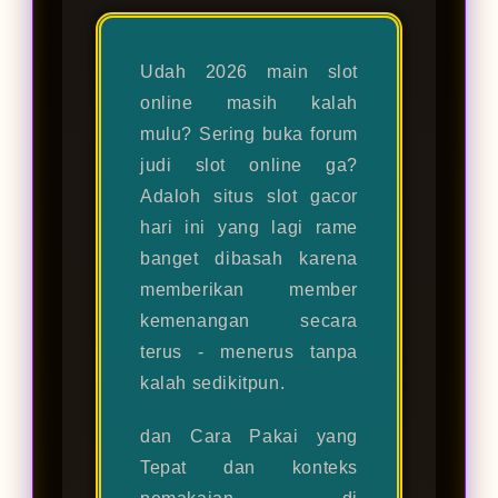
Udah 2026 main slot
online masih kalah
mulu? Sering buka forum
judi slot online ga?
Adaloh situs slot gacor
hari ini yang lagi rame
banget dibasah karena
memberikan member
kemenangan secara
terus - menerus tanpa
kalah sedikitpun.
dan Cara Pakai yang
Tepat dan konteks