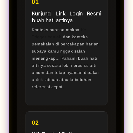
01
Kunjungi Link Login Resmi
buah hati artinya
Konteks nuansa makna
Ke
Trigger Adalah
dan konteks
pemakaian di percakapan harian
supaya kamu nggak salah
menangkap… Pahami buah hati
artinya secara lebih presisi: arti
umum dan tetap nyaman dipakai
untuk latihan atau kebutuhan
referensi cepat.
02