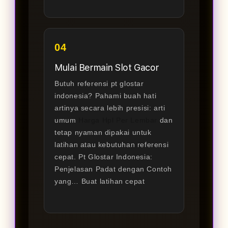
04
Mulai Bermain Slot Gacor
Butuh referensi pt glostar
indonesia? Pahami buah hati
artinya secara lebih presisi: arti
umum
Harga Hpl Per Lembar
dan
tetap nyaman dipakai untuk
latihan atau kebutuhan referensi
cepat. Pt Glostar Indonesia:
Penjelasan Padat dengan Contoh
yang… Buat latihan cepat