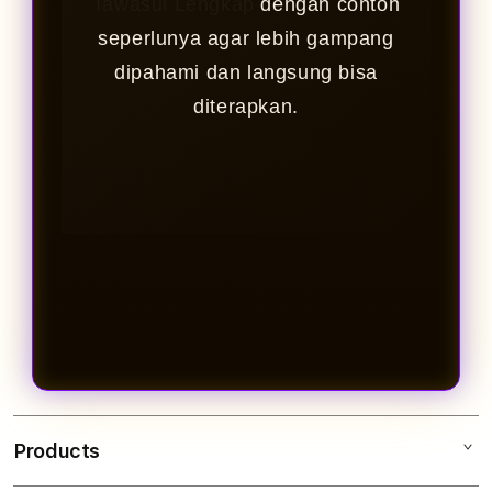
Tawasul Lengkap
dengan contoh
seperlunya agar lebih gampang
dipahami dan langsung bisa
diterapkan.
Products