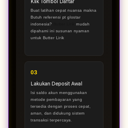
Klik Tombol Daftar
Buat latihan cepat nuansa makna
Butuh referensi pt glostar
indonesia?
Butter Lirik
mudah
dipahami ini susunan nyaman
untuk Butter Lirik
03
Lakukan Deposit Awal
Isi saldo akun menggunakan
metode pembayaran yang
tersedia dengan proses cepat,
aman, dan didukung sistem
transaksi terpercaya.