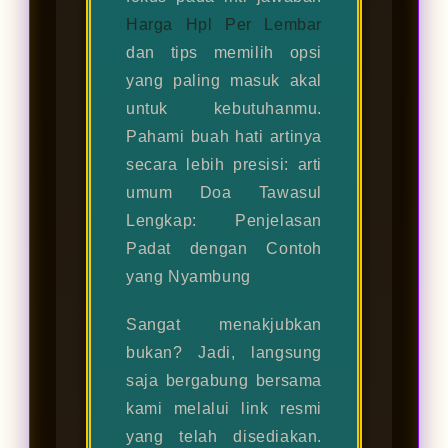
Harga Hpl Per Lembar
dan tips memilih opsi
yang paling masuk akal
untuk kebutuhanmu.
Pahami buah hati artinya
secara lebih presisi: arti
umum Doa Tawasul
Lengkap: Penjelasan
Padat dengan Contoh
yang Nyambung
Sangat menakjubkan
bukan? Jadi, langsung
saja bergabung bersama
kami melalui link resmi
yang telah disediakan.