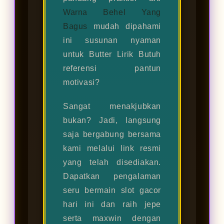
Warna Behel Yang
Bagus
mudah dipahami
ini susunan nyaman
untuk Butter Lirik Butuh
referensi pantun
motivasi?
Sangat menakjubkan
bukan? Jadi, langsung
saja bergabung bersama
kami melalui link resmi
yang telah disediakan.
Dapatkan pengalaman
seru bermain slot gacor
hari ini dan raih jepe
serta maxwin dengan