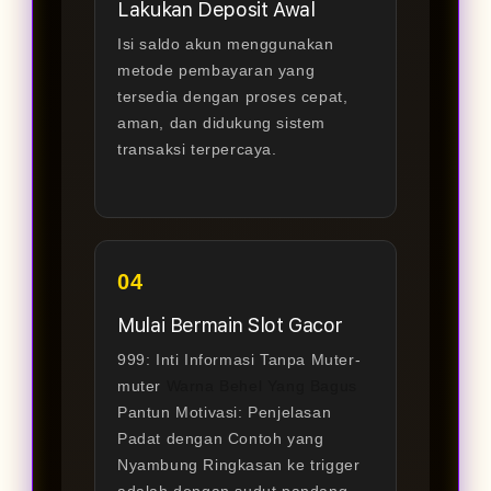
Lakukan Deposit Awal
Isi saldo akun menggunakan
metode pembayaran yang
tersedia dengan proses cepat,
aman, dan didukung sistem
transaksi terpercaya.
04
Mulai Bermain Slot Gacor
999: Inti Informasi Tanpa Muter-
muter
Warna Behel Yang Bagus
Pantun Motivasi: Penjelasan
Padat dengan Contoh yang
Nyambung Ringkasan ke trigger