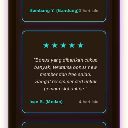
Bambang Y. (Bandung)
3 hari lalu
★★★★★
"Bonus yang diberikan cukup
banyak, terutama bonus new
member dan free saldo.
Sangat recommended untuk
pemain slot online."
Ican S. (Medan)
4 hari lalu