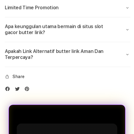
ini
ini
susunan
susu
Limited Time Promotion
nyaman
nyam
untuk
untu
Butter
Butte
Apa keunggulan utama bermain di situs slot
Lirik
Lirik
gacor butter lirik?
Apakah Link Alternatif butter lirik Aman Dan
Terpercaya?
Share