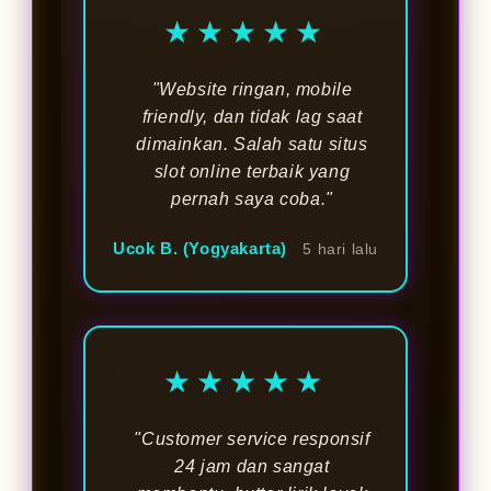
★★★★★
"Website ringan, mobile
friendly, dan tidak lag saat
dimainkan. Salah satu situs
slot online terbaik yang
pernah saya coba."
Ucok B. (Yogyakarta)
5 hari lalu
★★★★★
"Customer service responsif
24 jam dan sangat