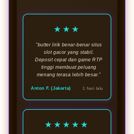
★★★
"butter lirik benar-benar situs
slot gacor yang stabil.
Deposit cepat dan game RTP
tinggi membuat peluang
menang terasa lebih besar."
Anton F. (Jakarta)
1 hari lalu
★★★★★