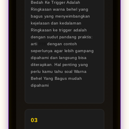
Bedah Ke Trigger Adalah
Ringkasan warna behel yang
bagus yang menyeimbangkan
kejelasan dan kedalaman
Ringkasan ke trigger adalah
dengan sudut pandang praktis:
arti
999
dengan contoh
seperlunya agar lebih gampang
dipahami dan langsung bisa
diterapkan. Hal penting yang
perlu kamu tahu soal Warna
Behel Yang Bagus mudah
dipahami
03