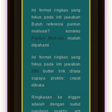
Ini format ringkas yang
fokus pada inti jawaban
Butuh referensi pantun
motivasi? konteks
Pantun Motivasi
mudah
dipahami
Ini format ringkas yang
fokus pada inti jawaban
999
butter lirik ditata
supaya praktis: cepat
dibuka
Ringkasan ke trigger
adalah dengan sudut
pandang praktis: arti