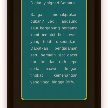
Digitally signed Satbara
Sangat menakjubkan
bukan? Jadi, langsung
saja bergabung bersama
kami melalui link resmi
yang telah disediakan.
Dapatkan pengalaman
seru bermain slot gacor
hari ini dan raih jepe
serta maxwin dengan
tingkat kemenangan
yang tinggi hingga 99%.