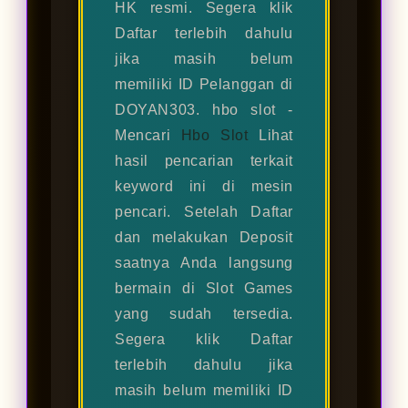
HK resmi. Segera klik
Daftar terlebih dahulu
jika masih belum
memiliki ID Pelanggan di
DOYAN303. hbo slot -
Mencari
Hbo Slot
Lihat
hasil pencarian terkait
keyword ini di mesin
pencari. Setelah Daftar
dan melakukan Deposit
saatnya Anda langsung
bermain di Slot Games
yang sudah tersedia.
Segera klik Daftar
terlebih dahulu jika
masih belum memiliki ID