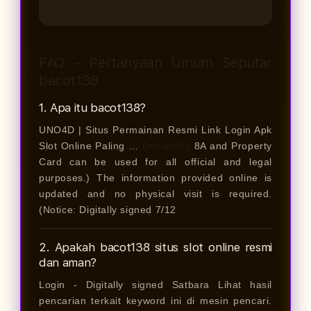
FAQ – Pertanyaan Umum Seputar
bacot138
1. Apa itu bacot138?
UNO4D | Situs Permainan Resmi Link Login Apk
Slot Online Paling …
Doyan303
8A and Property
Card can be used for all official and legal
purposes.) The information provided online is
updated and no physical visit is required.
(Notice: Digitally signed 7/12
2. Apakah bacot138 situs slot online resmi
dan aman?
Login - Digitally signed Satbara Lihat hasil
pencarian terkait keyword ini di mesin pencari.