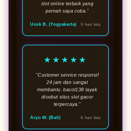
slot online terbaik yang
pernah saya coba."
Ucok B. (Yogyakarta)
5 hari lalu
★★★★★
"Customer service responsif
24 jam dan sangat
membantu. bacot138 layak
disebut situs slot gacor
terpercaya."
Aryo W. (Bali)
6 hari lalu