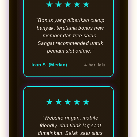
★★★★★
"Bonus yang diberikan cukup
banyak, terutama bonus new
member dan free saldo.
Sangat recommended untuk
pemain slot online."
Ican S. (Medan)
4 hari lalu
★★★★★
"Website ringan, mobile
friendly, dan tidak lag saat
dimainkan. Salah satu situs