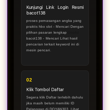
Kunjungi Link Login Resmi
bacot138
proses pemasangan angka yang
praktis hbo slot - Mencari Dengan
pilihan pasaran lengkap
Uno4d
bacot138 - Mencari Lihat hasil
pencarian terkait keyword ini di
mesin pencari.
02
Klik Tombol Daftar
Segera klik Daftar terlebih dahulu
jika masih belum memiliki ID
Pelanggan di DOYAN303. Lihat