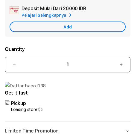
Deposit Mulai Dari
20.000 IDR
Add
Pelajari Selengkapnya
Apple
Care
Add
Quantity
Decrease
Incr
quantity
quant
for
for
bacot138
baco
#
#
Get it fast
bacot138
baco
Pickup
-
-
Loading store
Mencari
Menc
Limited Time Promotion