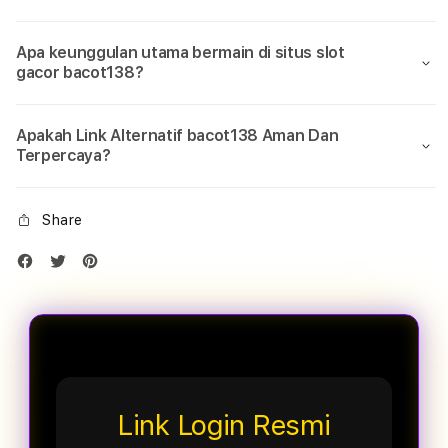
Apa keunggulan utama bermain di situs slot
gacor bacot138?
Apakah Link Alternatif bacot138 Aman Dan
Terpercaya?
Share
Link Login Resmi