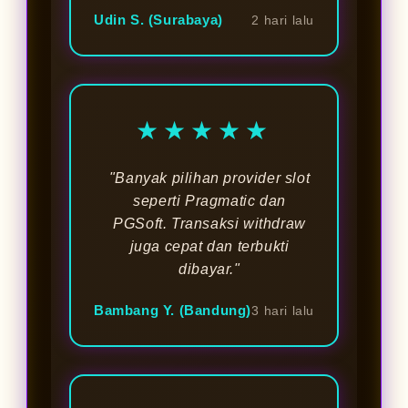
Udin S. (Surabaya)
2 hari lalu
★★★★★
"Banyak pilihan provider slot
seperti Pragmatic dan
PGSoft. Transaksi withdraw
juga cepat dan terbukti
dibayar."
Bambang Y. (Bandung)
3 hari lalu