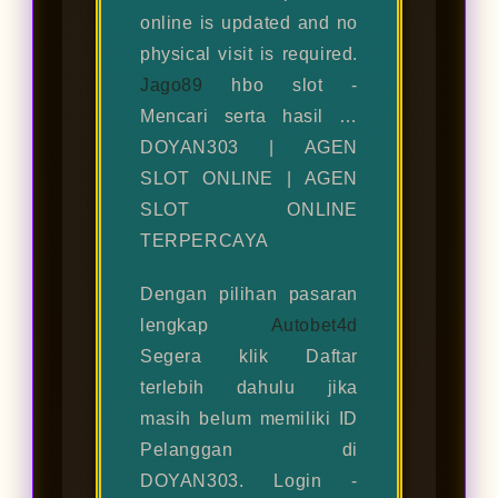
online is updated and no
physical visit is required.
Jago89
hbo slot -
Mencari serta hasil …
DOYAN303 | AGEN
SLOT ONLINE | AGEN
SLOT ONLINE
TERPERCAYA
Dengan pilihan pasaran
lengkap
Autobet4d
Segera klik Daftar
terlebih dahulu jika
masih belum memiliki ID
Pelanggan di
DOYAN303. Login -