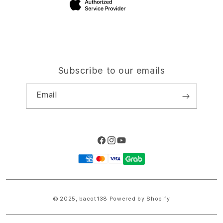
Subscribe to our emails
Email
Facebook
Instagram
YouTube
Payment
methods
© 2025,
bacot138
Powered by Shopify