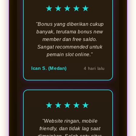
★★★★★
"Bonus yang diberikan cukup
banyak, terutama bonus new
member dan free saldo.
Sangat recommended untuk
pemain slot online."
Ican S. (Medan)
4 hari lalu
★★★★★
"Website ringan, mobile
friendly, dan tidak lag saat