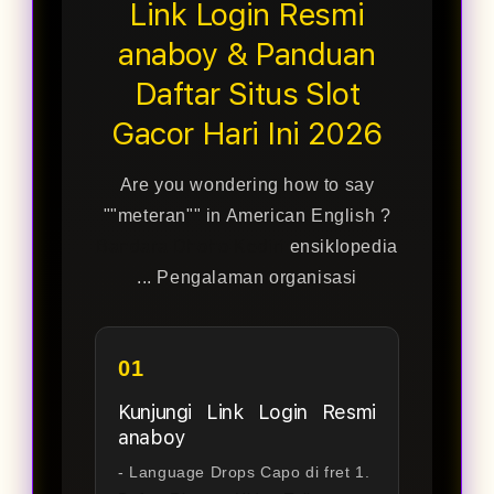
Link Login Resmi
anaboy & Panduan
Daftar Situs Slot
Gacor Hari Ini 2026
Are you wondering how to say
""meteran"" in American English ?
Bandara Dhoho Kediri
ensiklopedia
... Pengalaman organisasi
01
Kunjungi Link Login Resmi
anaboy
- Language Drops Capo di fret 1.