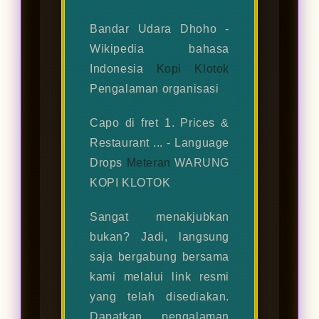
Bandar Udara Dhoho -
Wikipedia bahasa
Indonesia
Kopi Klotok
Pengalaman organisasi
Capo di fret 1. Prices &
Restaurant ... - Language
Drops
Meteran
WARUNG
KOPI KLOTOK
Sangat menakjubkan
bukan? Jadi, langsung
saja bergabung bersama
kami melalui link resmi
yang telah disediakan.
Dapatkan pengalaman