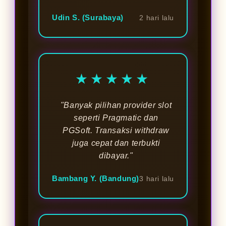
Udin S. (Surabaya)
2 hari lalu
★★★★★
"Banyak pilihan provider slot
seperti Pragmatic dan
PGSoft. Transaksi withdraw
juga cepat dan terbukti
dibayar."
Bambang Y. (Bandung)
3 hari lalu