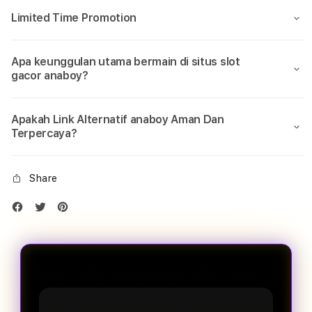
Listen
Liste
to
to
Limited Time Promotion
songs,
song
albums,
albu
playlists
playl
Apa keunggulan utama bermain di situs slot
...
...
gacor anaboy?
Apakah Link Alternatif anaboy Aman Dan
Terpercaya?
Share