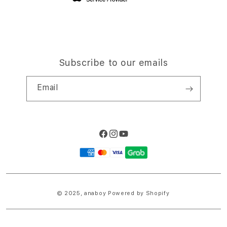
Subscribe to our emails
Email
Facebook
Instagram
YouTube
Payment
methods
© 2025,
anaboy
Powered by Shopify