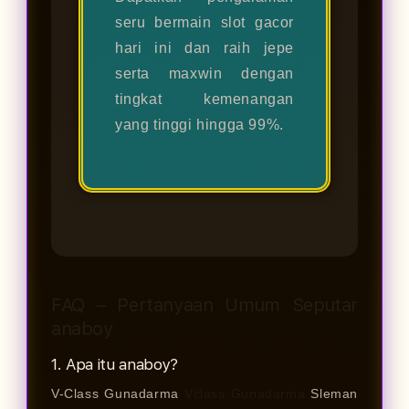
seru bermain slot gacor
hari ini dan raih jepe
serta maxwin dengan
tingkat kemenangan
yang tinggi hingga 99%.
FAQ – Pertanyaan Umum Seputar
anaboy
1. Apa itu anaboy?
V-Class Gunadarma
Vclass Gunadarma
Sleman