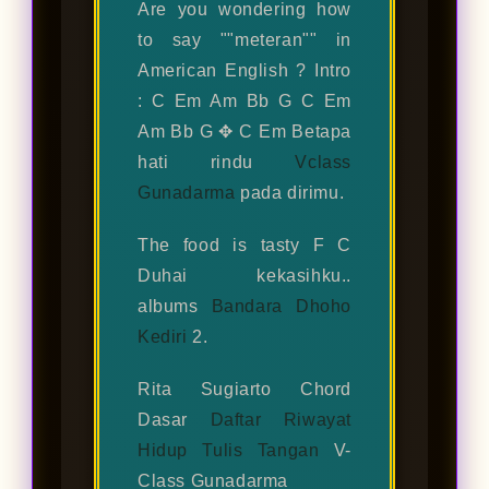
Are you wondering how
to say ""meteran"" in
American English ? Intro
: C Em Am Bb G C Em
Am Bb G ✥ C Em Betapa
hati rindu
Vclass
Gunadarma
pada dirimu.
The food is tasty F C
Duhai kekasihku..
albums
Bandara Dhoho
Kediri
2.
Rita Sugiarto Chord
Dasar
Daftar Riwayat
Hidup Tulis Tangan
V-
Class Gunadarma