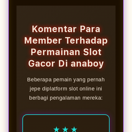
Komentar Para
Member Terhadap
Permainan Slot
Gacor Di anaboy
Beberapa pemain yang pernah
jepe diplatform slot online ini
berbagi pengalaman mereka:
★★★