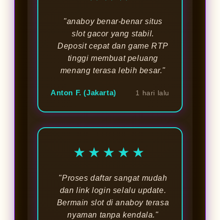
"anaboy benar-benar situs
slot gacor yang stabil.
Deposit cepat dan game RTP
tinggi membuat peluang
menang terasa lebih besar."
Anton F. (Jakarta)
1 hari lalu
★★★★★
"Proses daftar sangat mudah
dan link login selalu update.
Bermain slot di anaboy terasa
nyaman tanpa kendala."