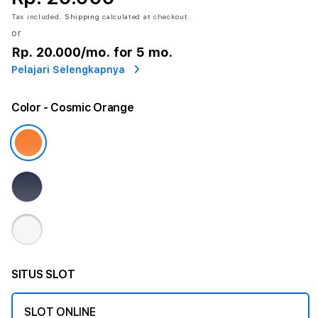
Tax included.
Shipping
calculated at checkout.
or
Rp. 20.000
/mo. for 5 mo.
Pelajari Selengkapnya
Color
- Cosmic Orange
SITUS SLOT
SLOT ONLINE