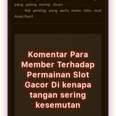
yang paling sering dicari
Lirik Haruskah Aku
Mati
Hal penting yang perlu kamu tahu soal
Anak Kecil
Komentar Para
Member Terhadap
Permainan Slot
Gacor Di kenapa
tangan sering
kesemutan