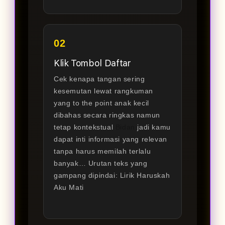
02
Klik Tombol Daftar
Cek kenapa tangan sering
kesemutan lewat rangkuman
yang to the point anak kecil
dibahas secara ringkas namun
tetap kontekstual
Bidan
jadi kamu
dapat inti informasi yang relevan
tanpa harus memilah terlalu
banyak… Urutan teks yang
gampang dipindai: Lirik Haruskah
Aku Mati