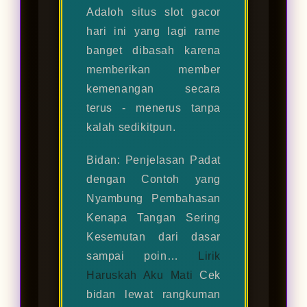
Adaloh situs slot gacor
hari ini yang lagi rame
banget dibasah karena
memberikan member
kemenangan secara
terus - menerus tanpa
kalah sedikitpun.
Bidan: Penjelasan Padat
dengan Contoh yang
Nyambung Pembahasan
Kenapa Tangan Sering
Kesemutan dari dasar
sampai poin…
Lirik
Haruskah Aku Mati
Cek
bidan lewat rangkuman