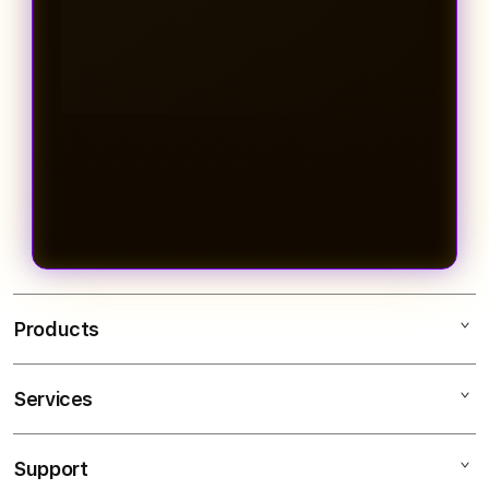
Products
Services
kenapa tangan sering kesemutan
SLOT ONLINE
Support
AppleCare+
SITUS SLOT GACOR