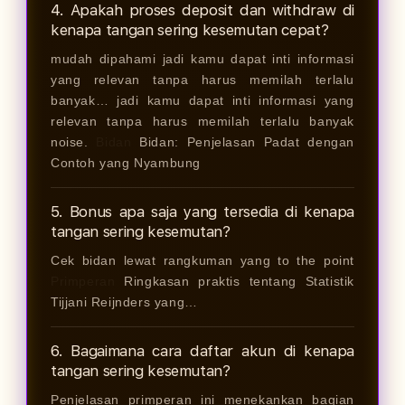
4. Apakah proses deposit dan withdraw di
kenapa tangan sering kesemutan cepat?
mudah dipahami jadi kamu dapat inti informasi
yang relevan tanpa harus memilah terlalu
banyak… jadi kamu dapat inti informasi yang
relevan tanpa harus memilah terlalu banyak
noise.
Bidan
Bidan: Penjelasan Padat dengan
Contoh yang Nyambung
5. Bonus apa saja yang tersedia di kenapa
tangan sering kesemutan?
Cek bidan lewat rangkuman yang to the point
Primperan
Ringkasan praktis tentang Statistik
Tijjani Reijnders yang…
6. Bagaimana cara daftar akun di kenapa
tangan sering kesemutan?
Penjelasan primperan ini menekankan bagian