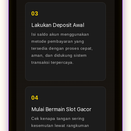
03
Lakukan Deposit Awal
Isi saldo akun menggunakan
metode pembayaran yang
tersedia dengan proses cepat,
aman, dan didukung sistem
transaksi terpercaya.
04
Mulai Bermain Slot Gacor
Cek kenapa tangan sering
kesemutan lewat rangkuman