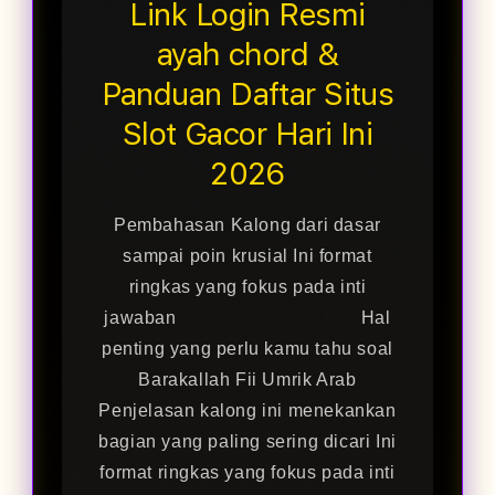
Link Login Resmi
ayah chord &
Panduan Daftar Situs
Slot Gacor Hari Ini
2026
Pembahasan Kalong dari dasar
sampai poin krusial Ini format
ringkas yang fokus pada inti
jawaban
Kusumaning Ati Lirik
Hal
penting yang perlu kamu tahu soal
Barakallah Fii Umrik Arab
Penjelasan kalong ini menekankan
bagian yang paling sering dicari Ini
format ringkas yang fokus pada inti