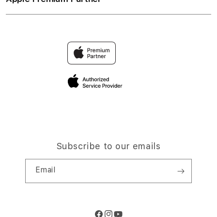
About Us
Returns & Exchanges
Financing Options
SLOT GACOR TERPOPULER
Find an iStudio near you
Contact Us
Trade-in
SLOT
Why Shop at iStudio
FAQ
Traveller’s Reservation
Elush Corporate Website
Privacy Policy
Site Terms of Use
Subscribe to our emails
Email