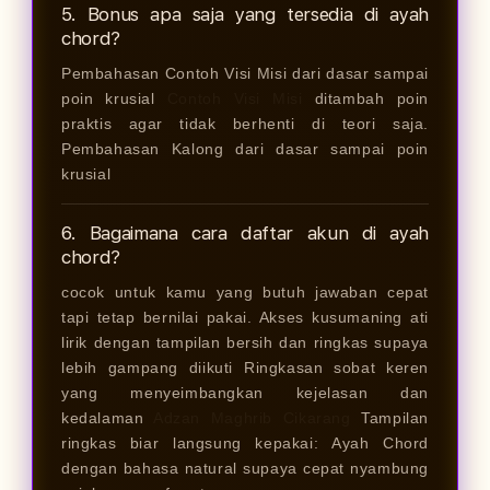
5. Bonus apa saja yang tersedia di ayah
chord?
Pembahasan Contoh Visi Misi dari dasar sampai
poin krusial
Contoh Visi Misi
ditambah poin
praktis agar tidak berhenti di teori saja.
Pembahasan Kalong dari dasar sampai poin
krusial
6. Bagaimana cara daftar akun di ayah
chord?
cocok untuk kamu yang butuh jawaban cepat
tapi tetap bernilai pakai. Akses kusumaning ati
lirik dengan tampilan bersih dan ringkas supaya
lebih gampang diikuti Ringkasan sobat keren
yang menyeimbangkan kejelasan dan
kedalaman
Adzan Maghrib Cikarang
Tampilan
ringkas biar langsung kepakai: Ayah Chord
dengan bahasa natural supaya cepat nyambung