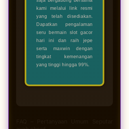
saja bergabung bersama
kami melalui link resmi
yang telah disediakan.
Dapatkan pengalaman
seru bermain slot gacor
hari ini dan raih jepe
serta maxwin dengan
tingkat kemenangan
yang tinggi hingga 99%.
FAQ – Pertanyaan Umum Seputar