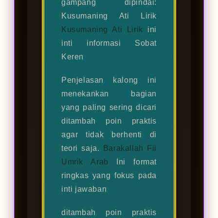
gampang dipindai:
Kusumaning Ati Lirik
Kusumaning Ati Lirik
ini
inti informasi Sobat
Keren
Penjelasan kalong ini
menekankan bagian
yang paling sering dicari
ditambah poin praktis
agar tidak berhenti di
teori saja.
Barakallah Fii
Umrik Arab
Ini format
ringkas yang fokus pada
inti jawaban
ditambah poin praktis