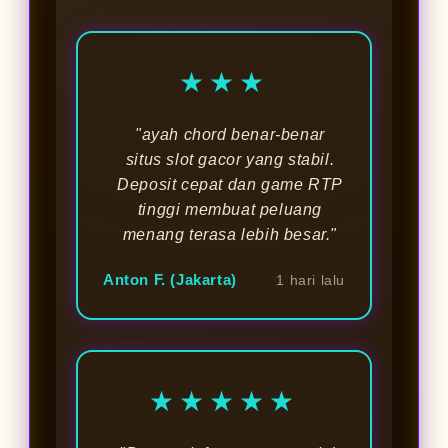
★★★
"ayah chord benar-benar
situs slot gacor yang stabil.
Deposit cepat dan game RTP
tinggi membuat peluang
menang terasa lebih besar."
Anton F. (Jakarta)
1 hari lalu
★★★★★