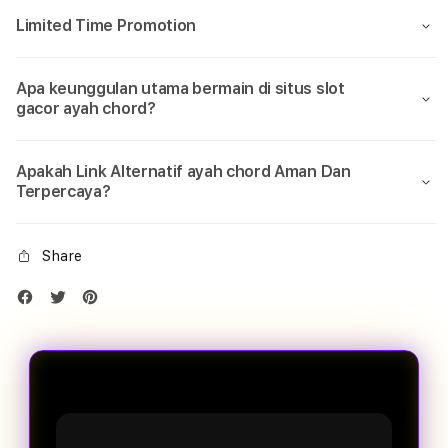
langsung
lang
kepakai:
kepak
Limited Time Promotion
Ayah
Ayah
Chord
Chor
Apa keunggulan utama bermain di situs slot
gacor ayah chord?
Apakah Link Alternatif ayah chord Aman Dan
Terpercaya?
Share