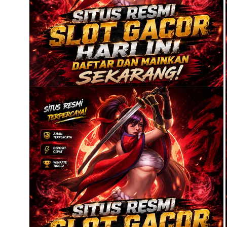
Open
media
2
in
modal