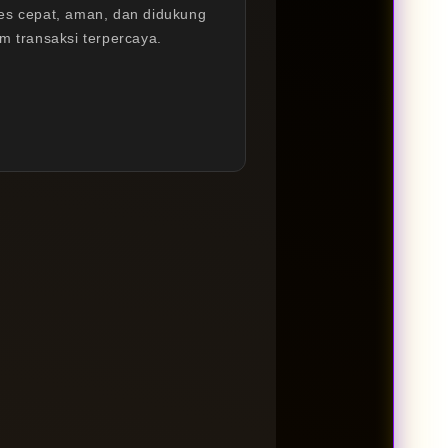
es cepat, aman, dan didukung
em transaksi terpercaya.