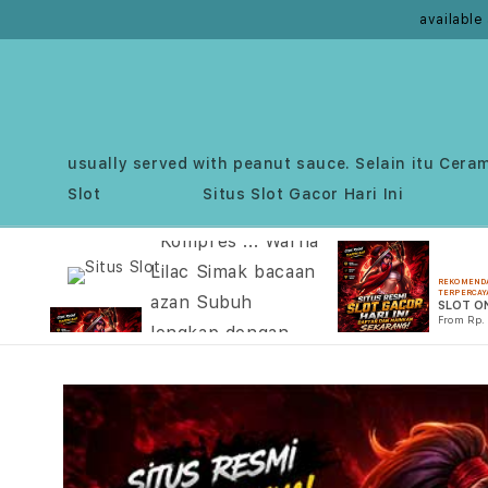
available
usually served with peanut sauce. Selain itu
Ceram
REKOMENDASI SITUS SLOT RESMI
Slot
TERPERCAYA AUTO JP
Situs Slot Gacor Hari Ini
Klik tombol
"Kompres ...
Warna
Lilac
Simak bacaan
REKOMENDA
TERPERCAY
azan Subuh
SLOT O
From Rp.
lengkap dengan
makna dan ...
From Rp. 20.000 Rp
Skip to
product
information