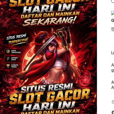
G
Open
media
5
in
modal
L
A
g
A
A