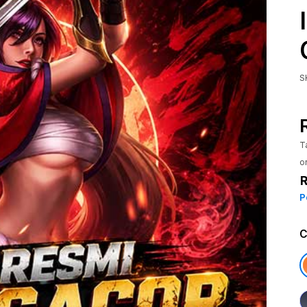
S
T
o
R
P
C