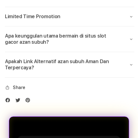
Subuh
Subu
Lengkap
Leng
Beserta
Bese
Limited Time Promotion
Makna
Makn
dan
dan
Keutamaannya
Keut
Apa keunggulan utama bermain di situs slot
gacor azan subuh?
Apakah Link Alternatif azan subuh Aman Dan
Terpercaya?
Share