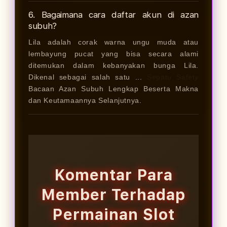
6. Bagaimana cara daftar akun di azan
subuh?
Lila adalah corak warna ungu muda atau
lembayung pucat yang bisa secara alami
ditemukan dalam kebanyakan bunga Lila.
Dikenal sebagai salah satu ...
Sepatu Safety
Bacaan Azan Subuh Lengkap Beserta Makna
dan Keutamaannya Selanjutnya.
Komentar Para
Member Terhadap
Permainan Slot