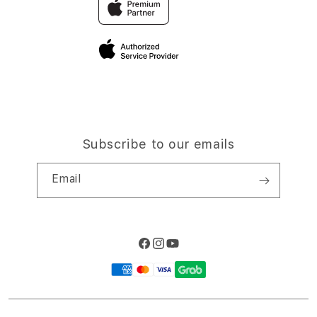
Elush Corporate Website
Privacy Policy
Site Terms of Use
Subscribe to our emails
Email
Facebook
Instagram
YouTube
Payment
methods