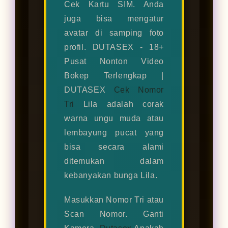
Cek Kartu SIM. Anda
juga bisa mengatur
avatar di samping foto
profil. DUTASEX - 18+
Pusat Nonton Video
Bokep Terlengkap |
DUTASEX
Cek Nomor
Tri
Lila adalah corak
warna ungu muda atau
lembayung pucat yang
bisa secara alami
ditemukan dalam
kebanyakan bunga Lila.
Masukkan Nomor Tri atau
Scan Nomor. Ganti