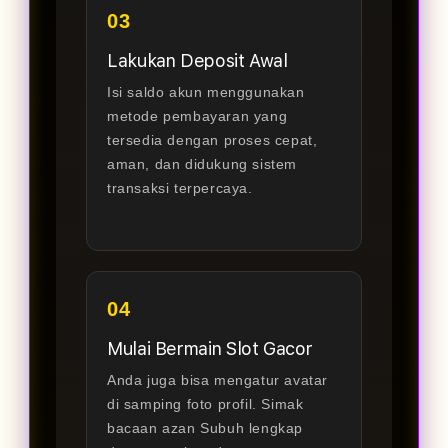
03
Lakukan Deposit Awal
Isi saldo akun menggunakan
metode pembayaran yang
tersedia dengan proses cepat,
aman, dan didukung sistem
transaksi terpercaya.
04
Mulai Bermain Slot Gacor
Anda juga bisa mengatur avatar
di samping foto profil. Simak
bacaan azan Subuh lengkap