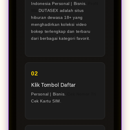
Indonesia Personal | Bisnis.
Profil
Wa
DUTASEX adalah situs
hiburan dewasa 18+ yang
menghadirkan koleksi video
bokep terlengkap dan terbaru
dari berbagai kategori favorit.
02
Klik Tombol Daftar
Personal | Bisnis.
Cek Nomor Tri
Cek Kartu SIM.