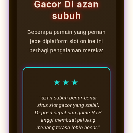
Gacor Di azan
subuh
Beberapa pemain yang pernah
jepe diplatform slot online ini
berbagi pengalaman mereka:
★★★
"azan subuh benar-benar
situs slot gacor yang stabil.
Deposit cepat dan game RTP
tinggi membuat peluang
menang terasa lebih besar."