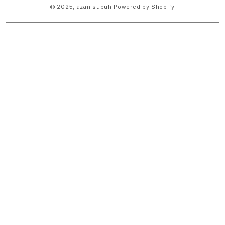
© 2025,
azan subuh
Powered by Shopify