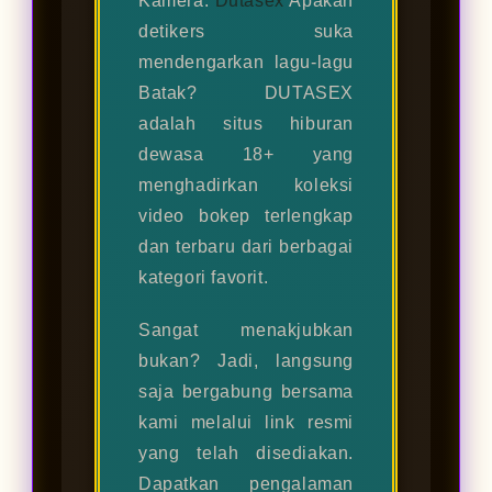
Kamera.
Dutasex
Apakah
detikers suka
mendengarkan lagu-lagu
Batak? DUTASEX
adalah situs hiburan
dewasa 18+ yang
menghadirkan koleksi
video bokep terlengkap
dan terbaru dari berbagai
kategori favorit.
Sangat menakjubkan
bukan? Jadi, langsung
saja bergabung bersama
kami melalui link resmi
yang telah disediakan.
Dapatkan pengalaman