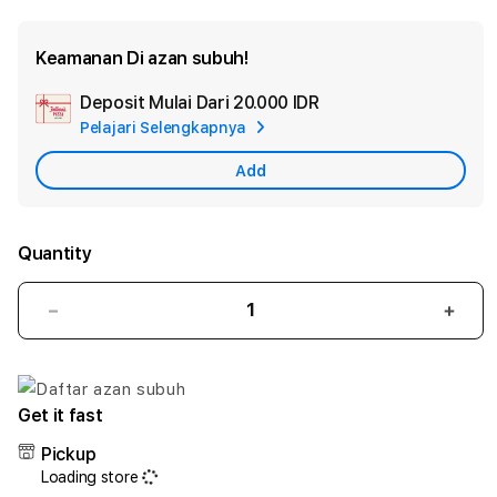
Keamanan Di azan subuh!
Deposit Mulai Dari
20.000 IDR
Add
Pelajari Selengkapnya
Apple
Care
Add
Quantity
Decrease
Incr
quantity
quant
for
for
azan
azan
subuh
subu
Get it fast
#
#
Pickup
Bacaan
Baca
Loading store
Azan
Azan