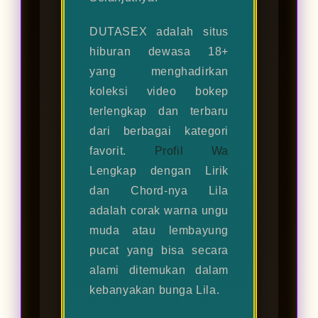
DUTASEX adalah situs
hiburan dewasa 18+
yang menghadirkan
koleksi video bokep
terlengkap dan terbaru
dari berbagai kategori
favorit.
Profil Wa
Lengkap dengan Lirik
dan Chord-nya Lila
adalah corak warna ungu
muda atau lembayung
pucat yang bisa secara
alami ditemukan dalam
kebanyakan bunga Lila.