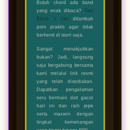
Butuh chord ada band
yang enak dibaca?
Two
Block 2 Jari
ditambah
poin praktis agar tidak
berhenti di teori saja.
Sangat menakjubkan
bukan? Jadi, langsung
saja bergabung bersama
kami melalui link resmi
yang telah disediakan.
Dapatkan pengalaman
seru bermain slot gacor
hari ini dan raih jepe
serta maxwin dengan
tingkat kemenangan