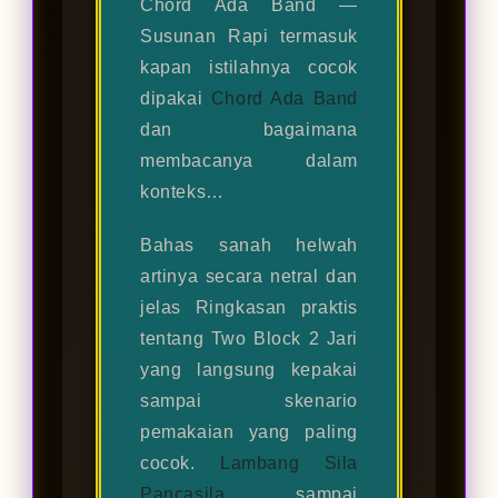
Chord Ada Band —
Susunan Rapi termasuk
kapan istilahnya cocok
dipakai
Chord Ada Band
dan bagaimana
membacanya dalam
konteks…
Bahas sanah helwah
artinya secara netral dan
jelas Ringkasan praktis
tentang Two Block 2 Jari
yang langsung kepakai
sampai skenario
pemakaian yang paling
cocok.
Lambang Sila
Pancasila
sampai