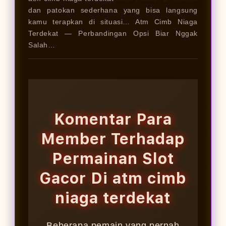
dan patokan sederhana yang bisa langsung
kamu terapkan di situasi… Atm Cimb Niaga
Terdekat — Perbandingan Opsi Biar Nggak
Salah…
Komentar Para
Member Terhadap
Permainan Slot
Gacor Di atm cimb
niaga terdekat
Beberapa pemain yang pernah