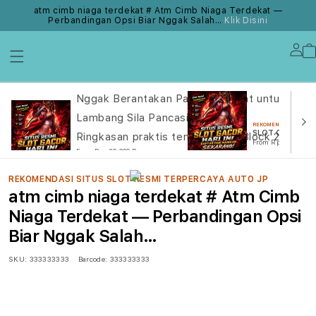
atm cimb niaga terdekat # Atm Cimb Niaga Terdekat —
Perbandingan Opsi Biar Nggak Salah…
Klik Disini
Lo
in
REKOMENDASI SITUS SLOT RESMI TERPERCAYA AUTO JP
Nggak Berantakan Panduan cepat untuk Cara 
Lambang Sila Pancasila
REKOMENDASI SITUS 
SLOT ONLINE
Ringkasan praktis tentang Two Block 2 Jari y
From Rp. 20.000
From Rp. 20.000 Rp
REKOMENDASI SITUS SLOT RESMI TERPERCAYA AUTO JP
atm cimb niaga terdekat # Atm Cimb
Niaga Terdekat — Perbandingan Opsi
Biar Nggak Salah…
SKU:
333333333
Barcode:
333333333