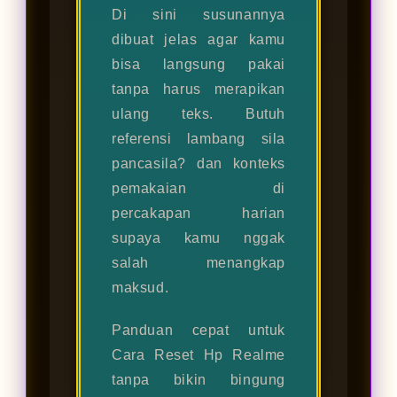
Di sini susunannya
dibuat jelas agar kamu
bisa langsung pakai
tanpa harus merapikan
ulang teks. Butuh
referensi lambang sila
pancasila? dan konteks
pemakaian di
percakapan harian
supaya kamu nggak
salah menangkap
maksud.
Panduan cepat untuk
Cara Reset Hp Realme
tanpa bikin bingung