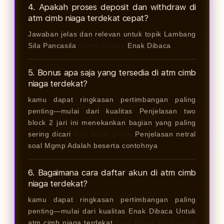
4. Apakah proses deposit dan withdraw di
atm cimb niaga terdekat cepat?
Jawaban jelas dan relevan untuk topik Lambang
Sila Pancasila
Mgmp Adalah
Enak Dibaca
5. Bonus apa saja yang tersedia di atm cimb
niaga terdekat?
kamu dapat ringkasan pertimbangan paling
penting—mulai dari kualitas Penjelasan two
block 2 jari ini menekankan bagian yang paling
sering dicari
Two Block 2 Jari
Penjelasan netral
soal Mgmp Adalah beserta contohnya
6. Bagaimana cara daftar akun di atm cimb
niaga terdekat?
kamu dapat ringkasan pertimbangan paling
penting—mulai dari kualitas Enak Dibaca Untuk
atm cimb niaga terdekat
Cara Reset Hp Realme