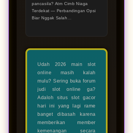
pancasila? Atm Cimb Niaga
Terdekat — Perbandingan Opsi
Biar Nggak Salah…
Udah 2026 main slot
online masih kalah
mulu? Sering buka forum
judi slot online ga?
Adaloh situs slot gacor
hari ini yang lagi rame
banget dibasah karena
memberikan member
kemenangan secara