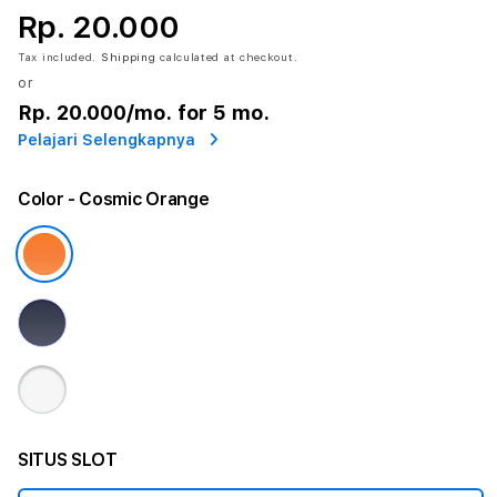
Rp. 20.000
Tax included.
Shipping
calculated at checkout.
or
Rp. 20.000
/mo. for 5 mo.
Pelajari Selengkapnya
Color
- Cosmic Orange
SITUS SLOT