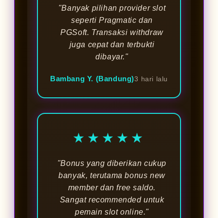
"Banyak pilihan provider slot
seperti Pragmatic dan
PGSoft. Transaksi withdraw
juga cepat dan terbukti
dibayar."
Bambang Y. (Bandung)
3 hari lalu
★★★★★
"Bonus yang diberikan cukup
banyak, terutama bonus new
member dan free saldo.
Sangat recommended untuk
pemain slot online."