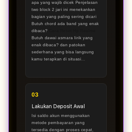
apa yang wajib dicek Penjelasan
two block 2 jari ini menekankan
bagian yang paling sering dicari
Butuh chord ada band yang enak
dibaca?
Cara Reset Hp Realme
Butuh dawai asmara lirik yang
enak dibaca? dan patokan
sederhana yang bisa langsung
kamu terapkan di situasi…
03
Lakukan Deposit Awal
Isi saldo akun menggunakan
metode pembayaran yang
tersedia dengan proses cepat,