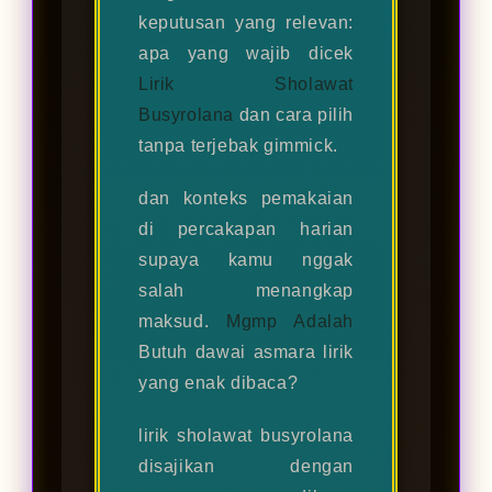
keputusan yang relevan:
apa yang wajib dicek
Lirik Sholawat
Busyrolana
dan cara pilih
tanpa terjebak gimmick.
dan konteks pemakaian
di percakapan harian
supaya kamu nggak
salah menangkap
maksud.
Mgmp Adalah
Butuh dawai asmara lirik
yang enak dibaca?
lirik sholawat busyrolana
disajikan dengan