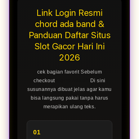
Link Login Resmi
chord ada band &
Panduan Daftar Situs
Slot Gacor Hari Ini
2026
cek bagian favorit Sebelum
checkout
Mgmp Adalah
Di sini
susunannya dibuat jelas agar kamu
bisa langsung pakai tanpa harus
merapikan ulang teks.
01