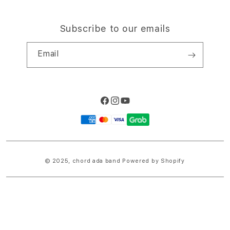
Subscribe to our emails
Email
Facebook
Instagram
YouTube
Payment
methods
© 2025,
chord ada band
Powered by Shopify