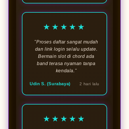
★★★★★
"Proses daftar sangat mudah
dan link login selalu update.
Bermain slot di chord ada
band terasa nyaman tanpa
kendala."
Udin S. (Surabaya)
2 hari lalu
★★★★★