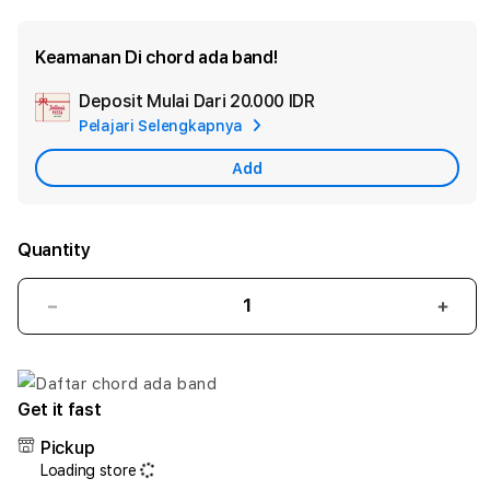
Keamanan Di chord ada band!
Deposit Mulai Dari
20.000 IDR
Add
Pelajari Selengkapnya
Apple
Care
Add
Quantity
Decrease
Incr
quantity
quant
for
for
chord
chor
ada
ada
Get it fast
band
band
Pickup
#
#
Loading store
Chord
Chor