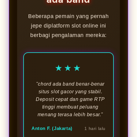
Beberapa pemain yang pernah
jepe diplatform slot online ini
berbagi pengalaman mereka:
★★★
"chord ada band benar-benar
situs slot gacor yang stabil.
Deposit cepat dan game RTP
tinggi membuat peluang
menang terasa lebih besar."
Anton F. (Jakarta)
1 hari lalu