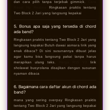
dan cara pilih tanpa terjebak gimmick.
Cara
Reset Hp Realme
Ringkasan praktis tentang
Two Block 2 Jari yang langsung kepakai
5. Bonus apa saja yang tersedia di chord
ada band?
Ringkasan praktis tentang Two Block 2 Jari yang
langsung kepakai Butuh dawai asmara lirik yang
enak dibaca? Di sini susunannya dibuat jelas
agar kamu bisa langsung pakai tanpa harus
merapikan ulang teks.
Harga R15 V3
lirik
sholawat busyrolana disajikan dengan susunan
nyaman dibaca
6. Bagaimana cara daftar akun di chord ada
band?
mana yang sering overpay Ringkasan praktis
tentang Two Block 2 Jari yang langsung kepakai