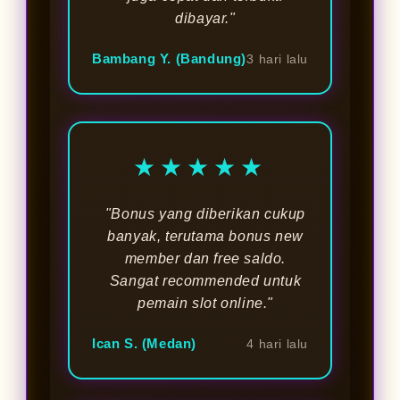
dibayar."
Bambang Y. (Bandung)
3 hari lalu
★★★★★
"Bonus yang diberikan cukup
banyak, terutama bonus new
member dan free saldo.
Sangat recommended untuk
pemain slot online."
Ican S. (Medan)
4 hari lalu