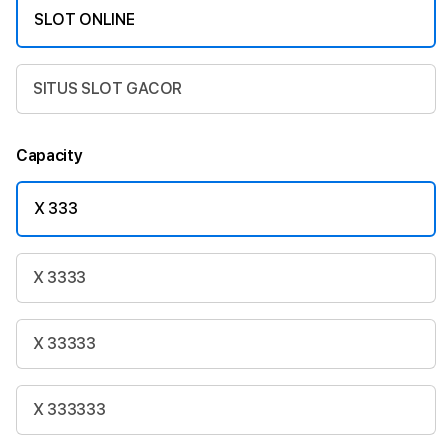
SLOT ONLINE
SITUS SLOT GACOR
Capacity
X 333
X 3333
X 33333
X 333333