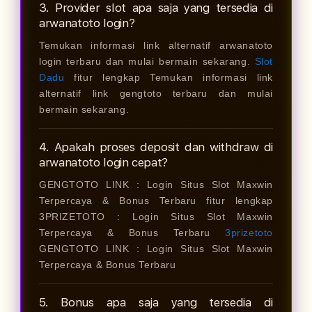
3. Provider slot apa saja yang tersedia di
arwanatoto login?
Temukan informasi link alternatif arwanatoto
login terbaru dan mulai bermain sekarang.
Slot
Dadu
fitur lengkap Temukan informasi link
alternatif link gengtoto terbaru dan mulai
bermain sekarang.
4. Apakah proses deposit dan withdraw di
arwanatoto login cepat?
GENGTOTO LINK : Login Situs Slot Maxwin
Terpercaya & Bonus Terbaru fitur lengkap
3PRIZETOTO : Login Situs Slot Maxwin
Terpercaya & Bonus Terbaru
3prizetoto
GENGTOTO LINK : Login Situs Slot Maxwin
Terpercaya & Bonus Terbaru
5. Bonus apa saja yang tersedia di