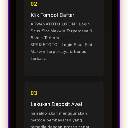
02
Klik Tombol Daftar
ARWANATOTO LOGIN : Login
Situs Slot Maxwin Terpercaya &
Bonus Terbaru
3prizetoto
3PRIZETOTO : Login Situs Slot
Maxwin Terpercaya & Bonus
Terbaru
03
Lakukan Deposit Awal
Isi saldo akun menggunakan
metode pembayaran yang
tersedia dengan proses cepat,