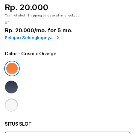
Rp. 20.000
Tax included.
Shipping
calculated at checkout.
or
Rp. 20.000
/mo. for 5 mo.
Pelajari Selengkapnya
Color
- Cosmic Orange
SITUS SLOT