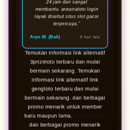
24 jam dan sangat
membantu. arwanatoto login
layak disebut situs slot gacor
terpercaya."
Aryo W. (Bali)
6 hari lalu
Temukan informasi link alternatif
3prizetoto terbaru dan mulai
bermain sekarang. Temukan
informasi link alternatif link
gengtoto terbaru dan mulai
bermain sekarang. dan berbagai
promo menarik untuk member
baru maupun lama.
Bosswin 168
dan berbagai promo menarik