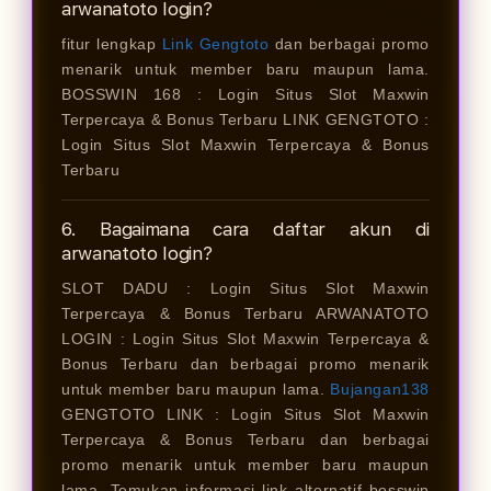
arwanatoto login?
fitur lengkap
Link Gengtoto
dan berbagai promo
menarik untuk member baru maupun lama.
BOSSWIN 168 : Login Situs Slot Maxwin
Terpercaya & Bonus Terbaru LINK GENGTOTO :
Login Situs Slot Maxwin Terpercaya & Bonus
Terbaru
6. Bagaimana cara daftar akun di
arwanatoto login?
SLOT DADU : Login Situs Slot Maxwin
Terpercaya & Bonus Terbaru ARWANATOTO
LOGIN : Login Situs Slot Maxwin Terpercaya &
Bonus Terbaru dan berbagai promo menarik
untuk member baru maupun lama.
Bujangan138
GENGTOTO LINK : Login Situs Slot Maxwin
Terpercaya & Bonus Terbaru dan berbagai
promo menarik untuk member baru maupun
lama. Temukan informasi link alternatif bosswin