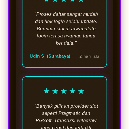
"Proses daftar sangat mudah
dan link login selalu update.
Bermain slot di arwanatoto
login terasa nyaman tanpa
kendala."
Udin S. (Surabaya)
2 hari lalu
★★★★★
"Banyak pilihan provider slot
seperti Pragmatic dan
PGSoft. Transaksi withdraw
juga cepat dan terbukti