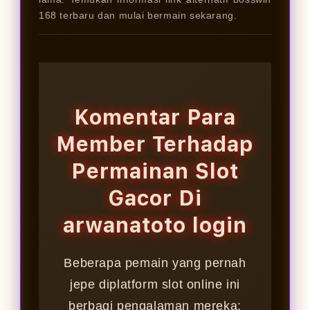
168 terbaru dan mulai bermain sekarang.
Komentar Para
Member Terhadap
Permainan Slot
Gacor Di
arwanatoto login
Beberapa pemain yang pernah
jepe diplatform slot online ini
berbagi pengalaman mereka: