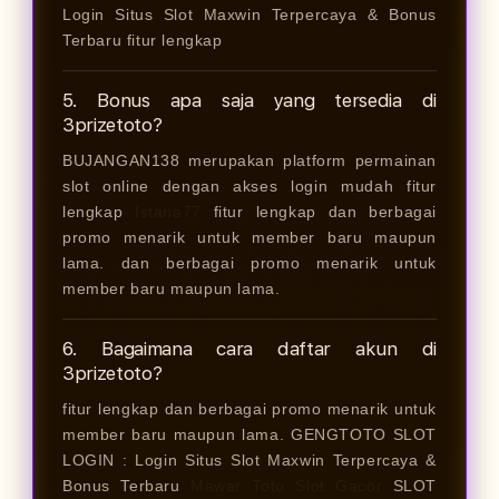
Login Situs Slot Maxwin Terpercaya & Bonus
Terbaru fitur lengkap
5. Bonus apa saja yang tersedia di
3prizetoto?
BUJANGAN138 merupakan platform permainan
slot online dengan akses login mudah fitur
lengkap
Istana77
fitur lengkap dan berbagai
promo menarik untuk member baru maupun
lama. dan berbagai promo menarik untuk
member baru maupun lama.
6. Bagaimana cara daftar akun di
3prizetoto?
fitur lengkap dan berbagai promo menarik untuk
member baru maupun lama. GENGTOTO SLOT
LOGIN : Login Situs Slot Maxwin Terpercaya &
Bonus Terbaru
Mawar Toto Slot Gacor
SLOT