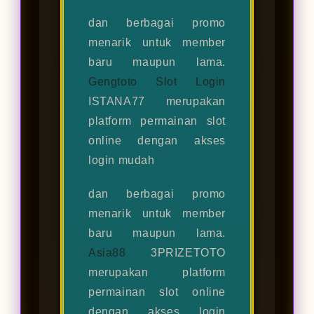
dan berbagai promo
menarik untuk member
baru maupun lama.
Gengtoto Slot Login
ISTANA77 merupakan
platform permainan slot
online dengan akses
login mudah
dan berbagai promo
menarik untuk member
baru maupun lama.
Asia88
3PRIZETOTO
merupakan platform
permainan slot online
dengan akses login