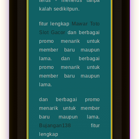
terus - menerus tanpa
kalah sedikitpun.
fitur lengkap
Mawar Toto
Slot Gacor
dan berbagai
promo menarik untuk
member baru maupun
lama. dan berbagai
promo menarik untuk
member baru maupun
lama.
dan berbagai promo
menarik untuk member
baru maupun lama.
Bujangan138
fitur
lengkap