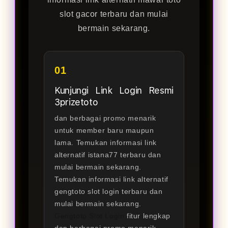
slot gacor terbaru dan mulai
bermain sekarang.
01
Kunjungi Link Login Resmi
3prizetoto
dan berbagai promo menarik
untuk member baru maupun
lama. Temukan informasi link
alternatif istana77 terbaru dan
mulai bermain sekarang.
Temukan informasi link alternatif
gengtoto slot login terbaru dan
mulai bermain sekarang.
Gengtoto Slot Login
fitur lengkap