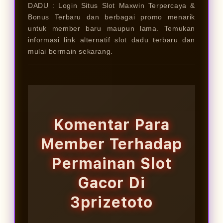
DADU : Login Situs Slot Maxwin Terpercaya &
Bonus Terbaru dan berbagai promo menarik
untuk member baru maupun lama. Temukan
informasi link alternatif slot dadu terbaru dan
mulai bermain sekarang.
Komentar Para
Member Terhadap
Permainan Slot
Gacor Di
3prizetoto