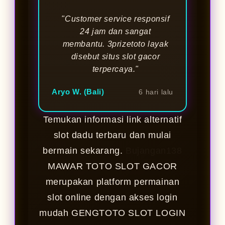
"Customer service responsif
24 jam dan sangat
membantu. 3prizetoto layak
disebut situs slot gacor
terpercaya."
Aryo W. (Bali)
6 hari lalu
Temukan informasi link alternatif
slot dadu terbaru dan mulai
bermain sekarang.
Bujangan138
MAWAR TOTO SLOT GACOR
merupakan platform permainan
slot online dengan akses login
mudah GENGTOTO SLOT LOGIN