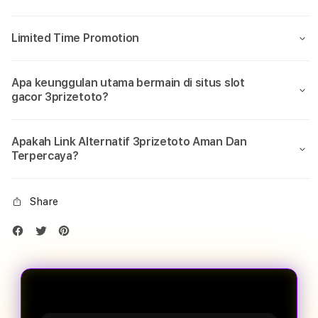
Situs
Situs
Slot
Slot
Maxwin
Maxw
Limited Time Promotion
Terpercaya
Terp
&
&
Bonus
Bonu
Apa keunggulan utama bermain di situs slot
Terbaru
Terb
gacor 3prizetoto?
Apakah Link Alternatif 3prizetoto Aman Dan
Terpercaya?
Share