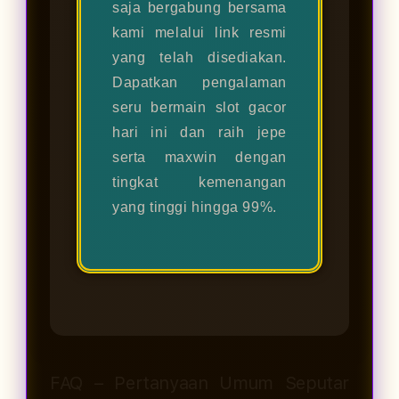
saja bergabung bersama
kami melalui link resmi
yang telah disediakan.
Dapatkan pengalaman
seru bermain slot gacor
hari ini dan raih jepe
serta maxwin dengan
tingkat kemenangan
yang tinggi hingga 99%.
FAQ – Pertanyaan Umum Seputar