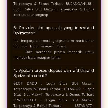
Terpercaya & Bonus Terbaru BUJANGAN138 :
Login Situs Slot Maxwin Terpercaya & Bonus
Terbaru fitur lengkap
3. Provider slot apa saja yang tersedia di
3prizetoto?
fitur lengkap dan berbagai promo menarik untuk
member baru maupun lama.
Gengtoto Slot
Login
dan berbagai promo menarik untuk
member baru maupun lama.
4. Apakah proses deposit dan withdraw di
3prizetoto cepat?
SLOT DADU : Login Situs Slot Maxwin
Terpercaya & Bonus Terbaru ISTANA77 : Login
Situs Slot Maxwin Terpercaya & Bonus Terbaru
3PRIZETOTO : Login Situs Slot Maxwin
Terpercaya & Bonus Terbaru
Asia88
ISTANA77 :