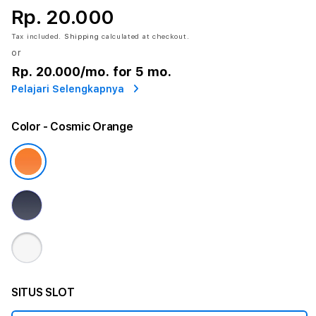
Rp. 20.000
Tax included.
Shipping
calculated at checkout.
or
Rp. 20.000
/mo. for 5 mo.
Pelajari Selengkapnya
Color
- Cosmic Orange
SITUS SLOT