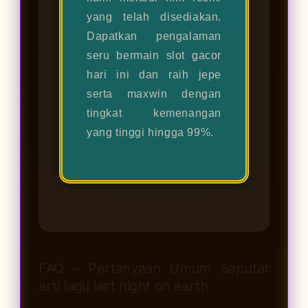
yang telah disediakan.
Dapatkan pengalaman
seru bermain slot gacor
hari ini dan raih jepe
serta maxwin dengan
tingkat kemenangan
yang tinggi hingga 99%.
FAQ – Pertanyaan Umum Seputar
arti lagu last night on earth