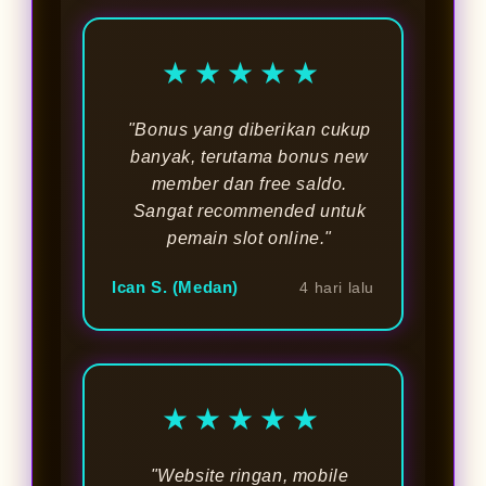
★★★★★
"Bonus yang diberikan cukup
banyak, terutama bonus new
member dan free saldo.
Sangat recommended untuk
pemain slot online."
Ican S. (Medan)
4 hari lalu
★★★★★
"Website ringan, mobile