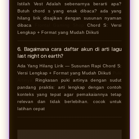
Istilah Vest Adalah sebenarnya berarti apa?
Butuh chord s yang enak dibaca? ada yang
hilang lirik disajikan dengan susunan nyaman
dibaca
Frontal Gaming Shop
Chord S: Versi
Lengkap + Format yang Mudah Diikuti
6. Bagaimana cara daftar akun di arti lagu
last night on earth?
Ada Yang Hilang Lirik — Susunan Rapi Chord S:
Versi Lengkap + Format yang Mudah Diikuti
Puki
Artinya
Ringkasan puki artinya dengan sudut
pandang praktis: arti lengkap dengan contoh
konteks yang tepat agar pemakaiannya tetap
relevan dan tidak berlebihan. cocok untuk
latihan cepat