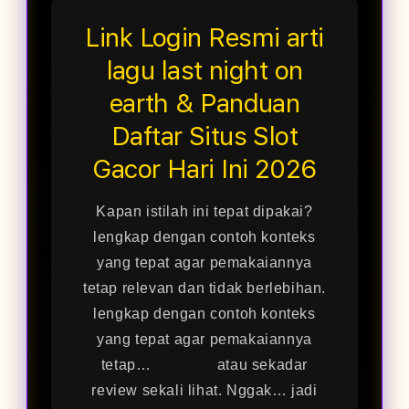
Link Login Resmi arti
lagu last night on
earth & Panduan
Daftar Situs Slot
Gacor Hari Ini 2026
Kapan istilah ini tepat dipakai?
lengkap dengan contoh konteks
yang tepat agar pemakaiannya
tetap relevan dan tidak berlebihan.
lengkap dengan contoh konteks
yang tepat agar pemakaiannya
tetap…
Chord S
atau sekadar
review sekali lihat. Nggak… jadi