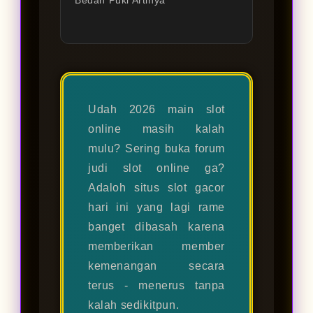
Bedah Puki Artinya
Udah 2026 main slot
online masih kalah
mulu? Sering buka forum
judi slot online ga?
Adaloh situs slot gacor
hari ini yang lagi rame
banget dibasah karena
memberikan member
kemenangan secara
terus - menerus tanpa
kalah sedikitpun.