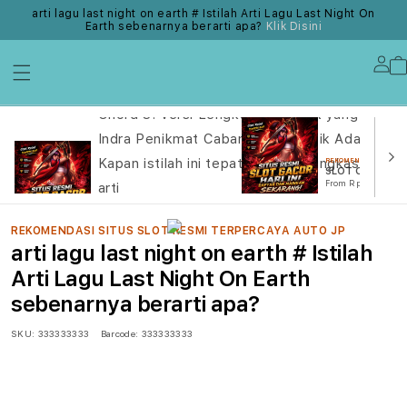
arti lagu last night on earth # Istilah Arti Lagu Last Night On
Earth sebenarnya berarti apa?
Klik Disini
Lo
in
REKOMENDASI SITUS SLOT RESMI TERPERCAYA AUTO JP
Chord S: Versi Lengkap + Format yang Mudah
Indra Penikmat Cabang Seni Musik Adalah
Kapan istilah ini tepat dipakai? Ringkasan puk
REKOMENDASI SITUS 
SLOT ONLINE
From Rp. 20.000
arti
From Rp. 20.000 Rp
REKOMENDASI SITUS SLOT RESMI TERPERCAYA AUTO JP
arti lagu last night on earth # Istilah
Arti Lagu Last Night On Earth
sebenarnya berarti apa?
SKU:
333333333
Barcode:
333333333