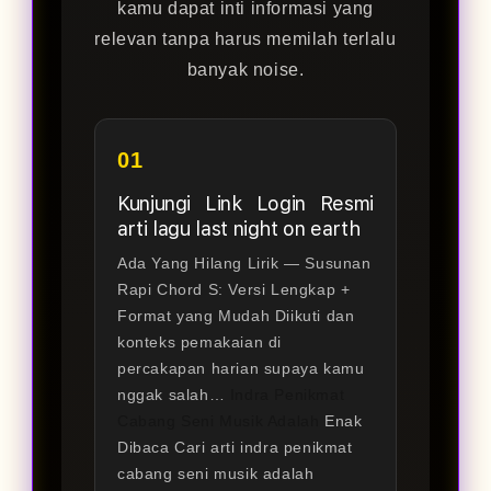
kamu dapat inti informasi yang
relevan tanpa harus memilah terlalu
banyak noise.
01
Kunjungi Link Login Resmi
arti lagu last night on earth
Ada Yang Hilang Lirik — Susunan
Rapi Chord S: Versi Lengkap +
Format yang Mudah Diikuti dan
konteks pemakaian di
percakapan harian supaya kamu
nggak salah…
Indra Penikmat
Cabang Seni Musik Adalah
Enak
Dibaca Cari arti indra penikmat
cabang seni musik adalah