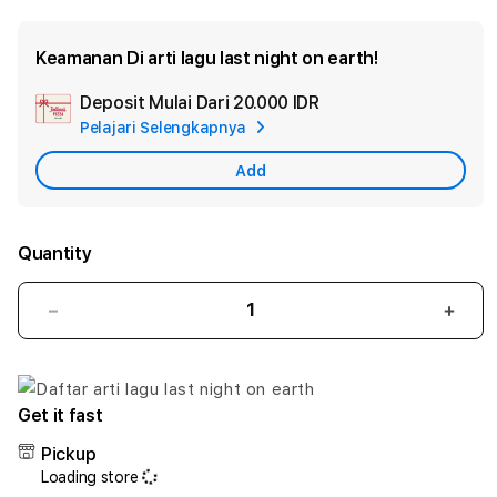
Keamanan Di arti lagu last night on earth!
Deposit Mulai Dari
20.000 IDR
Add
Pelajari Selengkapnya
Apple
Care
Add
Quantity
Decrease
Incr
quantity
quant
for
for
arti
arti
lagu
lagu
Get it fast
last
last
Pickup
night
night
Loading store
on
on