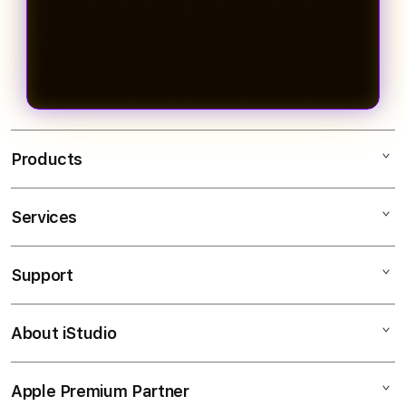
Products
Services
arti lagu last night on earth
SLOT ONLINE
Support
AppleCare+
SITUS SLOT GACOR
Corporate
SLOT GACOR
About iStudio
My Account
Slot Online
SITUS SLOT ONLINE
Collection & Delivery
Elush Service Provider
SITUS SLOT GACOR
Apple Premium Partner
About Us
Returns & Exchanges