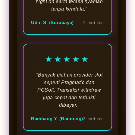
night on earth terasa nyaman
tanpa kendala."
Udin S. (Surabaya)
2 hari lalu
★★★★★
"Banyak pilihan provider slot
seperti Pragmatic dan
PGSoft. Transaksi withdraw
juga cepat dan terbukti
dibayar."
Bambang Y. (Bandung)
3 hari lalu