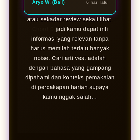
Aryo W. (Bali)
6 hari lalu
atau sekadar review sekali lihat.
Chord S
jadi kamu dapat inti
informasi yang relevan tanpa
harus memilah terlalu banyak
noise. Cari arti vest adalah
dengan bahasa yang gampang
dipahami dan konteks pemakaian
di percakapan harian supaya
kamu nggak salah…