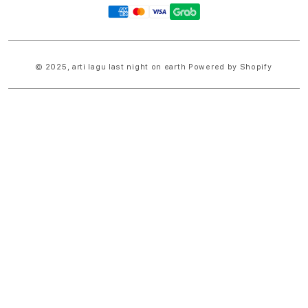
Payment
methods
© 2025,
arti lagu last night on earth
Powered by Shopify