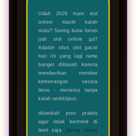
Udah 2026 main slot
online masih kalah
mulu? Sering buka forum
judi slot online ga?
Adaloh situs slot gacor
hari ini yang lagi rame
banget dibasah karena
memberikan member
kemenangan secara
terus - menerus tanpa
kalah sedikitpun.
ditambah poin praktis
agar tidak berhenti di
teori saja.
Jaring Jaring