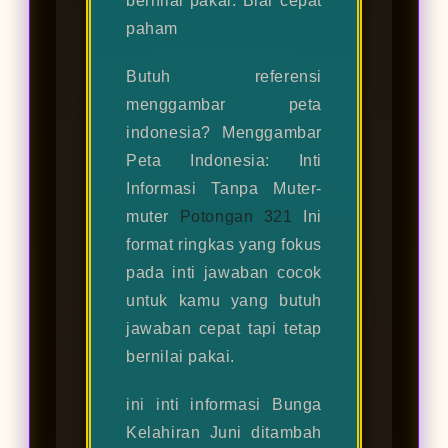
bernilai pakai. Biar cepat
paham
Butuh referensi
menggambar peta
indonesia? Menggambar
Peta Indonesia: Inti
Informasi Tanpa Muter-
muter
Potongan 321
Ini
format ringkas yang fokus
pada inti jawaban cocok
untuk kamu yang butuh
jawaban cepat tapi tetap
bernilai pakai.
ini inti informasi Bunga
Kelahiran Juni ditambah