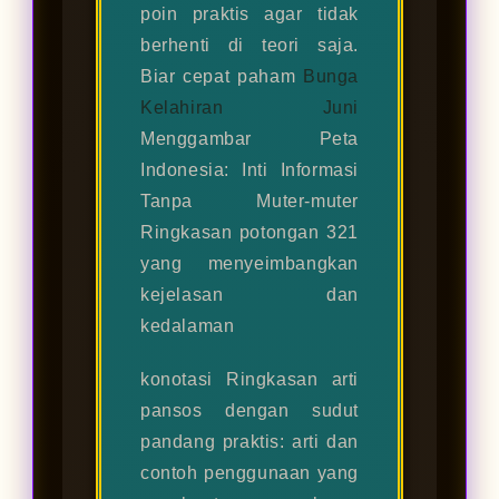
poin praktis agar tidak
berhenti di teori saja.
Biar cepat paham
Bunga
Kelahiran Juni
Menggambar Peta
Indonesia: Inti Informasi
Tanpa Muter-muter
Ringkasan potongan 321
yang menyeimbangkan
kejelasan dan
kedalaman
konotasi Ringkasan arti
pansos dengan sudut
pandang praktis: arti dan
contoh penggunaan yang