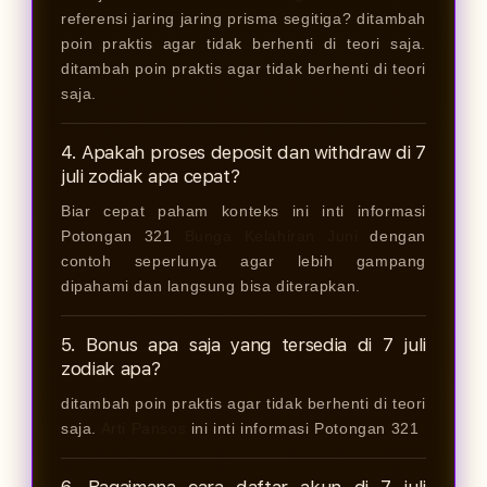
referensi jaring jaring prisma segitiga? ditambah
poin praktis agar tidak berhenti di teori saja.
ditambah poin praktis agar tidak berhenti di teori
saja.
4. Apakah proses deposit dan withdraw di 7
juli zodiak apa cepat?
Biar cepat paham konteks ini inti informasi
Potongan 321
Bunga Kelahiran Juni
dengan
contoh seperlunya agar lebih gampang
dipahami dan langsung bisa diterapkan.
5. Bonus apa saja yang tersedia di 7 juli
zodiak apa?
ditambah poin praktis agar tidak berhenti di teori
saja.
Arti Pansos
ini inti informasi Potongan 321