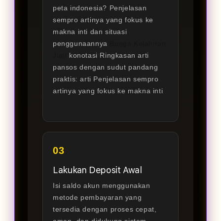
peta indonesia? Penjelasan
sempro artinya yang fokus ke
makna inti dan situasi
penggunaannya
Bunga Kelahiran
Juni
konotasi Ringkasan arti
pansos dengan sudut pandang
praktis: arti Penjelasan sempro
artinya yang fokus ke makna inti
03
Lakukan Deposit Awal
Isi saldo akun menggunakan
metode pembayaran yang
tersedia dengan proses cepat,