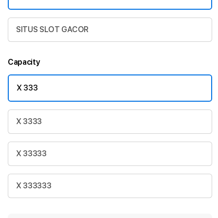
SITUS SLOT GACOR
Capacity
X 333
X 3333
X 33333
X 333333