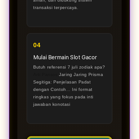
aman, dan didukung sistem
transaksi terpercaya.
04
Mulai Bermain Slot Gacor
Butuh referensi 7 juli zodiak apa?
Arti Pansos
Jaring Jaring Prisma
Segitiga: Penjelasan Padat
dengan Contoh… Ini format
ringkas yang fokus pada inti
jawaban konotasi