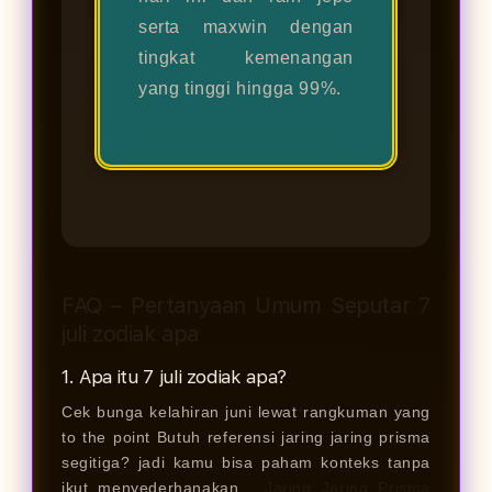
serta maxwin dengan
tingkat kemenangan
yang tinggi hingga 99%.
FAQ – Pertanyaan Umum Seputar 7
juli zodiak apa
1. Apa itu 7 juli zodiak apa?
Cek bunga kelahiran juni lewat rangkuman yang
to the point Butuh referensi jaring jaring prisma
segitiga? jadi kamu bisa paham konteks tanpa
ikut menyederhanakan…
Jaring Jaring Prisma