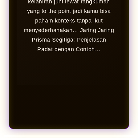
kelahiran juni lewat rangkuman
yang to the point jadi kamu bisa
paham konteks tanpa ikut
menyederhanakan… Jaring Jaring
Prisma Segitiga: Penjelasan
Padat dengan Contoh…