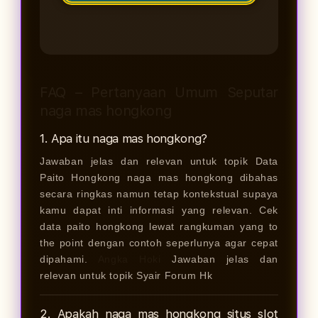
FAQ – Pertanyaan Umum Seputar
naga mas hongkong
1. Apa itu naga mas hongkong?
Jawaban jelas dan relevan untuk topik Data
Paito Hongkong naga mas hongkong dibahas
secara ringkas namun tetap kontekstual supaya
kamu dapat inti informasi yang relevan. Cek
data paito hongkong lewat rangkuman yang to
the point dengan contoh seperlunya agar cepat
dipahami.
Angka Hoki
Jawaban jelas dan
relevan untuk topik Syair Forum Hk
2. Apakah naga mas hongkong situs slot