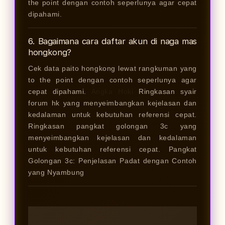
the point dengan contoh seperlunya agar cepat
dipahami.
6. Bagaimana cara daftar akun di naga mas
hongkong?
Cek data paito hongkong lewat rangkuman yang
to the point dengan contoh seperlunya agar
cepat dipahami.
Angka Hoki
Ringkasan syair
forum hk yang menyeimbangkan kejelasan dan
kedalaman untuk kebutuhan referensi cepat.
Ringkasan pangkat golongan 3c yang
menyeimbangkan kejelasan dan kedalaman
untuk kebutuhan referensi cepat. Pangkat
Golongan 3c: Penjelasan Padat dengan Contoh
yang Nyambung