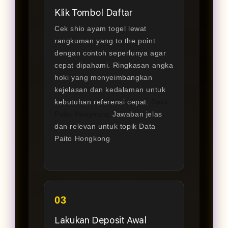
Klik Tombol Daftar
Cek shio ayam togel lewat
rangkuman yang to the point
dengan contoh seperlunya agar
cepat dipahami. Ringkasan angka
hoki yang menyeimbangkan
kejelasan dan kedalaman untuk
kebutuhan referensi cepat.
Data
Paito Hongkong
Jawaban jelas
dan relevan untuk topik Data
Paito Hongkong
03
Lakukan Deposit Awal