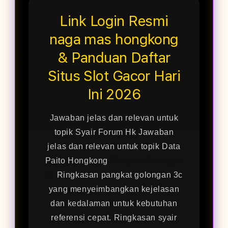
Link Login Resmi
naga mas hongkong
& Panduan Daftar
Situs Slot Gacor Hari
Ini 2026
Jawaban jelas dan relevan untuk
topik Syair Forum Hk Jawaban
jelas dan relevan untuk topik Data
Paito Hongkong
Pangkat Golongan
3c
Ringkasan pangkat golongan 3c
yang menyeimbangkan kejelasan
dan kedalaman untuk kebutuhan
referensi cepat. Ringkasan syair