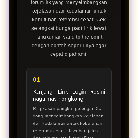
forum hk yang menyeimbangkan
kejelasan dan kedalaman untuk
kebutuhan referensi cepat. Cek
setangkai bunga padi lirik lewat
rangkuman yang to the point
dengan contoh seperlunya agar
cepat dipahami.
01
Kunjungi Link Login Resmi
naga mas hongkong
Ringkasan pangkat golongan 3c
yang menyeimbangkan kejelasan
dan kedalaman untuk kebutuhan
referensi cepat. Jawaban jelas