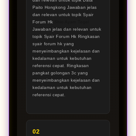
dan relevan untuk topik Data
Paito Hongkong Jawaban jelas
dan relevan untuk topik Syair
Forum Hk
Shio Ayam Togel
Jawaban jelas dan relevan untuk
topik Syair Forum Hk Ringkasan
syair forum hk yang
menyeimbangkan kejelasan dan
kedalaman untuk kebutuhan
referensi cepat. Ringkasan
pangkat golongan 3c yang
menyeimbangkan kejelasan dan
kedalaman untuk kebutuhan
referensi cepat.
02