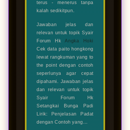
terus - menerus tanpa
kalah sedikitpun.
Jawaban jelas dan
relevan untuk topik Syair
Forum Hk
Angka Hoki
Cek data paito hongkong
lewat rangkuman yang to
the point dengan contoh
seperlunya agar cepat
dipahami. Jawaban jelas
dan relevan untuk topik
Syair Forum Hk
Setangkai Bunga Padi
Lirik: Penjelasan Padat
dengan Contoh yang…