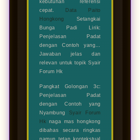
kebutuhan referensi
cepat.
Data Paito
Hongkong
Setangkai
Bunga Padi Lirik:
Penjelasan Padat
dengan Contoh yang…
Jawaban jelas dan
relevan untuk topik Syair
Forum Hk
Pangkat Golongan 3c:
Penjelasan Padat
dengan Contoh yang
Nyambung
Syair Forum
Hk
naga mas hongkong
dibahas secara ringkas
namun tetap kontekstual