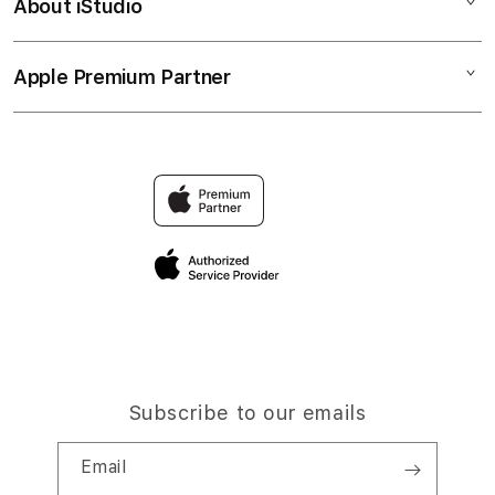
About iStudio
My Account
Slot Online
SITUS SLOT ONLINE
Collection & Delivery
Elush Service Provider
SITUS SLOT GACOR
Apple Premium Partner
About Us
Returns & Exchanges
Financing Options
SLOT GACOR TERPOPULER
Find an iStudio near you
Contact Us
Trade-in
SLOT
Why Shop at iStudio
FAQ
Traveller’s Reservation
Elush Corporate Website
Privacy Policy
Site Terms of Use
Subscribe to our emails
Email