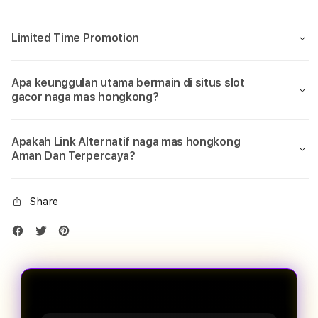
jelas
jelas
dan
dan
relevan
rele
Limited Time Promotion
untuk
untu
topik
topik
Naga
Naga
Apa keunggulan utama bermain di situs slot
Mas
Mas
gacor naga mas hongkong?
Hongkong
Hong
Apakah Link Alternatif naga mas hongkong
Aman Dan Terpercaya?
Share