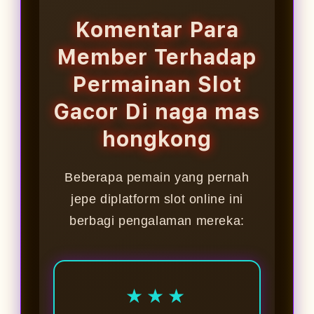
Komentar Para
Member Terhadap
Permainan Slot
Gacor Di naga mas
hongkong
Beberapa pemain yang pernah
jepe diplatform slot online ini
berbagi pengalaman mereka:
★★★