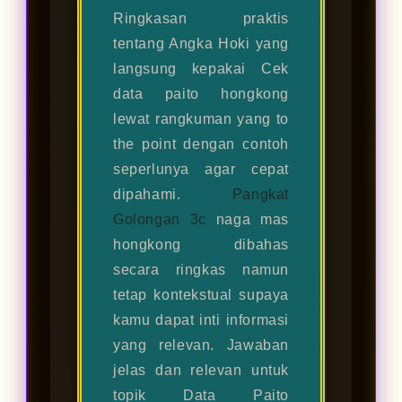
Ringkasan praktis
tentang Angka Hoki yang
langsung kepakai Cek
data paito hongkong
lewat rangkuman yang to
the point dengan contoh
seperlunya agar cepat
dipahami.
Pangkat
Golongan 3c
naga mas
hongkong dibahas
secara ringkas namun
tetap kontekstual supaya
kamu dapat inti informasi
yang relevan. Jawaban
jelas dan relevan untuk
topik Data Paito