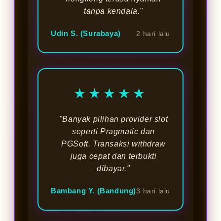
tanpa kendala."
Udin S. (Surabaya)
2 hari lalu
★★★★★
"Banyak pilihan provider slot
seperti Pragmatic dan
PGSoft. Transaksi withdraw
juga cepat dan terbukti
dibayar."
Bambang Y. (Bandung)
3 hari lalu