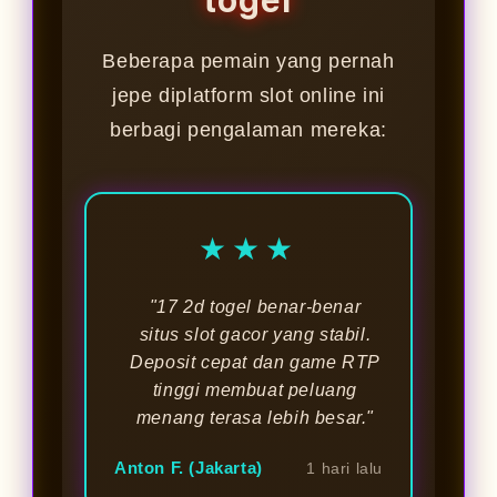
togel
Beberapa pemain yang pernah
jepe diplatform slot online ini
berbagi pengalaman mereka:
★★★
"17 2d togel benar-benar
situs slot gacor yang stabil.
Deposit cepat dan game RTP
tinggi membuat peluang
menang terasa lebih besar."
Anton F. (Jakarta)
1 hari lalu