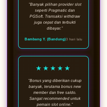
"Banyak pilihan provider slot
seperti Pragmatic dan
PGSoft. Transaksi withdraw
juga cepat dan terbukti
dibayar."
Bambang Y. (Bandung)
3 hari lalu
★★★★★
"Bonus yang diberikan cukup
banyak, terutama bonus new
member dan free saldo.
Sangat recommended untuk
pemain slot online."