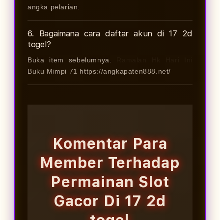
angka pelarian.
6. Bagaimana cara daftar akun di 17 2d
togel?
Buka item sebelumnya.
Ramalan Hk Hari Ini
Buku Mimpi 71 https://angkapaten888.net/
Komentar Para
Member Terhadap
Permainan Slot
Gacor Di 17 2d