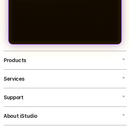
Products
Services
17 2d togel
SLOT ONLINE
Support
AppleCare+
SITUS SLOT GACOR
Corporate
SLOT GACOR
About iStudio
My Account
Slot Online
SITUS SLOT ONLINE
Collection & Delivery