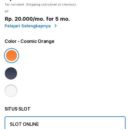
Tax included.
Shipping
calculated at checkout.
or
Rp. 20.000
/mo. for 5 mo.
Pelajari Selengkapnya
Color
- Cosmic Orange
SITUS SLOT
SLOT ONLINE