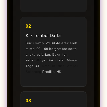
02
Klik Tombol Daftar
Buku mimpi 2d 3d 4d erek erek
mimpi 00 - 99 bergambar serta
angka pelarian. Buka item
sebelumnya. Buku Tafsir Mimpi
Togel 41.
Data Hk 1987 Sampai
Sekarang
Prediksi HK
03