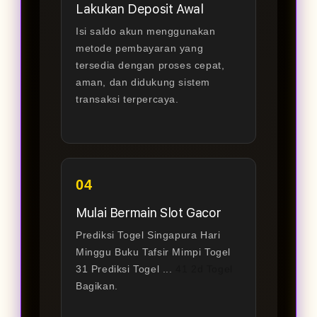
Lakukan Deposit Awal
Isi saldo akun menggunakan
metode pembayaran yang
tersedia dengan proses cepat,
aman, dan didukung sistem
transaksi terpercaya.
04
Mulai Bermain Slot Gacor
Prediksi Togel Singapura Hari
Minggu Buku Tafsir Mimpi Togel
31 Prediksi Togel ...
41 2d Togel
Bagikan.