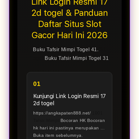
Link Login Resmi 17
2d togel & Panduan
Daftar Situs Slot
Gacor Hari Ini 2026
Buku Tafsir Mimpi Togel 41.
31
Togel
Buku Tafsir Mimpi Togel 31
01
Kunjungi Link Login Resmi 17
2d togel
https://angkapaten888.net/
1001
Tafsir Mimpi
Bocoran HK Bocoran
hk hari ini pastinya merupakan ...
Buka item sebelumnya.