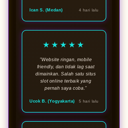
Ican S. (Medan)
4 hari lalu
★★★★★
"Website ringan, mobile
friendly, dan tidak lag saat
dimainkan. Salah satu situs
slot online terbaik yang
pernah saya coba."
Ucok B. (Yogyakarta)
5 hari lalu