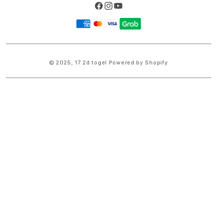
Facebook
Instagram
YouTube
Payment
methods
© 2025,
17 2d togel
Powered by Shopify