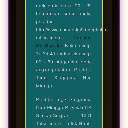
erek erek mimpi 00 - 99
bergambar serta angka
pelarian.
http://www.coquesfrs5.com/buku-
tafsir-mimpi- ...
Ramalan
Hk Hari Ini
Buku mimpi
2d 3d 4d erek erek mimpi
00 - 99 bergambar serta
angka pelarian. Prediksi
Togel Singapura Hari
Minggu
Prediksi Togel Singapura
Hari Minggu Prediksi HK
SimpanSimpan 1001
Tafsir mimpi Untuk Nanti.