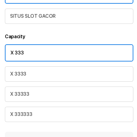
SITUS SLOT GACOR
Capacity
X 333
X 3333
X 33333
X 333333