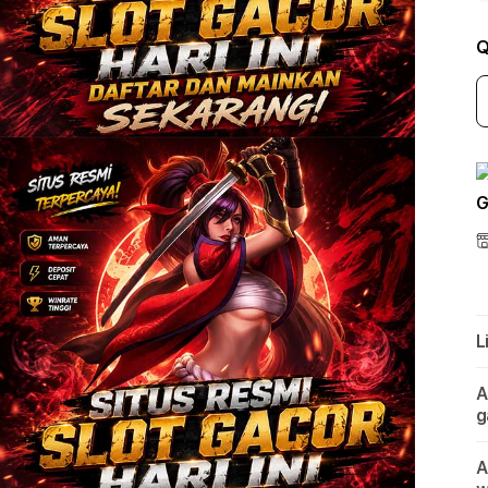
Q
Open
media
5
in
G
modal
L
A
g
A