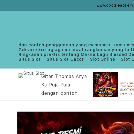
diterapkan. Ini
www.googleadservi
format ringkas
yang fokus pada
inti jawaban Cek
makna lagu
blessed daniel
dan contoh penggunaan yang membantu kamu memaha
Cek arie kriting agama lewat rangkuman yang to t
caesar lewat
Ringkasan praktis tentang Makna Lagu Blessed D
Situs Slot
rangkuman yang
Situs Slot Gacor
Slot Online
Slot 
to the point
Kunci
Gitar Thomas Arya
Ku Puja Puja
REKOMENDA
TERPERCAY
SLOT O
dengan contoh
From Rp.
seperlunya agar
lebih gampang
Skip to
dipahami dan
product
information
langsung bisa