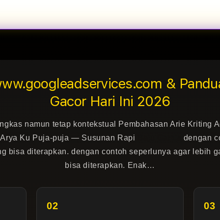
Open
media
9
in
modal
www.googleadservices.com & Panduan
Gacor Hari Ini 2026
ingkas namun tetap kontekstual Pembahasan Arie Kriting 
s Arya Ku Puja-puja — Susunan Rapi
Baju Gamis
dengan co
 bisa diterapkan. dengan contoh seperlunya agar lebih
bisa diterapkan. Enak…
02
03