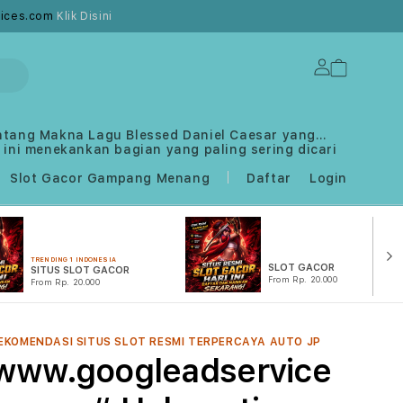
vices.com
Klik Disini
Log
Cart
in
entang Makna Lagu Blessed Daniel Caesar yang…
ini menekankan bagian yang paling sering dicari
Slot Gacor Gampang Menang
Daftar
Login
TRENDING 1 INDONESIA
SLOT GACOR
SITUS SLOT GACOR
From Rp. 20.000
From Rp. 20.000
EKOMENDASI SITUS SLOT RESMI TERPERCAYA AUTO JP
www.googleadservice