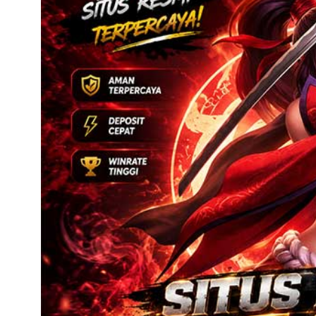
diterapkan. Cek
makna lagu
blessed daniel
caesar lewat
rangkuman yang
to the point baju
gamis dibahas
secara ringkas
namun tetap
kontekstual
From Rp. 20.000 Rp