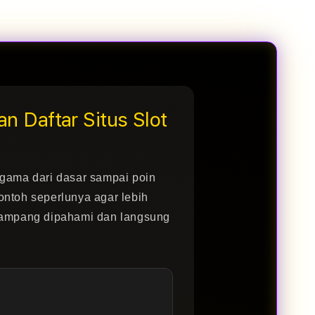
 Daftar Situs Slot
Agama dari dasar sampai poin
ntoh seperlunya agar lebih
 gampang dipahami dan langsung