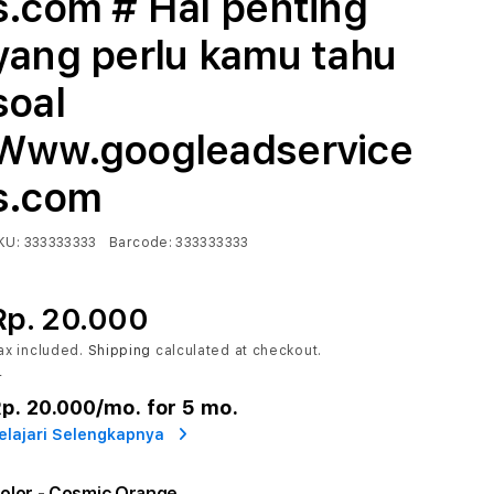
s.com # Hal penting
yang perlu kamu tahu
soal
Www.googleadservice
s.com
KU:
333333333
Barcode:
333333333
Rp. 20.000
ax included.
Shipping
calculated at checkout.
r
p. 20.000
/mo. for 5 mo.
elajari Selengkapnya
olor
- Cosmic Orange