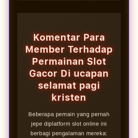
Komentar Para
Member Terhadap
Permainan Slot
Gacor Di ucapan
selamat pagi
kristen
Beberapa pemain yang pernah
jepe diplatform slot online ini
berbagi pengalaman mereka: