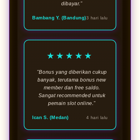
dibayar."
Bambang Y. (Bandung)
3 hari lalu
★★★★★
"Bonus yang diberikan cukup
banyak, terutama bonus new
member dan free saldo.
Sangat recommended untuk
pemain slot online."
Ican S. (Medan)
4 hari lalu