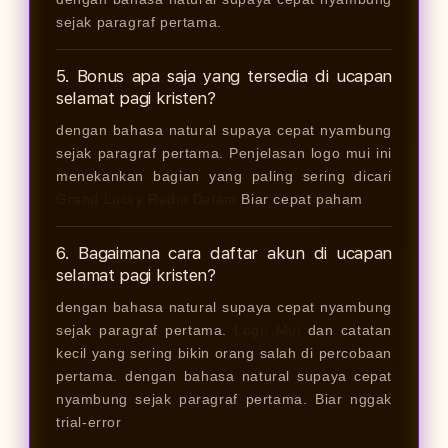
sejak paragraf pertama.
5. Bonus apa saja yang tersedia di ucapan
selamat pagi kristen?
dengan bahasa natural supaya cepat nyambung
sejak paragraf pertama. Penjelasan logo mui ini
menekankan bagian yang paling sering dicari
Grand Lucky Radio Dalam
Biar cepat paham
6. Bagaimana cara daftar akun di ucapan
selamat pagi kristen?
dengan bahasa natural supaya cepat nyambung
sejak paragraf pertama.
Logo Mui
dan catatan
kecil yang sering bikin orang salah di percobaan
pertama. dengan bahasa natural supaya cepat
nyambung sejak paragraf pertama. Biar nggak
trial-error