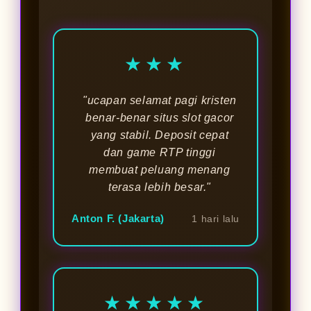
★★★
"ucapan selamat pagi kristen
benar-benar situs slot gacor
yang stabil. Deposit cepat
dan game RTP tinggi
membuat peluang menang
terasa lebih besar."
Anton F. (Jakarta)
1 hari lalu
★★★★★