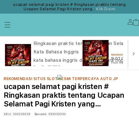
ucapan selamat pagi kristen # Ringkasan praktis tentang
Ucapan Selamat Pagi Kristen yang…
Klik Disini
Lo
in
REKOMENDASI SITUS SLOT RESMI TERPERCAYA AUTO JP
Ringkasan praktis tentang Ucapan Selamat Pa
Kata Bahasa Inggris
REKOMENDASI SITUS 
SLOT ONLINE
kata bahasa inggris dibahas secara ringkas na
From Rp. 20.000
From Rp. 20.000 Rp
REKOMENDASI SITUS SLOT RESMI TERPERCAYA AUTO JP
ucapan selamat pagi kristen #
Ringkasan praktis tentang Ucapan
Selamat Pagi Kristen yang…
SKU:
333333333
Barcode:
333333333