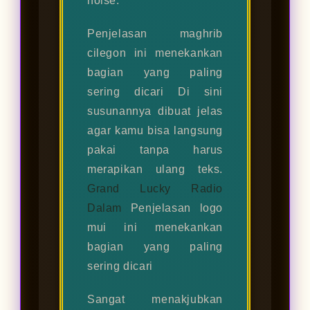
noise.
Penjelasan maghrib
cilegon ini menekankan
bagian yang paling
sering dicari Di sini
susunannya dibuat jelas
agar kamu bisa langsung
pakai tanpa harus
merapikan ulang teks.
Grand Lucky Radio
Dalam
Penjelasan logo
mui ini menekankan
bagian yang paling
sering dicari
Sangat menakjubkan