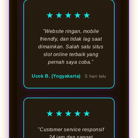
★★★★★
"Website ringan, mobile
friendly, dan tidak lag saat
dimainkan. Salah satu situs
slot online terbaik yang
pernah saya coba."
Ucok B. (Yogyakarta)
5 hari lalu
★★★★★
"Customer service responsif
24 jam dan sangat