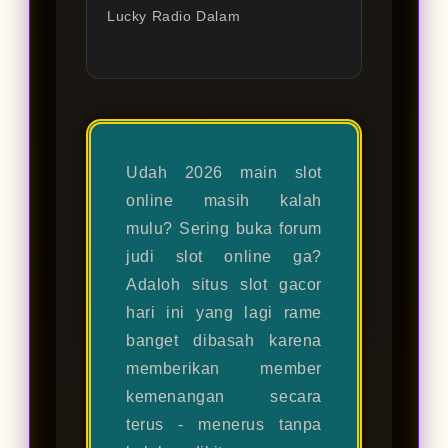
Lucky Radio Dalam
Udah 2026 main slot
online masih kalah
mulu? Sering buka forum
judi slot online ga?
Adaloh situs slot gacor
hari ini yang lagi rame
banget dibasah karena
memberikan member
kemenangan secara
terus - menerus tanpa