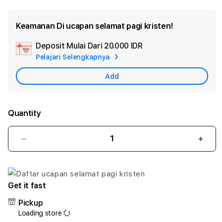
Keamanan Di ucapan selamat pagi kristen!
Deposit Mulai Dari
20.000 IDR
Add
Pelajari Selengkapnya
Apple
Care
Add
Quantity
Decrease
Incr
quantity
quant
for
for
ucapan
ucap
selamat
sela
Get it fast
pagi
pagi
Pickup
kristen
krist
Loading store
#
#