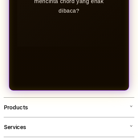
mencinta chord yang enak
dibaca?
Products
Services
ucapan selamat pagi kristen