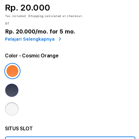
Rp. 20.000
Tax included.
Shipping
calculated at checkout.
or
Rp. 20.000
/mo. for 5 mo.
Pelajari Selengkapnya
Color
- Cosmic Orange
SITUS SLOT