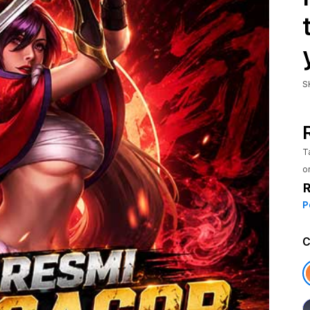
S
T
o
R
P
C