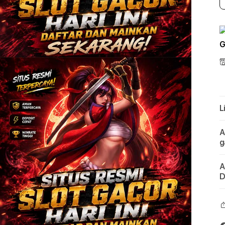
G
Open
media
5
in
modal
L
A
g
A
D