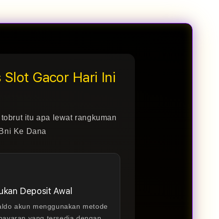
Slot Gacor Hari Ini
tobrut itu apa lewat rangkuman
 Bni Ke Dana
ukan Deposit Awal
saldo akun menggunakan metode
ayaran yang tersedia dengan