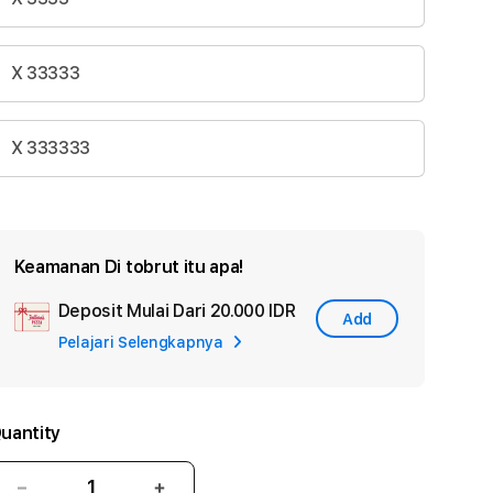
X 33333
X 333333
Keamanan Di tobrut itu apa!
Deposit Mulai Dari
20.000 IDR
Add
Add
Pelajari Selengkapnya
Apple
Care
uantity