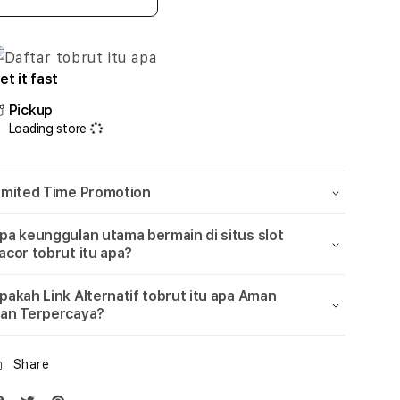
Decrease
Increase
quantity
quantity
for
for
tobrut
tobrut
itu
itu
et it fast
apa
apa
Pickup
#
#
Loading store
Ringkasan
Ringkasan
praktis
praktis
tentang
tentang
Tobrut
Tobrut
imited Time Promotion
Itu
Itu
Apa
Apa
pa keunggulan utama bermain di situs slot
yang
yang
acor tobrut itu apa?
langsung
langsung
kepakai
kepakai
pakah Link Alternatif tobrut itu apa Aman
an Terpercaya?
Share