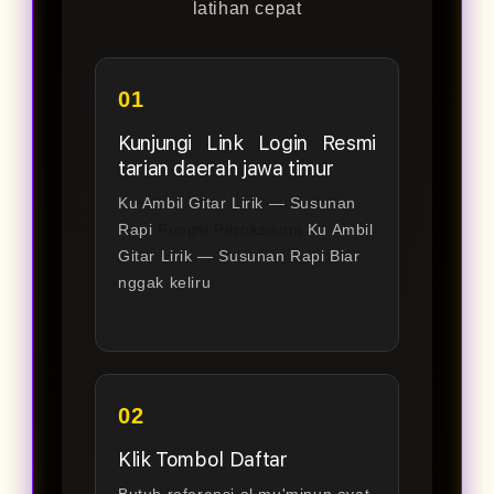
latihan cepat
01
Kunjungi Link Login Resmi
tarian daerah jawa timur
Ku Ambil Gitar Lirik — Susunan
Rapi
Fungsi Peroksisom
Ku Ambil
Gitar Lirik — Susunan Rapi Biar
nggak keliru
02
Klik Tombol Daftar