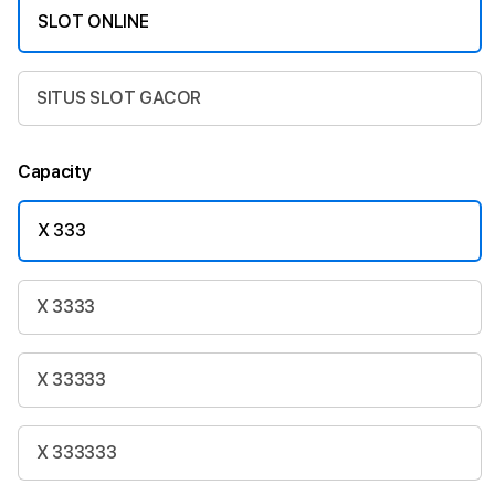
SLOT ONLINE
SITUS SLOT GACOR
Capacity
X 333
X 3333
X 33333
X 333333