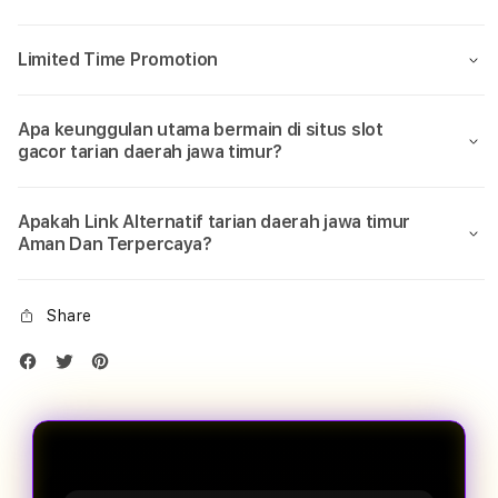
Ringkasan
Ring
praktis
prakt
tentang
tent
Limited Time Promotion
Tarian
Taria
Daerah
Daer
Jawa
Jawa
Apa keunggulan utama bermain di situs slot
Timur
Timu
gacor tarian daerah jawa timur?
yang
yang
langsung…
lang
Apakah Link Alternatif tarian daerah jawa timur
Aman Dan Terpercaya?
Share