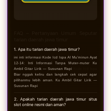
FAQ – Pertanyaan Umum Seputar
tarian daerah jawa timur
1. Apa itu tarian daerah jawa timur?
ini inti informasi Kode Icd Ispa Al Mu'minun Ayat
12-14: Inti Informasi Tanpa Muter-muter Ku
Ambil Gitar Lirik — Susunan Rapi
Kode Icd Ispa
Biar nggak keliru dan langkah cek cepat agar
pilihanmu lebih aman. Ku Ambil Gitar Lirik —
Susunan Rapi
2. Apakah tarian daerah jawa timur situs
slot online resmi dan aman?