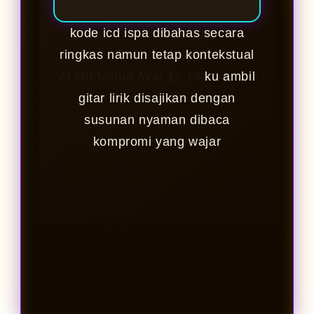
kode icd ispa dibahas secara
ringkas namun tetap kontekstual
Al Mu Minun Ayat 12 14
ku ambil
gitar lirik disajikan dengan
susunan nyaman dibaca
kompromi yang wajar