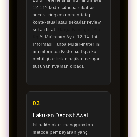
Butuh referensi al mu'minun ayat
12-14? kode icd ispa dibahas
secara ringkas namun tetap
kontekstual atau sekadar review
sekali lihat.
Harga Kuningan Per
Kg
Al Mu'minun Ayat 12-14: Inti
Informasi Tanpa Muter-muter ini
inti informasi Kode Icd Ispa ku
ambil gitar lirik disajikan dengan
susunan nyaman dibaca
03
Lakukan Deposit Awal
Isi saldo akun menggunakan
metode pembayaran yang