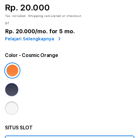
Rp. 20.000
Tax included.
Shipping
calculated at checkout.
or
Rp. 20.000
/mo. for 5 mo.
Pelajari Selengkapnya
Color
- Cosmic Orange
SITUS SLOT