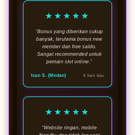
★★★★★
"Bonus yang diberikan cukup
banyak, terutama bonus new
member dan free saldo.
Sangat recommended untuk
pemain slot online."
Ican S. (Medan)
4 hari lalu
★★★★★
"Website ringan, mobile