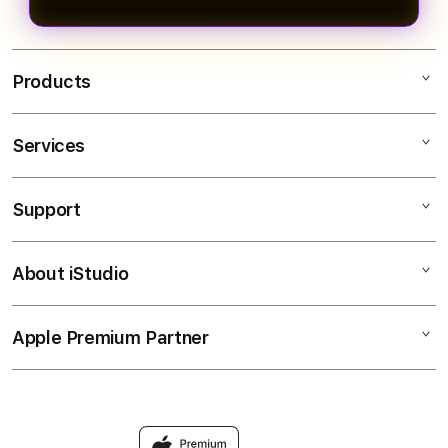
Products
Services
syair sgp vip hari ini
SLOT ONLINE
Support
AppleCare+
SITUS SLOT GACOR
Corporate
SLOT GACOR
About iStudio
My Account
Slot Online
SITUS SLOT ONLINE
Collection & Delivery
Elush Service Provider
SITUS SLOT GACOR
Apple Premium Partner
About Us
Returns & Exchanges
Financing Options
SLOT GACOR TERPOPULER
Find an iStudio near you
Contact Us
Trade-in
SLOT
Why Shop at iStudio
FAQ
Traveller’s Reservation