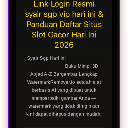
Link Login Resmi
syair sgp vip hari ini &
Panduan Daftar Situs
Slot Gacor Hari Ini
2026
Syair Sgp Hari Ini
Menghilangkan
Watermark Foto
Buku Mimpi 3D
Abjad A-Z Bergambar Lengkap
WatermarkRemover.io adalah alat
berbasis AI yang dibuat untuk
memperbaiki gambar Anda —
watermark yang tidak diinginkan
kini dapat dihapus dengan mudah.