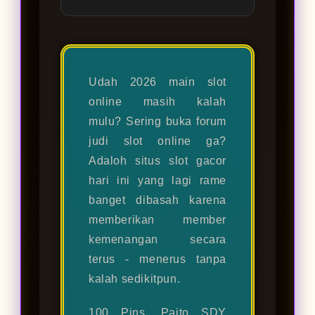
Udah 2026 main slot
online masih kalah
mulu? Sering buka forum
judi slot online ga?
Adaloh situs slot gacor
hari ini yang lagi rame
banget dibasah karena
memberikan member
kemenangan secara
terus - menerus tanpa
kalah sedikitpun.
100 Pins. Paito SDY