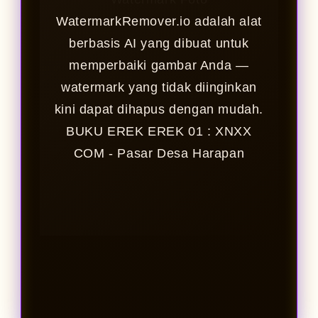
WatermarkRemover.io adalah alat
berbasis AI yang dibuat untuk
memperbaiki gambar Anda —
watermark yang tidak diinginkan
kini dapat dihapus dengan mudah.
BUKU EREK EREK 01 : XNXX
COM - Pasar Desa Harapan