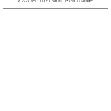
© 2025,
syair sgp vip hari ini
Powered by Shopify