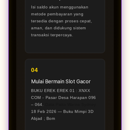
Isi saldo akun menggunakan
metode pembayaran yang
tersedia dengan proses cepat,
aman, dan didukung sistem
transaksi terpercaya.
04
Mulai Bermain Slot Gacor
BUKU EREK EREK 01 : XNXX
COM - Pasar Desa Harapan 096
– 064.
Data Paito Warna Sydney
18 Feb 2026 — Buku Mimpi 3D
Abjad ; Bom