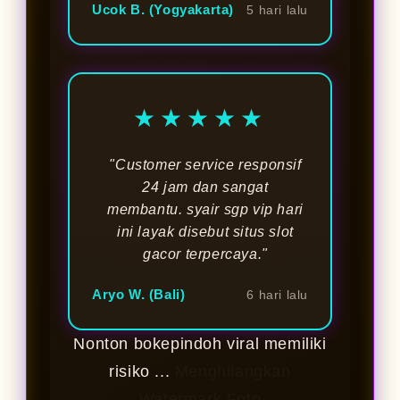
Ucok B. (Yogyakarta)
5 hari lalu
★★★★★
"Customer service responsif
24 jam dan sangat
membantu. syair sgp vip hari
ini layak disebut situs slot
gacor terpercaya."
Aryo W. (Bali)
6 hari lalu
Nonton bokepindoh viral memiliki
risiko ...
Menghilangkan
Watermark Foto