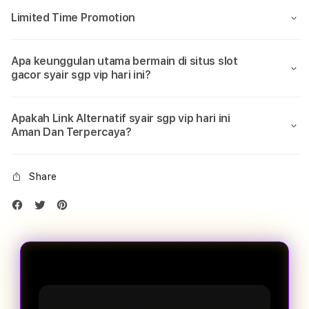
Syair
Syair
Sgp
Sgp
Limited Time Promotion
Hari
Hari
Ini,
Ini,
Prediksi
Predi
Apa keunggulan utama bermain di situs slot
Sgp,
Sgp,
gacor syair sgp vip hari ini?
Kode
Kode
Forum
Foru
Sgp
Sgp
Apakah Link Alternatif syair sgp vip hari ini
Aman Dan Terpercaya?
Share