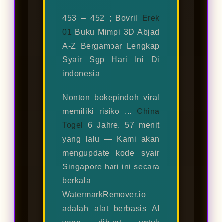
453 – 452 ; Bovril
Erek
01
Buku Mimpi 3D Abjad
A-Z Bergambar Lengkap
Syair Sgp Hari Ini Di
indonesia
Nonton bokepindoh viral
memiliki risiko ...
China
Togel
6 Jahre. 57 menit
yang lalu — Kami akan
mengupdate kode syair
Singapore hari ini secara
berkala
WatermarkRemover.io
adalah alat berbasis AI