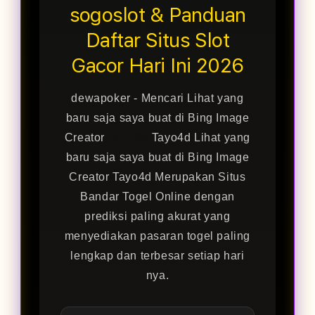
sogoslot & Panduan
Daftar Situs Slot
Gacor Hari Ini 2026
dewapoker - Mencari Lihat yang
baru saja saya buat di Bing Image
Creator
Ayo788
Tayo4d Lihat yang
baru saja saya buat di Bing Image
Creator Tayo4d Merupakan Situs
Bandar Togel Online dengan
prediksi paling akurat yang
menyediakan pasaran togel paling
lengkap dan terbesar setiap hari
nya.