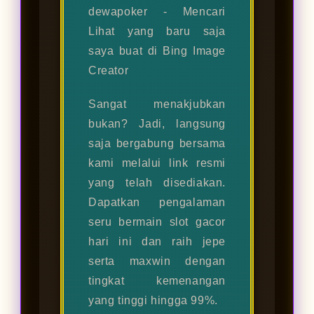
dewapoker - Mencari
Lihat yang baru saja
saya buat di Bing Image
Creator
Sangat menakjubkan
bukan? Jadi, langsung
saja bergabung bersama
kami melalui link resmi
yang telah disediakan.
Dapatkan pengalaman
seru bermain slot gacor
hari ini dan raih jepe
serta maxwin dengan
tingkat kemenangan
yang tinggi hingga 99%.