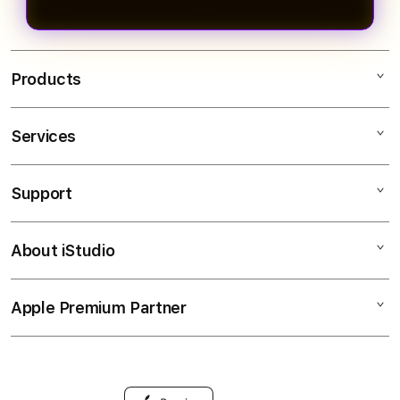
Products
Services
sogoslot
SLOT ONLINE
Support
AppleCare+
SITUS SLOT GACOR
Corporate
SLOT GACOR
About iStudio
My Account
Slot Online
SITUS SLOT ONLINE
Collection & Delivery
Elush Service Provider
SITUS SLOT GACOR
Apple Premium Partner
About Us
Returns & Exchanges
Financing Options
SLOT GACOR TERPOPULER
Find an iStudio near you
Contact Us
Trade-in
SLOT
Why Shop at iStudio
FAQ
Traveller’s Reservation