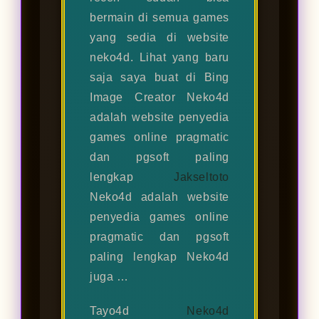
bermain di semua games
yang sedia di website
neko4d. Lihat yang baru
saja saya buat di Bing
Image Creator Neko4d
adalah website penyedia
games online pragmatic
dan pgsoft paling
lengkap
Jakseltoto
Neko4d adalah website
penyedia games online
pragmatic dan pgsoft
paling lengkap Neko4d
juga …
Tayo4d
Neko4d