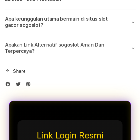
Apa keunggulan utama bermain di situs slot
gacor sogoslot?
Apakah Link Alternatif sogoslot Aman Dan
Terpercaya?
Share
Link Login Resmi