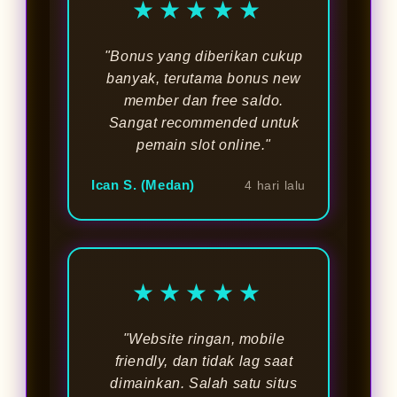
★★★★★
"Bonus yang diberikan cukup
banyak, terutama bonus new
member dan free saldo.
Sangat recommended untuk
pemain slot online."
Ican S. (Medan)
4 hari lalu
★★★★★
"Website ringan, mobile
friendly, dan tidak lag saat
dimainkan. Salah satu situs