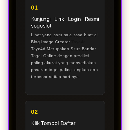
01
Kunjungi Link Login Resmi
sogoslot
Lihat yang baru saja saya buat di
Bing Image Creator
Tayo4d
Tayo4d Merupakan Situs Bandar
Togel Online dengan prediksi
paling akurat yang menyediakan
pasaran togel paling lengkap dan
terbesar setiap hari nya.
02
Klik Tombol Daftar