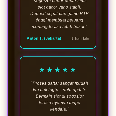
"sogoslot benar-benar situs
slot gacor yang stabil.
Deposit cepat dan game RTP
tinggi membuat peluang
menang terasa lebih besar."
Anton F. (Jakarta)
1 hari lalu
★★★★★
"Proses daftar sangat mudah
dan link login selalu update.
Bermain slot di sogoslot
terasa nyaman tanpa
kendala."