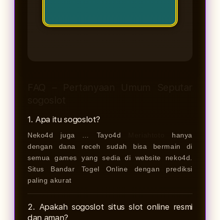
FAQ – Pertanyaan Umum Seputar
sogoslot
1. Apa itu sogoslot?
Neko4d juga … Tayo4d
Meriahtoto
hanya
dengan dana receh sudah bisa bermain di
semua games yang sedia di website neko4d.
Situs Bandar Togel Online dengan prediksi
paling akurat
2. Apakah sogoslot situs slot online resmi
dan aman?