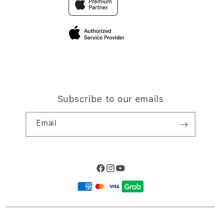
Elush Corporate Website
Privacy Policy
Site Terms of Use
Subscribe to our emails
Email
Facebook
Instagram
YouTube
Payment
methods