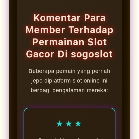
Komentar Para
Member Terhadap
Permainan Slot
Gacor Di sogoslot
Beberapa pemain yang pernah
jepe diplatform slot online ini
berbagi pengalaman mereka:
★★★