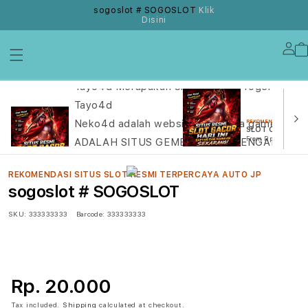
sogoslot # SOGOSLOT
Klik
Disini
Lo
in
REKOMENDASI SITUS SLOT RESMI TERPERCAYA AUTO JP
Tayo4d Merupakan Situs Bandar Togel Online d
Tayo4d
Neko4d adalah website penyedia games online
REKOMENDASI SITUS 
SLOT ONLINE
From Rp. 20.000
ADALAH SITUS GEME ONLINE DENGAN MINI
From Rp. 20.000 Rp
REKOMENDASI SITUS SLOT RESMI TERPERCAYA AUTO JP
sogoslot # SOGOSLOT
SKU:
333333333
Barcode:
333333333
Rp. 20.000
Tax included.
Shipping
calculated at checkout.