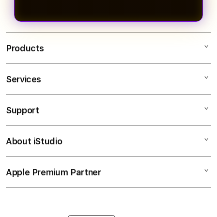
Products
Services
sobatgaming
SLOT ONLINE
Support
AppleCare+
SITUS SLOT GACOR
Corporate
SLOT GACOR
About iStudio
My Account
Slot Online
SITUS SLOT ONLINE
Collection & Delivery
Elush Service Provider
SITUS SLOT GACOR
Apple Premium Partner
About Us
Returns & Exchanges
Financing Options
SLOT GACOR TERPOPULER
Find an iStudio near you
Contact Us
Trade-in
SLOT
Why Shop at iStudio
FAQ