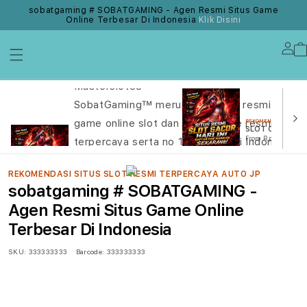
sobatgaming # SOBATGAMING - Agen Resmi Situs Game
Online Terbesar Di Indonesia
Klik Disini
Lo
REKOMENDASI SITUS SLOT RESMI TERPERCAYA AUTO JP
dengan teknologi keamanan canggih di Indone
in
Masterslot88
SobatGaming™ merupakan agen resmi situs 
game online slot dan togel online resmi dan
REKOMENDASI SITUS 
SLOT ONLINE
From Rp. 20.000
terpercaya serta no 1 terbesar di Indonesia.
cepat
REKOMENDASI SITUS SLOT RESMI TERPERCAYA AUTO JP
From Rp. 20.000 Rp
sobatgaming # SOBATGAMING -
Agen Resmi Situs Game Online
Terbesar Di Indonesia
SKU:
333333333
Barcode:
333333333