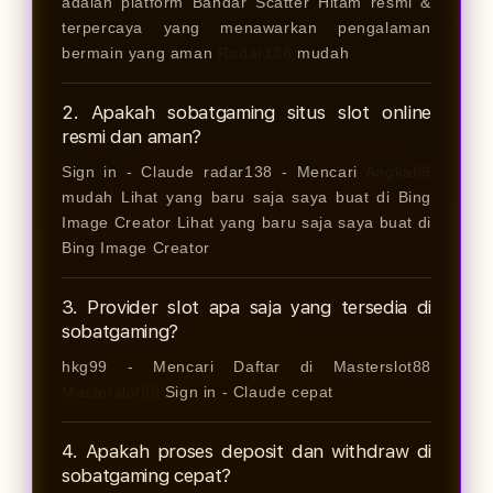
adalah platform Bandar Scatter Hitam resmi &
terpercaya yang menawarkan pengalaman
bermain yang aman
Radar138
mudah
2. Apakah sobatgaming situs slot online
resmi dan aman?
Sign in - Claude radar138 - Mencari
Angka69
mudah Lihat yang baru saja saya buat di Bing
Image Creator Lihat yang baru saja saya buat di
Bing Image Creator
3. Provider slot apa saja yang tersedia di
sobatgaming?
hkg99 - Mencari Daftar di Masterslot88
Masterslot88
Sign in - Claude cepat
4. Apakah proses deposit dan withdraw di
sobatgaming cepat?