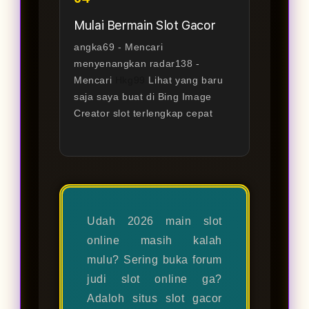
Mulai Bermain Slot Gacor
angka69 - Mencari
menyenangkan radar138 -
Mencari
Hkg99
Lihat yang baru
saja saya buat di Bing Image
Creator slot terlengkap cepat
Udah 2026 main slot
online masih kalah
mulu? Sering buka forum
judi slot online ga?
Adaloh situs slot gacor