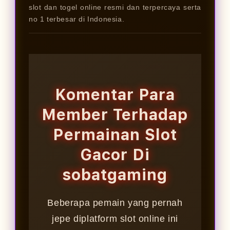
slot dan togel online resmi dan terpercaya serta
no 1 terbesar di Indonesia.
Komentar Para
Member Terhadap
Permainan Slot
Gacor Di
sobatgaming
Beberapa pemain yang pernah
jepe diplatform slot online ini