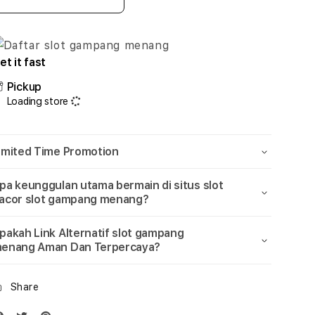
Decrease
Increase
quantity
quantity
for
for
slot
slot
gampang
gampang
et it fast
menang
menang
Pickup
#
#
Loading store
Play
Play
19,400+
19,400+
Free
Free
Slot
Slot
imited Time Promotion
Games
Games
|
|
pa keunggulan utama bermain di situs slot
No
No
acor slot gampang menang?
Download
Download
-
-
pakah Link Alternatif slot gampang
Casino.org
Casino.org
enang Aman Dan Terpercaya?
Share