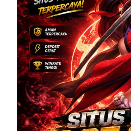
maupun gagasan
abstrak.
From Rp. 20.000 Rp