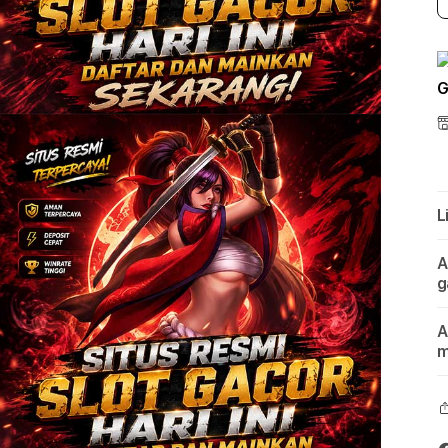
G
Open
media
5
in
modal
L
A
g
A
m