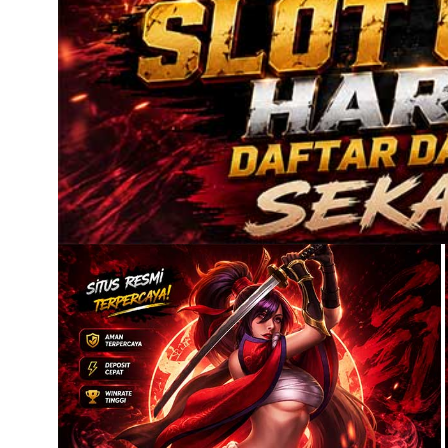
Open
media
1
in
modal