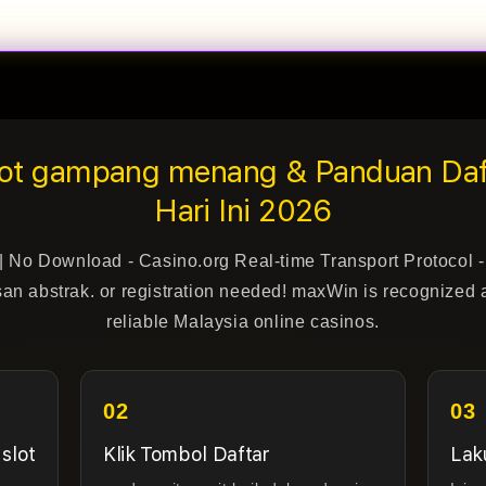
media
9
in
modal
lot gampang menang & Panduan Daft
Hari Ini 2026
| No Download - Casino.org Real-time Transport Protocol 
 abstrak. or registration needed! maxWin is recognized a
reliable Malaysia online casinos.
02
03
slot
Klik Tombol Daftar
Lak