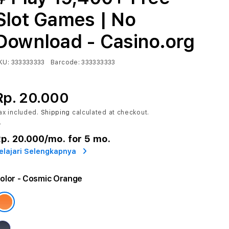
Slot Games | No
Download - Casino.org
KU:
333333333
Barcode:
333333333
Rp. 20.000
ax included.
Shipping
calculated at checkout.
r
p. 20.000
/mo. for 5 mo.
elajari Selengkapnya
olor
- Cosmic Orange