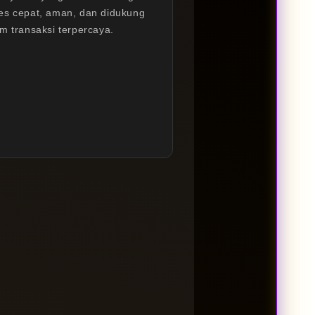
es cepat, aman, dan didukung
em transaksi terpercaya.