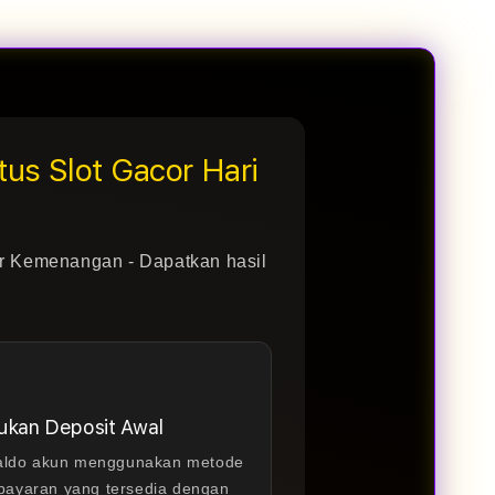
tus Slot Gacor Hari
or Kemenangan - Dapatkan hasil
ukan Deposit Awal
saldo akun menggunakan metode
ayaran yang tersedia dengan