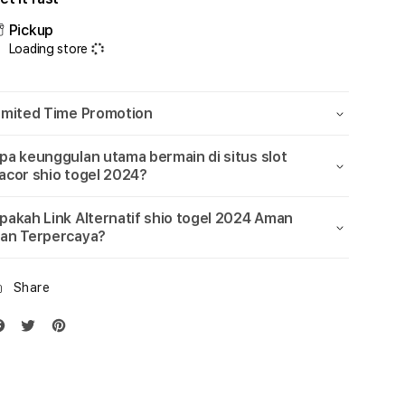
2024
2024
Pickup
#
#
Loading store
TABEL
TABEL
SHIO
SHIO
2024
2024
imited Time Promotion
pa keunggulan utama bermain di situs slot
acor shio togel 2024?
pakah Link Alternatif shio togel 2024 Aman
an Terpercaya?
Share