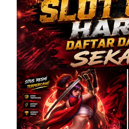
Open
media
1
in
modal