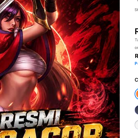
S
T
o
R
P
C