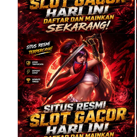
Open
media
4
in
modal