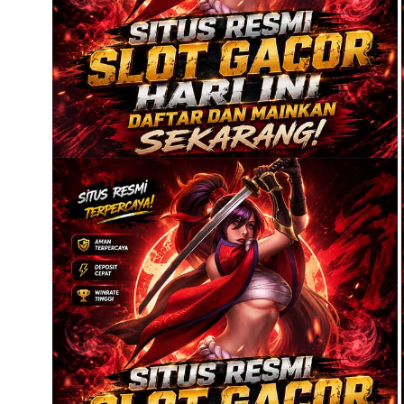
Open
media
2
in
modal