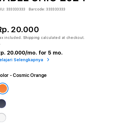
KU:
333333333
Barcode:
333333333
Rp. 20.000
ax included.
Shipping
calculated at checkout.
r
p. 20.000
/mo. for 5 mo.
elajari Selengkapnya
olor
- Cosmic Orange