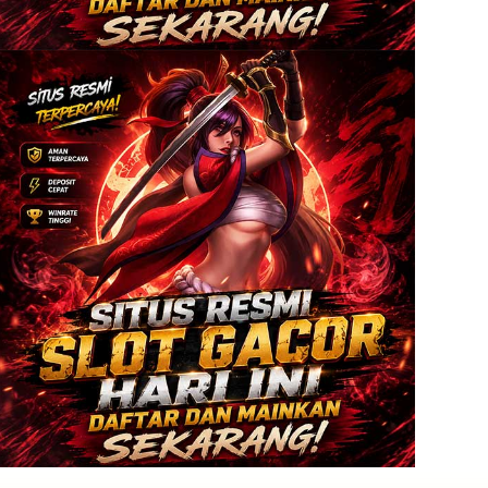
Open
media
7
in
modal
Open