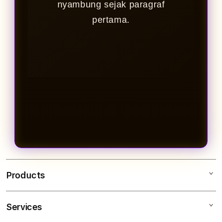
nyambung sejak paragraf
pertama.
Products
Services
secukupnya