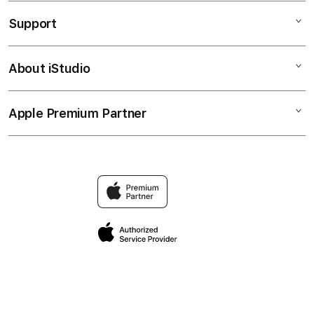
SLOT ONLINE
Support
AppleCare+
SITUS SLOT GACOR
Corporate
SLOT GACOR
About iStudio
My Account
Slot Online
SITUS SLOT ONLINE
Collection & Delivery
Elush Service Provider
SITUS SLOT GACOR
Apple Premium Partner
About Us
Returns & Exchanges
Financing Options
SLOT GACOR TERPOPULER
Find an iStudio near you
Contact Us
Trade-in
SLOT
Why Shop at iStudio
FAQ
Traveller’s Reservation
Elush Corporate Website
Privacy Policy
Site Terms of Use