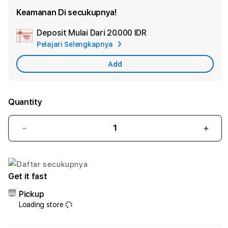
Keamanan Di secukupnya!
Deposit Mulai Dari
20.000 IDR
Add
Pelajari Selengkapnya
Apple
Care
Add
Quantity
Decrease
Incr
quantity
quant
for
for
secukupnya
secu
#
#
Get it fast
Hal
Hal
Pickup
penting
pent
Loading store
yang
yang
perlu
perlu