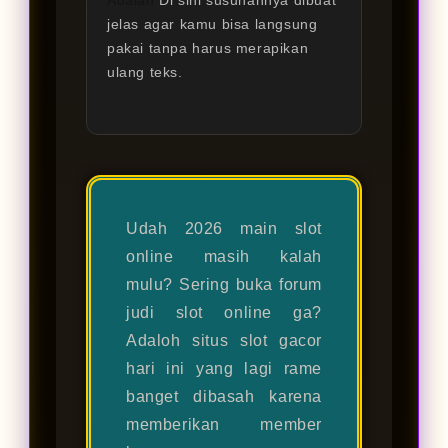
Adalah
Di sini susunannya dibuat
jelas agar kamu bisa langsung
pakai tanpa harus merapikan
ulang teks.
Udah 2026 main slot
online masih kalah
mulu? Sering buka forum
judi slot online ga?
Adaloh situs slot gacor
hari ini yang lagi rame
banget dibasah karena
memberikan member