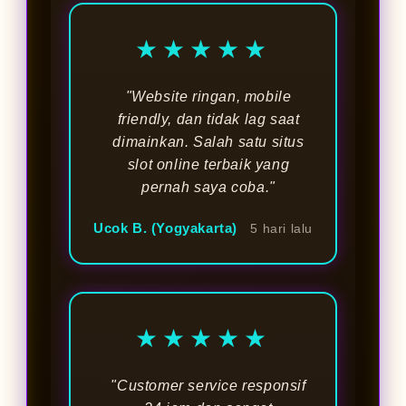
★★★★★
"Website ringan, mobile
friendly, dan tidak lag saat
dimainkan. Salah satu situs
slot online terbaik yang
pernah saya coba."
Ucok B. (Yogyakarta)
5 hari lalu
★★★★★
"Customer service responsif