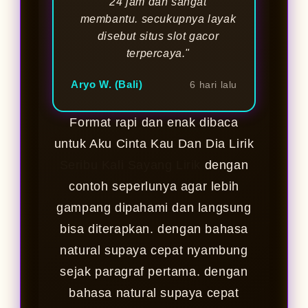
24 jam dan sangat
membantu. secukupnya layak
disebut situs slot gacor
terpercaya."
Aryo W. (Bali)
6 hari lalu
Format rapi dan enak dibaca
untuk Aku Cinta Kau Dan Dia Lirik
Seribu Kali Sayang Lirik
dengan
contoh seperlunya agar lebih
gampang dipahami dan langsung
bisa diterapkan. dengan bahasa
natural supaya cepat nyambung
sejak paragraf pertama. dengan
bahasa natural supaya cepat