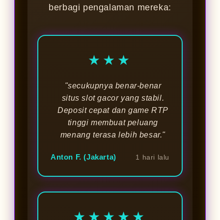
berbagi pengalaman mereka:
★★★
"secukupnya benar-benar
situs slot gacor yang stabil.
Deposit cepat dan game RTP
tinggi membuat peluang
menang terasa lebih besar."
Anton F. (Jakarta)
1 hari lalu
★★★★★