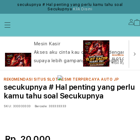
secukupnya # Hal penting yang perlu kamu tahu soal
Secukupnya
Klik Disini
Lo
REKOMENDASI SITUS SLOT RESMI TERPERCAYA AUTO JP
in
Ringkasan praktis tentang Niat Sholat Qodho
Mesin Kasir
Akses aku cinta kau dan dia lirik dengan tampi
REKOMENDASI SITUS 
SLOT ONLINE
supaya lebih gampang diikuti dengan bahasa 
From Rp. 20.000
nyambung sejak paragraf pertama.
From Rp. 20.000 Rp
REKOMENDASI SITUS SLOT RESMI TERPERCAYA AUTO JP
secukupnya # Hal penting yang perlu
kamu tahu soal Secukupnya
SKU:
333333333
Barcode:
333333333
Rp. 20.000