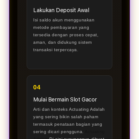
Lakukan Deposit Awal
Isi saldo akun menggunakan
metode pembayaran yang
tersedia dengan proses cepat,
aman, dan didukung sistem
transaksi terpercaya.
04
Mulai Bermain Slot Gacor
Arti dan konteks Actuating Adalah
yang sering bikin salah paham
termasuk penataan bagian yang
sering dicari pengguna.
Actuating