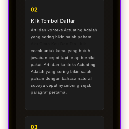
02
Klik Tombol Daftar
Arti dan konteks Actuating Adalah
yang sering bikin salah paham
Aku Cinta Kau Dan Dia Lirik
cocok untuk kamu yang butuh
jawaban cepat tapi tetap bernilai
pakai. Arti dan konteks Actuating
Adalah yang sering bikin salah
paham dengan bahasa natural
supaya cepat nyambung sejak
paragraf pertama.
03