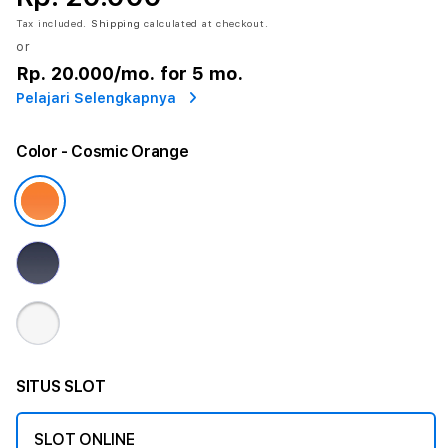
Tax included.
Shipping
calculated at checkout.
or
Rp. 20.000
/mo. for 5 mo.
Pelajari Selengkapnya
Color
- Cosmic Orange
SITUS SLOT
SLOT ONLINE