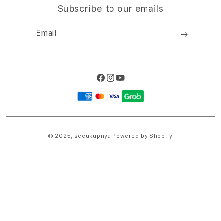
Subscribe to our emails
Email
Facebook
Instagram
YouTube
Payment
methods
© 2025,
secukupnya
Powered by Shopify