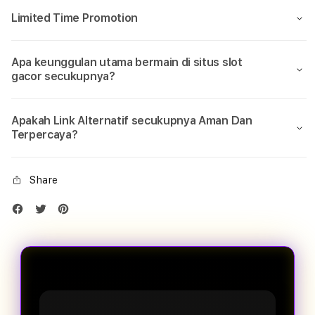
kamu
kamu
tahu
tahu
Limited Time Promotion
soal
soal
Secukupnya
Secu
Apa keunggulan utama bermain di situs slot
gacor secukupnya?
Apakah Link Alternatif secukupnya Aman Dan
Terpercaya?
Share