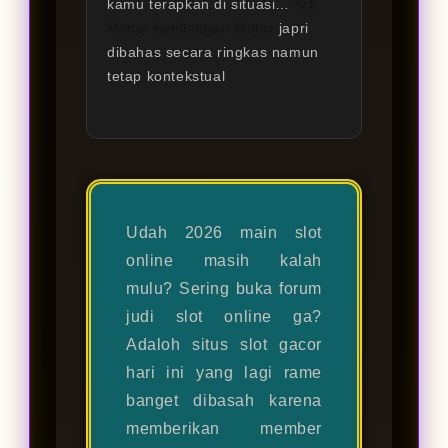
kamu terapkan di situasi…
Arti
Mimpi Kehilangan Motor
japri
dibahas secara ringkas namun
tetap kontekstual
Udah 2026 main slot
online masih kalah
mulu? Sering buka forum
judi slot online ga?
Adaloh situs slot gacor
hari ini yang lagi rame
banget dibasah karena
memberikan member