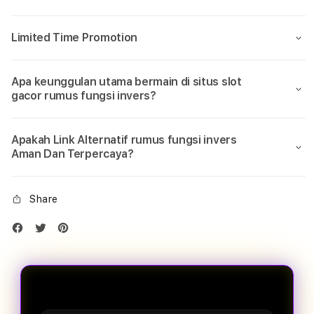
nggak
ngga
trial-
trial-
error,
error
Limited Time Promotion
pahami
paha
dulu
dulu
Rumus
Rumu
Apa keunggulan utama bermain di situs slot
Fungsi
Fung
gacor rumus fungsi invers?
Invers
Inver
Apakah Link Alternatif rumus fungsi invers
Aman Dan Terpercaya?
Share