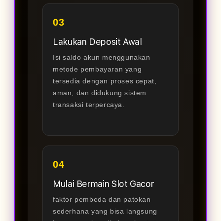
03
Lakukan Deposit Awal
Isi saldo akun menggunakan
metode pembayaran yang
tersedia dengan proses cepat,
aman, dan didukung sistem
transaksi terpercaya.
04
Mulai Bermain Slot Gacor
faktor pembeda dan patokan
sederhana yang bisa langsung