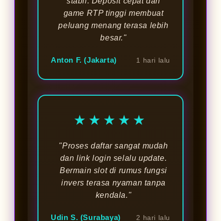
stabil. Deposit cepat dan
game RTP tinggi membuat
peluang menang terasa lebih
besar."
Anton F. (Jakarta)
1 hari lalu
★★★★★
"Proses daftar sangat mudah
dan link login selalu update.
Bermain slot di rumus fungsi
invers terasa nyaman tanpa
kendala."
Udin S. (Surabaya)
2 hari lalu