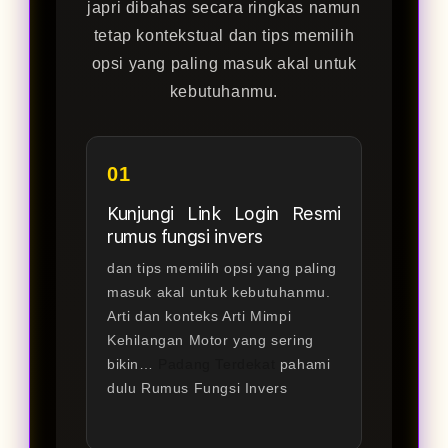
japri dibahas secara ringkas namun
tetap kontekstual dan tips memilih
opsi yang paling masuk akal untuk
kebutuhanmu.
01
Kunjungi Link Login Resmi
rumus fungsi invers
dan tips memilih opsi yang paling
masuk akal untuk kebutuhanmu.
Arti dan konteks Arti Mimpi
Kehilangan Motor yang sering
bikin…
Padang Terdekat
pahami
dulu Rumus Fungsi Invers