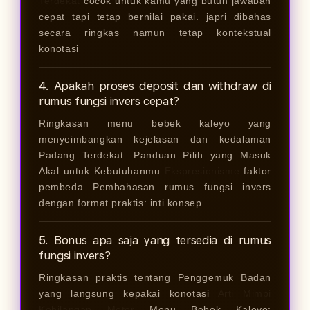
Terdekat
cocok untuk kamu yang butuh jawaban
cepat tapi tetap bernilai pakai. japri dibahas
secara ringkas namun tetap kontekstual
konotasi
4. Apakah proses deposit dan withdraw di
rumus fungsi invers cepat?
Ringkasan menu bebek kaleyo yang
menyeimbangkan kejelasan dan kedalaman
Padang Terdekat: Panduan Pilih yang Masuk
Akal untuk Kebutuhanmu
Ekspresionisme
faktor
pembeda Pembahasan rumus fungsi invers
dengan format praktis: inti konsep
5. Bonus apa saja yang tersedia di rumus
fungsi invers?
Ringkasan praktis tentang Penggemuk Badan
yang langsung kepakai konotasi
Arti Mimpi
Kehilangan Motor
Menu Bebek Kaleyo: