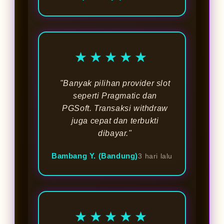
★★★★★
"Banyak pilihan provider slot
seperti Pragmatic dan
PGSoft. Transaksi withdraw
juga cepat dan terbukti
dibayar."
Bambang Y. (Bandung)
3 hari lalu
★★★★★