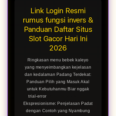
Link Login Resmi
rumus fungsi invers &
Panduan Daftar Situs
Slot Gacor Hari Ini
2026
Ringkasan menu bebek kaleyo
yang menyeimbangkan kejelasan
dan kedalaman Padang Terdekat:
Panduan Pilih yang Masuk Akal
untuk Kebutuhanmu Biar nggak
trial-error
Menu Bebek Kaleyo
Ekspresionisme: Penjelasan Padat
dengan Contoh yang Nyambung