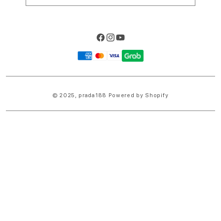
Facebook
Instagram
YouTube
Payment
methods
© 2025,
prada188
Powered by Shopify