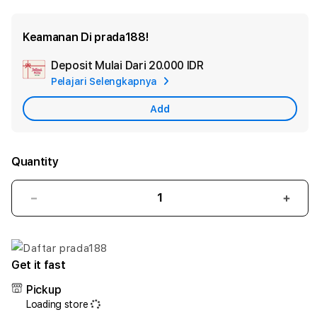
Keamanan Di prada188!
Deposit Mulai Dari
20.000 IDR
Add
Pelajari Selengkapnya
Apple
Care
Add
Quantity
Decrease
Incr
quantity
quant
for
for
prada188
prad
#
#
Get it fast
PRADA188
PRA
Pickup
Login
Logi
Loading store
Situs
Situs