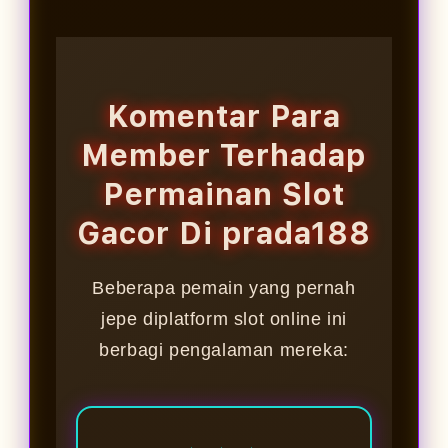
Komentar Para
Member Terhadap
Permainan Slot
Gacor Di prada188
Beberapa pemain yang pernah
jepe diplatform slot online ini
berbagi pengalaman mereka: