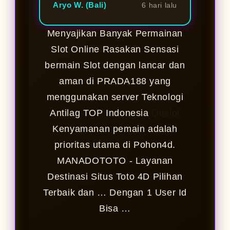
Aryo W. (Bali)
6 hari lalu
Menyajikan Banyak Permainan
Slot Online Rasakan Sensasi
bermain Slot dengan lancar dan
aman di PRADA188 yang
menggunakan server Teknologi
Antilag TOP Indonesia
Qqslot
Kenyamanan pemain adalah
prioritas utama di Pohon4d.
MANADOTOTO - Layanan
Destinasi Situs Toto 4D Pilihan
Terbaik dan … Dengan 1 User Id
Bisa …