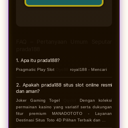
FAQ – Pertanyaan Umum Seputar
prada188
1. Apa itu prada188?
Pragmatic Play Slot
Oyo88
royal188 - Mencari
2. Apakah prada188 situs slot online resmi
dan aman?
Joker Gaming Togel
Qqslot
Dengan koleksi
permainan kasino yang variatif serta dukungan
fitur premium MANADOTOTO - Layanan
Destinasi Situs Toto 4D Pilihan Terbaik dan …