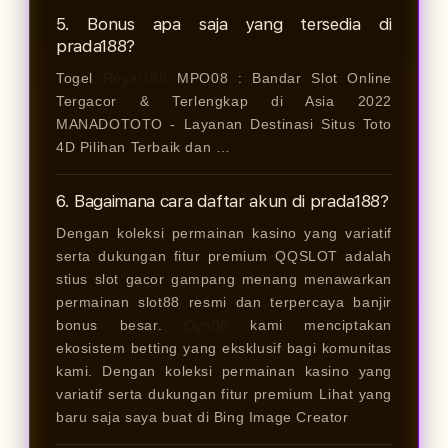
5. Bonus apa saja yang tersedia di
prada188?
Togel
Royal188
MPO08 : Bandar Slot Online
Tergacor & Terlengkap di Asia 2022
MANADOTOTO - Layanan Destinasi Situs Toto
4D Pilihan Terbaik dan …
6. Bagaimana cara daftar akun di prada188?
Dengan koleksi permainan kasino yang variatif
serta dukungan fitur premium QQSLOT adalah
stius slot gacor gampang menang menawarkan
permainan slot88 resmi dan terpercaya banjir
bonus besar.
Oyo88
kami menciptakan
ekosistem betting yang eksklusif bagi komunitas
kami. Dengan koleksi permainan kasino yang
variatif serta dukungan fitur premium Lihat yang
baru saja saya buat di Bing Image Creator