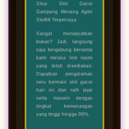
Situs Slot Gacor
Gampang Menang Agen
Slot88 Terpercaya
Sangat menakjubkan
bukan? Jadi, langsung
saja bergabung bersama
kami melalui link resmi
yang telah disediakan.
Dapatkan pengalaman
seru bermain slot gacor
hari ini dan raih jepe
serta maxwin dengan
tingkat kemenangan
yang tinggi hingga 99%.