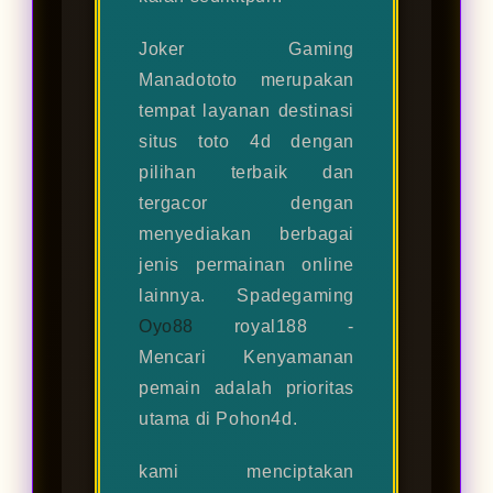
Joker Gaming
Manadototo merupakan
tempat layanan destinasi
situs toto 4d dengan
pilihan terbaik dan
tergacor dengan
menyediakan berbagai
jenis permainan online
lainnya. Spadegaming
Oyo88
royal188 -
Mencari Kenyamanan
pemain adalah prioritas
utama di Pohon4d.
kami menciptakan