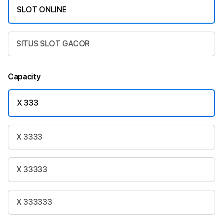
SLOT ONLINE
SITUS SLOT GACOR
Capacity
X 333
X 3333
X 33333
X 333333