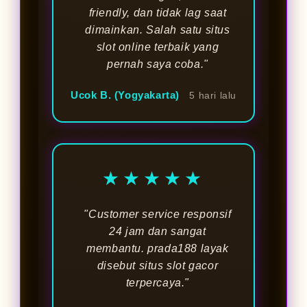
friendly, dan tidak lag saat
dimainkan. Salah satu situs
slot online terbaik yang
pernah saya coba."
Ucok B. (Yogyakarta)
5 hari lalu
★★★★★
"Customer service responsif
24 jam dan sangat
membantu. prada188 layak
disebut situs slot gacor
terpercaya."