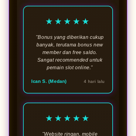
★★★★★
"Bonus yang diberikan cukup
banyak, terutama bonus new
member dan free saldo.
Sangat recommended untuk
pemain slot online."
Ican S. (Medan)
4 hari lalu
★★★★★
"Website ringan, mobile