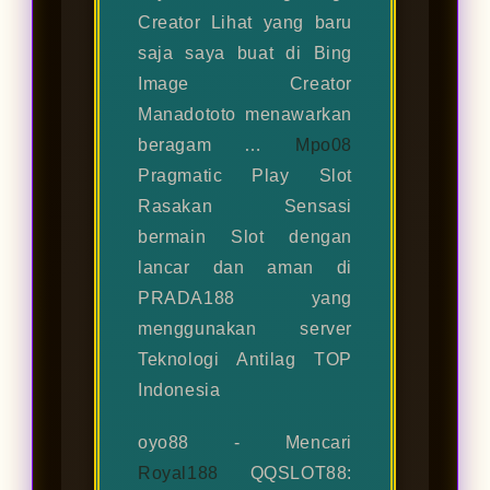
Creator Lihat yang baru
saja saya buat di Bing
Image Creator
Manadototo menawarkan
beragam …
Mpo08
Pragmatic Play Slot
Rasakan Sensasi
bermain Slot dengan
lancar dan aman di
PRADA188 yang
menggunakan server
Teknologi Antilag TOP
Indonesia
oyo88 - Mencari
Royal188
QQSLOT88: