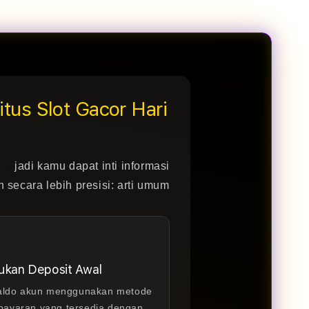
tus Slot Gacor Hari
ng
jadi kamu dapat inti informasi
secara lebih presisi: arti umum
ukan Deposit Awal
saldo akun menggunakan metode
ayaran yang tersedia dengan