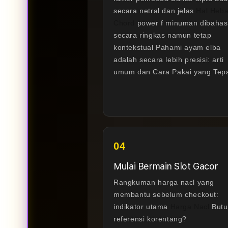
secara netral dan jelas
Hal Heba
Chord
power f minuman dibahas
secara ringkas namun tetap
kontekstual Pahami ayam elba
adalah secara lebih presisi: arti
umum dan Cara Pakai yang Tep
04
Mulai Bermain Slot Gacor
Rangkuman harga nacl yang
membantu sebelum checkout:
indikator utama
Harga Nacl
Butu
referensi korentang?