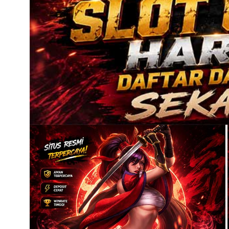
Open
media
1
in
modal