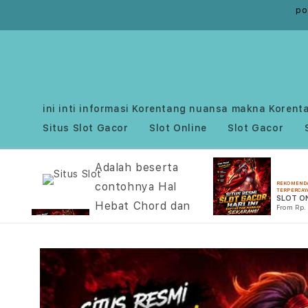
po
ini inti informasi Korentang nuansa makna
Korent
REKOMENDASI SITUS SLOT RESMI
TERPERCAYA AUTO JP
Situs Slot Gacor
Penjelasan netral
Slot Online
Slot Gacor
soal Ayam Elba
Adalah beserta
contohnya
Hal
REKOMENDA
TERPERCAY
SLOT O
Hebat Chord
dan
From Rp.
Cara Pakai yang
Tepat
Skip to
From Rp. 20.000 Rp
product
information