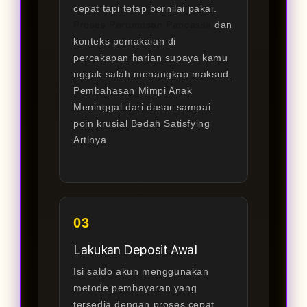
cepat tapi tetap bernilai pakai.
Proses Perumusan Pancasila
dan
konteks pemakaian di
percakapan harian supaya kamu
nggak salah menangkap maksud.
Pembahasan Mimpi Anak
Meninggal dari dasar sampai
poin krusial Bedah Satisfying
Artinya
03
Lakukan Deposit Awal
Isi saldo akun menggunakan
metode pembayaran yang
tersedia dengan proses cepat,