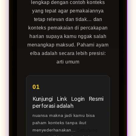
lengkap dengan contoh konteks
yang tepat agar pemakaiannya
tetap relevan dan tidak… dan
konteks pemakaian di percakapan
harian supaya kamu nggak salah
menangkap maksud. Pahami ayam
elba adalah secara lebih presisi:
arti umum
01
Kunjungi Link Login Resmi
perforasi adalah
nuansa makna jadi kamu bisa
paham konteks tanpa ikut
menyederhanakan…
Satisfying