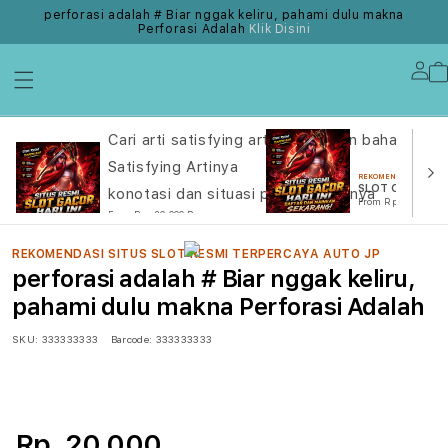
perforasi adalah # Biar nggak keliru, pahami dulu makna
Perforasi Adalah
Klik Disini
Lo
in
REKOMENDASI SITUS SLOT RESMI TERPERCAYA AUTO JP
Cari arti satisfying artinya dengan bahasa ya
Satisfying Artinya
REKOMENDASI SITUS 
SLOT ONLINE
konotasi dan situasi penggunaannya
From Rp. 20.000
From Rp. 20.000 Rp
REKOMENDASI SITUS SLOT RESMI TERPERCAYA AUTO JP
perforasi adalah # Biar nggak keliru,
pahami dulu makna Perforasi Adalah
SKU:
333333333
Barcode:
333333333
Rp. 20.000