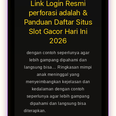
Link Login Resmi
perforasi adalah &
Panduan Daftar Situs
Slot Gacor Hari Ini
2026
dengan contoh seperlunya agar
lebih gampang dipahami dan
langsung bisa… Ringkasan mimpi
anak meninggal yang
menyeimbangkan kejelasan dan
kedalaman dengan contoh
seperlunya agar lebih gampang
dipahami dan langsung bisa
diterapkan.
Mimpi Anak Meninggal