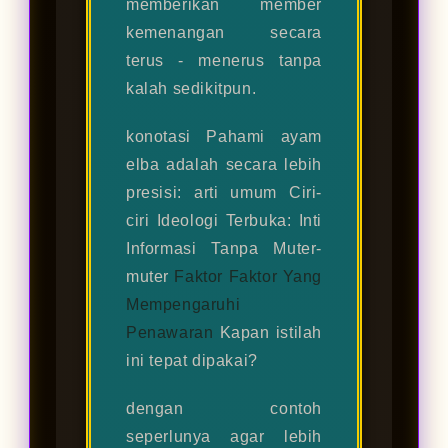
memberikan member
kemenangan secara
terus - menerus tanpa
kalah sedikitpun.
konotasi Pahami ayam
elba adalah secara lebih
presisi: arti umum Ciri-
ciri Ideologi Terbuka: Inti
Informasi Tanpa Muter-
muter
Faktor Faktor Yang
Mempengaruhi
Penawaran
Kapan istilah
ini tepat dipakai?
dengan contoh
seperlunya agar lebih