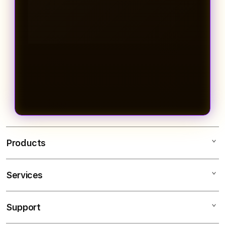
Products
Services
penyimpangan kebijakan politik luar negeri yang pernah
terjadi pada masa demokrasi terpimpin adalah
SLOT ONLINE
Support
AppleCare+
SITUS SLOT GACOR