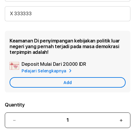
X 333333
Keamanan Di penyimpangan kebijakan politik luar
negeri yang pernah terjadi pada masa demokrasi
terpimpin adalah!
Deposit Mulai Dari
20.000 IDR
Add
Pelajari Selengkapnya
Apple
Care
Add
Quantity
Decrease
Incr
quantity
quant