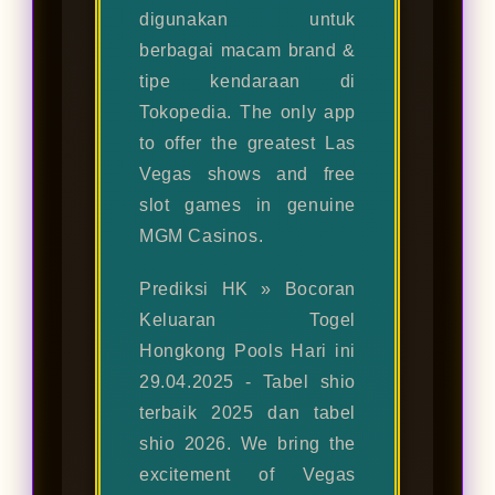
digunakan untuk
berbagai macam brand &
tipe kendaraan di
Tokopedia. The only app
to offer the greatest Las
Vegas shows and free
slot games in genuine
MGM Casinos.
Prediksi HK » Bocoran
Keluaran Togel
Hongkong Pools Hari ini
29.04.2025 - Tabel shio
terbaik 2025 dan tabel
shio 2026. We bring the
excitement of Vegas