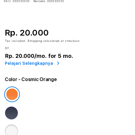
SKU:
333333333
Barcode:
333333333
Rp. 20.000
Tax included.
Shipping
calculated at checkout.
or
Rp. 20.000
/mo. for 5 mo.
Pelajari Selengkapnya
Color
- Cosmic Orange