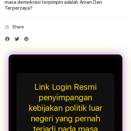
masa demokrasi terpimpin adalah Aman Dan
Terpercaya?
Share
Link Login Resmi
penyimpangan
kebijakan politik luar
negeri yang pernah
terjadi pada masa