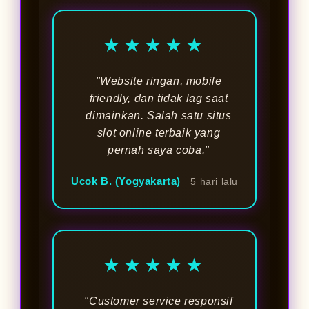
★★★★★
"Website ringan, mobile
friendly, dan tidak lag saat
dimainkan. Salah satu situs
slot online terbaik yang
pernah saya coba."
Ucok B. (Yogyakarta)
5 hari lalu
★★★★★
"Customer service responsif