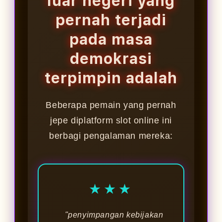
luar negeri yang
pernah terjadi
pada masa
demokrasi
terpimpin adalah
Beberapa pemain yang pernah
jepe diplatform slot online ini
berbagi pengalaman mereka:
★★★
"penyimpangan kebijakan