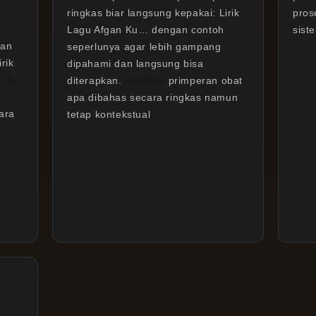
ringkas biar langsung kepakai: Lirik
pros
Lagu Afgan Ku… dengan contoh
sist
lan
seperlunya agar lebih gampang
rik
dipahami dan langsung bisa
an Ku
diterapkan.
Khobbiri
primperan obat
apa dibahas secara ringkas namun
ara
tetap kontekstual