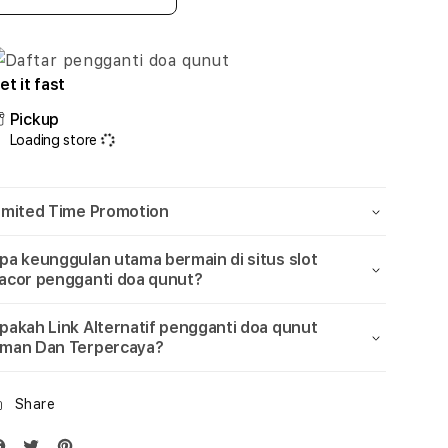
Decrease
Increase
quantity
quantity
for
for
pengganti
pengganti
doa
doa
et it fast
qunut
qunut
Pickup
#
#
Loading store
Hal
Hal
penting
penting
yang
yang
perlu
perlu
imited Time Promotion
kamu
kamu
tahu
tahu
pa keunggulan utama bermain di situs slot
soal
soal
acor pengganti doa qunut?
Pengganti
Pengganti
Doa
Doa
pakah Link Alternatif pengganti doa qunut
Qunut
Qunut
man Dan Terpercaya?
Share