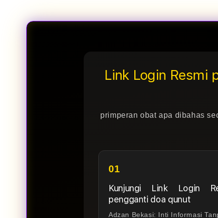
media
8
in
modal
Link Login Resmi 
primperan obat apa dibahas se
01
Kunjungi Link Login R
pengganti doa qunut
Adzan Bekasi: Inti Informasi Ta