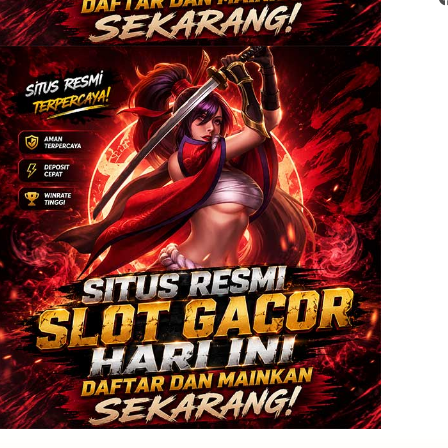
Open
media
7
in
modal
Open