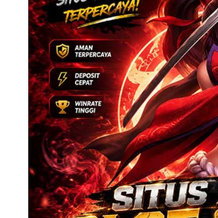
Biar cepat paham
From Rp. 20.000 Rp