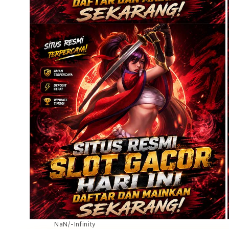
Open
media
6
in
modal
Open
of
NaN
/
-Infinity