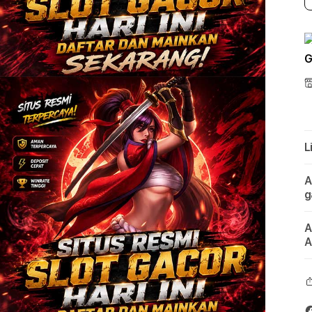
G
Open
media
5
in
modal
L
A
g
A
A