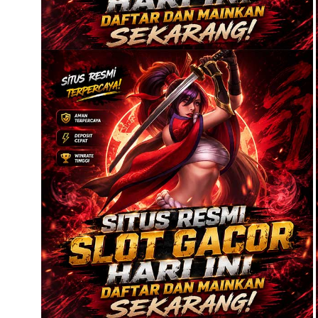
Open
media
6
in
modal