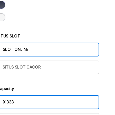
ITUS SLOT
SLOT ONLINE
SITUS SLOT GACOR
apacity
X 333