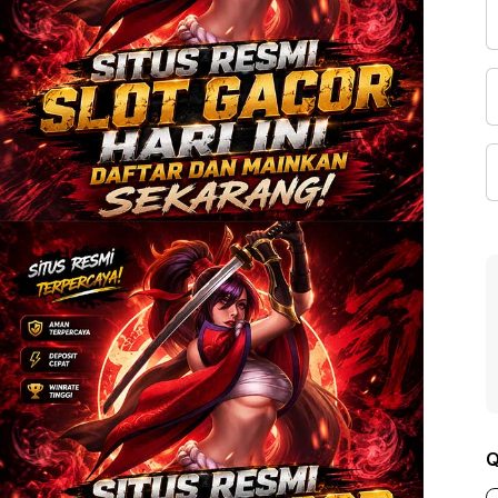
Open
media
3
in
modal
Q