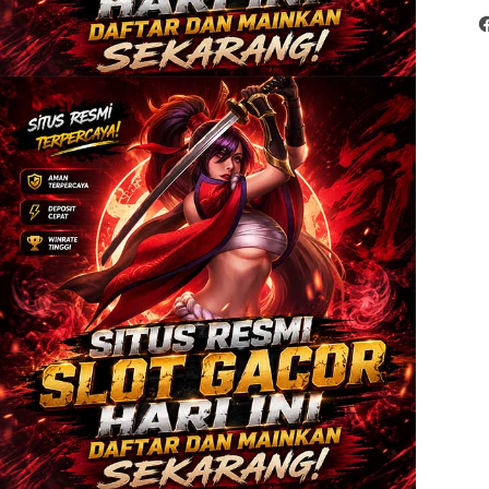
Open
media
7
in
modal