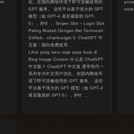
ya
化、在国内网络环境下即可流畅使用的
pros
GPT 服务。 这些平台基于强大的 GPT
sist
模型（如 GPT-4 甚至最新的 GPT-
5），并针 … Sniper Slot ~ Login Slot
Paling Mudah Dengan Bet Termurah
GitHub - chat4us/gpt-5: ChatGPT 中
文版：国内免费使用 ...
Surgaslot
Lihat yang baru saja saya buat di
Bing Image Creator 什么是 ChatGPT
中文版？ ChatGPT 中文版 通常指代一
系列专为中文用户优化、在国内网络环
境下即可流畅使用的 GPT 服务。 这些
平台基于强大的 GPT 模型（如 GPT-4
甚至最新的 GPT-5），并针 …