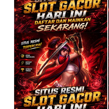
Open
media
4
in
modal