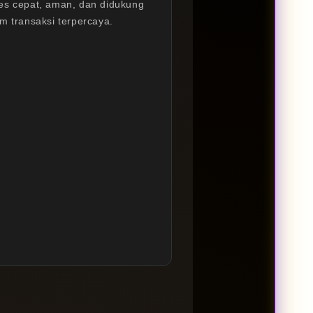
es cepat, aman, dan didukung
em transaksi terpercaya.