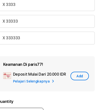
X 3333
X 33333
X 333333
Keamanan Di paris77!
Deposit Mulai Dari
20.000 IDR
Add
Add
Pelajari Selengkapnya
Apple
Care
uantity