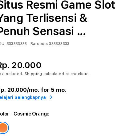
Situs Resmi Game Slot
Yang Terlisensi &
Penuh Sensasi …
KU:
333333333
Barcode:
333333333
Rp. 20.000
ax included.
Shipping
calculated at checkout.
r
p. 20.000
/mo. for 5 mo.
elajari Selengkapnya
olor
- Cosmic Orange