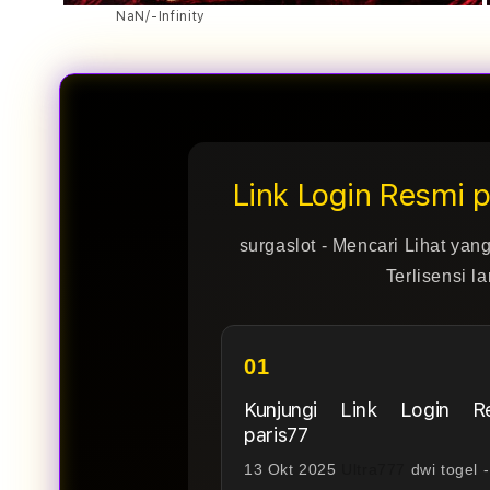
Open
of
NaN
/
-Infinity
media
8
in
modal
Link Login Resmi p
surgaslot - Mencari Lihat yan
Terlisensi 
01
Kunjungi Link Login R
paris77
13 Okt 2025
Ultra777
dwi togel -