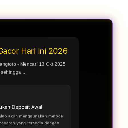
Gacor Hari Ini 2026
ngtoto - Mencari 13 Okt 2025
t sehingga …
ukan Deposit Awal
saldo akun menggunakan metode
ayaran yang tersedia dengan