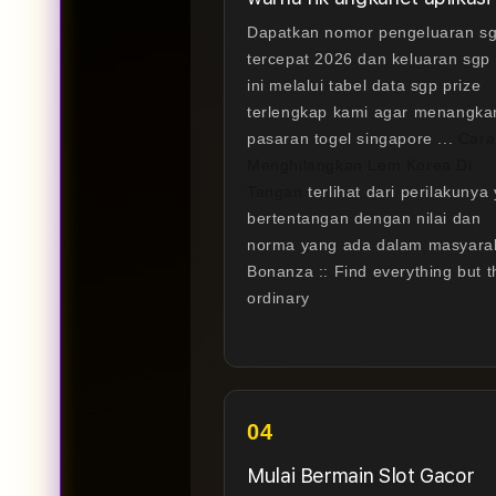
Dapatkan nomor pengeluaran s
tercepat 2026 dan keluaran sgp 
ini melalui tabel data sgp prize
terlengkap kami agar menangka
pasaran togel singapore ...
Cara
Menghilangkan Lem Korea Di
Tangan
terlihat dari perilakunya
bertentangan dengan nilai dan
norma yang ada dalam masyarak
Bonanza :: Find everything but t
ordinary
04
Mulai Bermain Slot Gacor