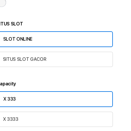
ITUS SLOT
SLOT ONLINE
SITUS SLOT GACOR
apacity
X 333
X 3333