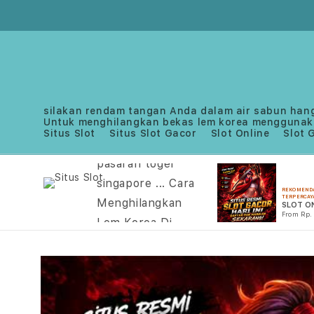
Dapatkan nomor
pengeluaran sgp
tercepat 2026 dan
keluaran sgp hari
ini melalui tabel
data sgp prize
silakan rendam tangan Anda dalam air sabun hang
Untuk menghilangkan bekas lem korea menggunak
terlengkap kami
Situs Slot
Situs Slot Gacor
Slot Online
Slot 
agar menangkan
pasaran togel
singapore ...
Cara
REKOMENDA
TERPERCAY
Menghilangkan
SLOT O
From Rp.
Lem Korea Di
Tangan
Data SGP:
Skip to
Togel Singapore
product
Hari Ini | Keluaran
information
SGP ... Penyebab 7