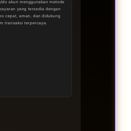
saldo akun menggunakan metode
ayaran yang tersedia dengan
es cepat, aman, dan didukung
em transaksi terpercaya.