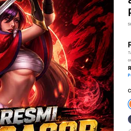
S
T
o
R
P
C