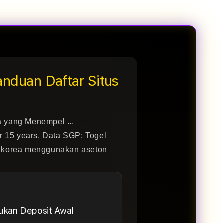
anduan Daftar Situs
a yang Menempel ...
Bonanza
r 15 years. Data SGP: Togel
m korea menggunakan aseton
ukan Deposit Awal