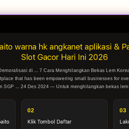
media
9
in
modal
aito warna hk angkanet aplikasi & P
Slot Gacor Hari Ini 2026
Demoralisasi di ... 7 Cara Menghilangkan Bekas Lem Kore
tplace that has been empowering small businesses for ove
aran SGP ... 24 Des 2024 — Untuk menghilangkan bekas le
02
03
aito
Klik Tombol Daftar
Lak