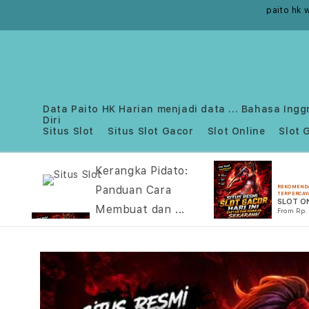
paito hk 
Data Paito HK Harian menjadi data ...
Bahasa Inggr
REKOMENDASI SITUS SLOT RESMI
Diri
TERPERCAYA AUTO JP
Situs Slot
6. Buku ... 3.
Situs Slot Gacor
01 2d
Slot Online
Slot 
Togel
2 : two /tuː/
Kerangka Pidato:
Panduan Cara
REKOMENDA
TERPERCAY
SLOT O
Membuat dan ...
From Rp.
Buku Tafsir Mimpi
Togel 54
Skip to
From Rp. 20.000 Rp
product
information