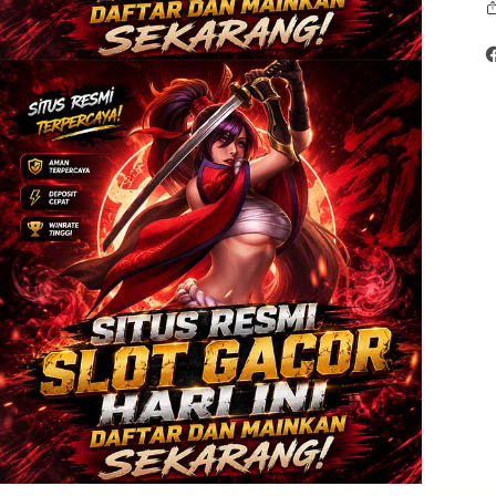
Open
media
7
in
modal
Open