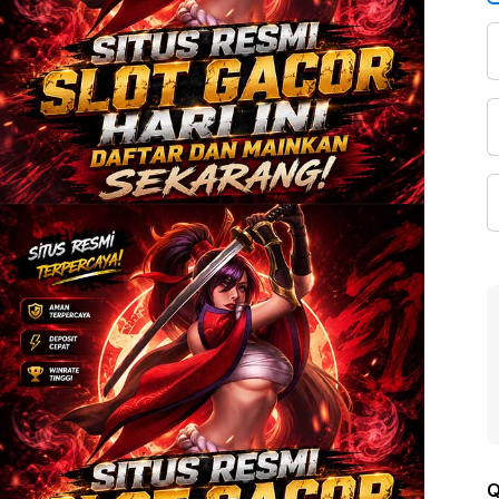
Open
media
3
in
modal
Q