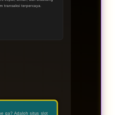
em transaksi terpercaya.
e ga? Adaloh situs slot