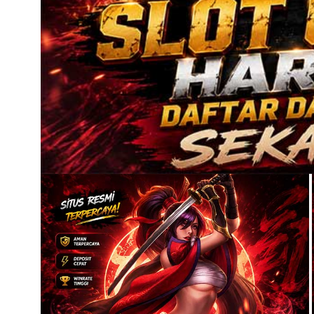
Open
media
1
in
modal