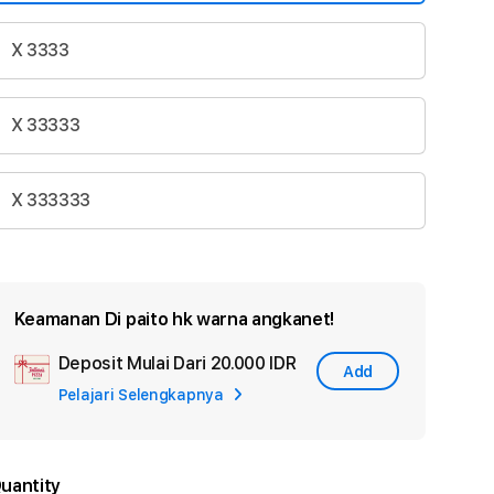
X 3333
X 33333
X 333333
Keamanan Di paito hk warna angkanet!
Deposit Mulai Dari
20.000 IDR
Add
Add
Pelajari Selengkapnya
Apple
Care
uantity