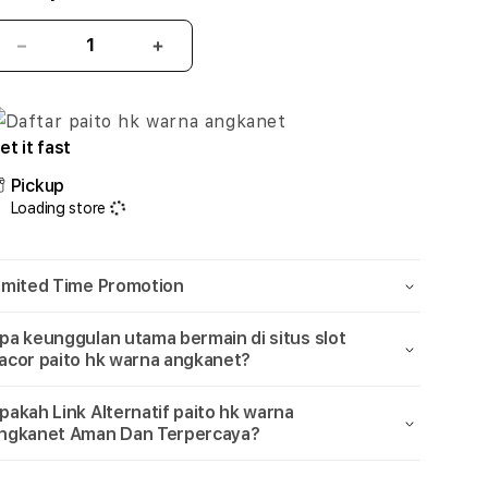
Decrease
Increase
quantity
quantity
for
for
paito
paito
hk
hk
et it fast
warna
warna
Pickup
angkanet
angkanet
Loading store
#
#
Paito
Paito
Warna
Warna
HK
HK
imited Time Promotion
-
-
Paito
Paito
pa keunggulan utama bermain di situs slot
Hongkong
Hongkong
acor paito hk warna angkanet?
(HK)
(HK)
-
-
pakah Link Alternatif paito hk warna
Paito
Paito
ngkanet Aman Dan Terpercaya?
Harian
Harian
HK
HK