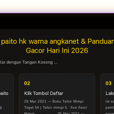
media
9
in
modal
 paito hk warna angkanet & Panduan 
Gacor Hari Ini 2026
Ular dengan Tangan Kosong ...
Bahasa Inggris Angka 1 100
02
03
aito
Klik Tombol Daftar
Lak
26 Mar 2021 — Buku Tafsir Mimpi
Isi 
ng
Togel 54 | Tafsir mimpi 5 : five /faɪv/
pemb
Mimpi
43 2d Togel
26 Mar 2021 —
pros