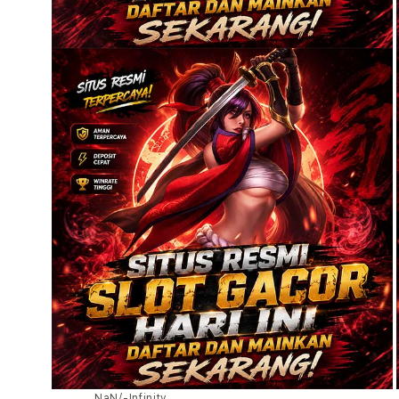
Open
media
6
in
modal
Open
of
NaN
/
-Infinity