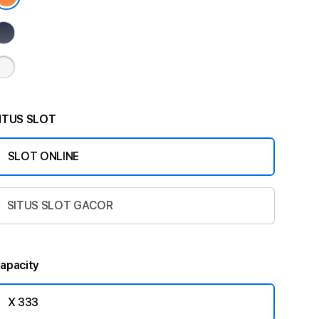
ITUS SLOT
SLOT ONLINE
SITUS SLOT GACOR
apacity
X 333