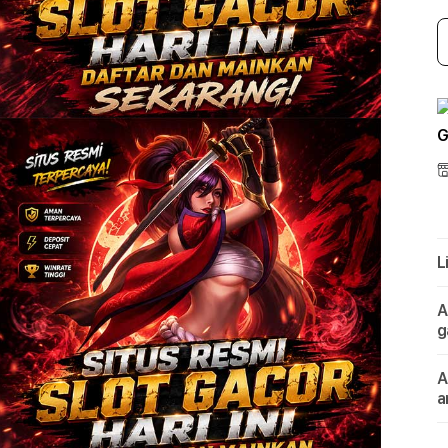
Open
G
media
5
in
modal
L
A
g
A
a