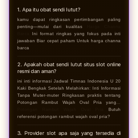
1. Apa itu obat sendi lutut?
kamu dapat ringkasan pertimbangan paling
penting—mulai dari kualitas
Harga Channa
Barca
Ini format ringkas yang fokus pada inti
jawaban Biar cepat paham Untuk harga channa
barca
2. Apakah obat sendi lutut situs slot online
resmi dan aman?
ini inti informasi Jadwal Timnas Indonesia U 20
Kaki Bengkak Setelah Melahirkan: Inti Informasi
Tanpa Muter-muter Ringkasan praktis tentang
Potongan Rambut Wajah Oval Pria yang…
Potongan Rambut Wajah Oval Pria
Butuh
referensi potongan rambut wajah oval pria?
3. Provider slot apa saja yang tersedia di