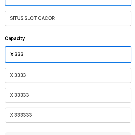
SITUS SLOT GACOR
Capacity
X 333
X 3333
X 33333
X 333333