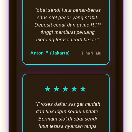
"obat sendi lutut benar-benar
situs slot gacor yang stabil.
Deposit cepat dan game RTP
tinggi membuat peluang
menang terasa lebih besar."
Anton F. (Jakarta)
1 hari lalu
★★★★★
"Proses daftar sangat mudah
dan link login selalu update.
Bermain slot di obat sendi
lutut terasa nyaman tanpa