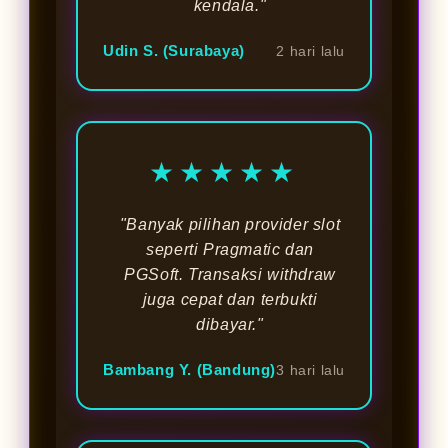
kendala."
Udin S. (Surabaya)
2 hari lalu
★★★★★
"Banyak pilihan provider slot
seperti Pragmatic dan
PGSoft. Transaksi withdraw
juga cepat dan terbukti
dibayar."
Bambang Y. (Bandung)
3 hari lalu