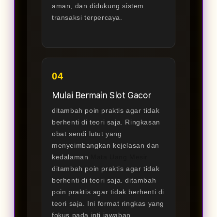
aman, dan didukung sistem
transaksi terpercaya.
04
Mulai Bermain Slot Gacor
ditambah poin praktis agar tidak
berhenti di teori saja. Ringkasan
obat sendi lutut yang
menyeimbangkan kejelasan dan
kedalaman
Mata Uang Mesir
ditambah poin praktis agar tidak
berhenti di teori saja. ditambah
poin praktis agar tidak berhenti di
teori saja. Ini format ringkas yang
fokus pada inti jawaban