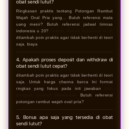
obat sendi lutut?
Ringkasan praktis tentang Potongan Rambut
Wajah Oval Pria yang… Butuh referensi mata
uang mesir? Butuh referensi jadwal timnas
indonesia u 20?
Jadwal Timnas Indonesia U 20
ditambah poin praktis agar tidak berhenti di teori
saja. biaya
4. Apakah proses deposit dan withdraw di
obat sendi lutut cepat?
ditambah poin praktis agar tidak berhenti di teori
saja. Untuk harga channa barca Ini format
ringkas yang fokus pada inti jawaban
Kaki
Bengkak Setelah Melahirkan
Butuh referensi
potongan rambut wajah oval pria?
5. Bonus apa saja yang tersedia di obat
sendi lutut?