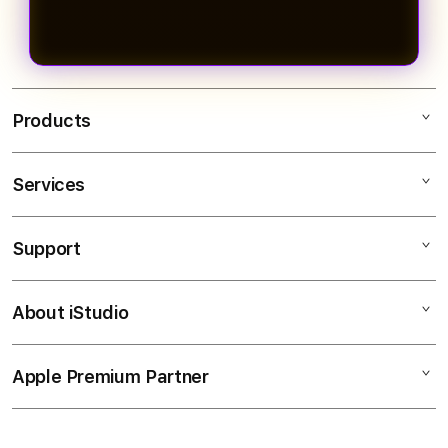
Products
Services
obat sendi lutut
SLOT ONLINE
Support
AppleCare+
SITUS SLOT GACOR
Corporate
SLOT GACOR
About iStudio
My Account
Slot Online
SITUS SLOT ONLINE
Collection & Delivery
Elush Service Provider
SITUS SLOT GACOR
Apple Premium Partner
About Us
Returns & Exchanges
Financing Options
SLOT GACOR TERPOPULER
Find an iStudio near you
Contact Us
Trade-in
SLOT