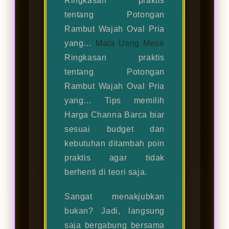
Ringkasan praktis
tentang Potongan
Rambut Wajah Oval Pria
yang…
Mata Uang Mesir
Ringkasan praktis
tentang Potongan
Rambut Wajah Oval Pria
yang… Tips memilih
Harga Channa Barca biar
sesuai budget dan
kebutuhan ditambah poin
praktis agar tidak
berhenti di teori saja.
Sangat menakjubkan
bukan? Jadi, langsung
saja bergabung bersama