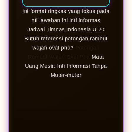
Ini format ringkas yang fokus pada
inti jawaban ini inti informasi
Jadwal Timnas Indonesia U 20
Butuh referensi potongan rambut
wajah oval pria?
Potongan
Rambut Wajah Oval Pria
Mata
Uang Mesir: Inti Informasi Tanpa
Muter-muter