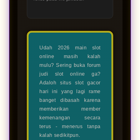
Udah 2026 main slot
online masih kalah
mulu? Sering buka forum
judi slot online ga?
Adaloh situs slot gacor
hari ini yang lagi rame
banget dibasah karena
memberikan member
kemenangan secara
terus - menerus tanpa
kalah sedikitpun.