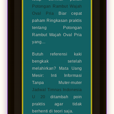
Potongan Rambut Wajah
Oval Pria
Biar cepat
paham Ringkasan praktis
tentang Potongan
Rambut Wajah Oval Pria
yang…
Butuh referensi kaki
bengkak setelah
melahirkan? Mata Uang
Mesir: Inti Informasi
Tanpa Muter-muter
Jadwal Timnas Indonesia
U 20
ditambah poin
praktis agar tidak
berhenti di teori saja.