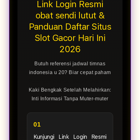
Link Login Resmi
obat sendi lutut &
Panduan Daftar Situs
Slot Gacor Hari Ini
2026
Butuh referensi jadwal timnas
indonesia u 20? Biar cepat paham
Potongan Rambut Wajah Oval Pria
Kaki Bengkak Setelah Melahirkan:
Inti Informasi Tanpa Muter-muter
01
Kunjungi Link Login Resmi