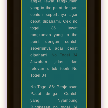
angka lewat rangkuman
yang to the point dengan
contoh seperlunya agar
cepat dipahami. Cek no
togel 86 lewat
rangkuman yang to the
point dengan contoh
seperlunya agar cepat
dipahami.
No Togel 34
Jawaban jelas dan
relevan untuk topik No
Togel 34
No Togel 86: Penjelasan
Padat dengan Contoh
yang Nyambung
Ringkasan no togel 34