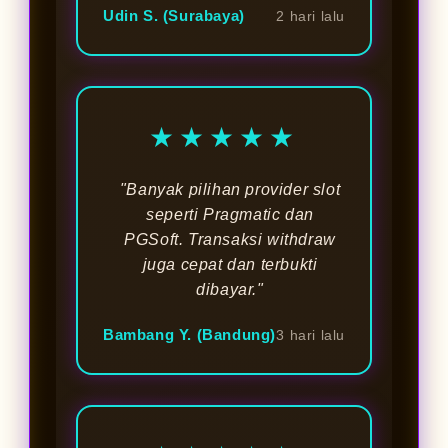
Udin S. (Surabaya)
2 hari lalu
★★★★★
"Banyak pilihan provider slot
seperti Pragmatic dan
PGSoft. Transaksi withdraw
juga cepat dan terbukti
dibayar."
Bambang Y. (Bandung)
3 hari lalu