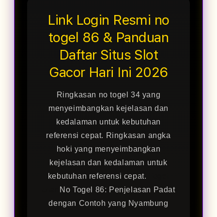
Link Login Resmi no
togel 86 & Panduan
Daftar Situs Slot
Gacor Hari Ini 2026
Ringkasan no togel 34 yang
menyeimbangkan kejelasan dan
kedalaman untuk kebutuhan
referensi cepat. Ringkasan angka
hoki yang menyeimbangkan
kejelasan dan kedalaman untuk
kebutuhan referensi cepat.
Togel
Ular
No Togel 86: Penjelasan Padat
dengan Contoh yang Nyambung