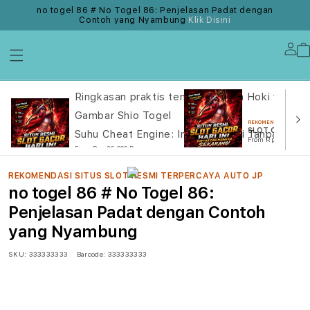
no togel 86 # No Togel 86: Penjelasan Padat dengan
Contoh yang Nyambung
Klik Disini
Lo
in
REKOMENDASI SITUS SLOT RESMI TERPERCAYA AUTO JP
Ringkasan praktis tentang Angka Hoki yang l
Gambar Shio Togel
REKOMENDASI SITUS 
SLOT ONLINE
Suhu Cheat Engine: Inti Informasi Tanpa Mute
From Rp. 20.000
From Rp. 20.000 Rp
REKOMENDASI SITUS SLOT RESMI TERPERCAYA AUTO JP
no togel 86 # No Togel 86:
Penjelasan Padat dengan Contoh
yang Nyambung
SKU:
333333333
Barcode:
333333333