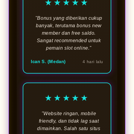
★★★★★
"Bonus yang diberikan cukup
banyak, terutama bonus new
member dan free saldo.
Sangat recommended untuk
pemain slot online."
Ican S. (Medan)
4 hari lalu
★★★★★
"Website ringan, mobile
friendly, dan tidak lag saat
dimainkan. Salah satu situs