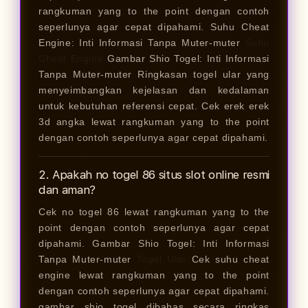
rangkuman yang to the point dengan contoh
seperlunya agar cepat dipahami. Suhu Cheat
Engine: Inti Informasi Tanpa Muter-muter
Suhu
Cheat Engine
Gambar Shio Togel: Inti Informasi
Tanpa Muter-muter Ringkasan togel ular yang
menyeimbangkan kejelasan dan kedalaman
untuk kebutuhan referensi cepat. Cek erek erek
3d angka lewat rangkuman yang to the point
dengan contoh seperlunya agar cepat dipahami.
2. Apakah no togel 86 situs slot online resmi
dan aman?
Cek no togel 86 lewat rangkuman yang to the
point dengan contoh seperlunya agar cepat
dipahami. Gambar Shio Togel: Inti Informasi
Tanpa Muter-muter
Togel Ular
Cek suhu cheat
engine lewat rangkuman yang to the point
dengan contoh seperlunya agar cepat dipahami.
gambar shio togel dibahas secara ringkas