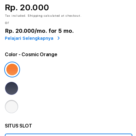
Rp. 20.000
Tax included.
Shipping
calculated at checkout.
or
Rp. 20.000
/mo. for 5 mo.
Pelajari Selengkapnya
Color
- Cosmic Orange
SITUS SLOT