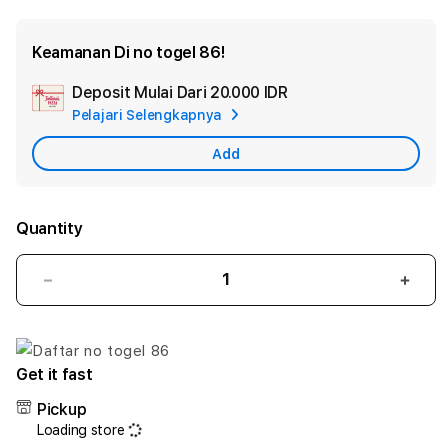
Keamanan Di no togel 86!
Deposit Mulai Dari
20.000 IDR
Add
Pelajari Selengkapnya
Apple
Care
Add
Quantity
Decrease
Incr
quantity
quant
for
for
no
no
togel
togel
Get it fast
86
86
Pickup
#
#
Loading store
No
No