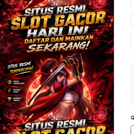
Open
media
3
in
modal
Q