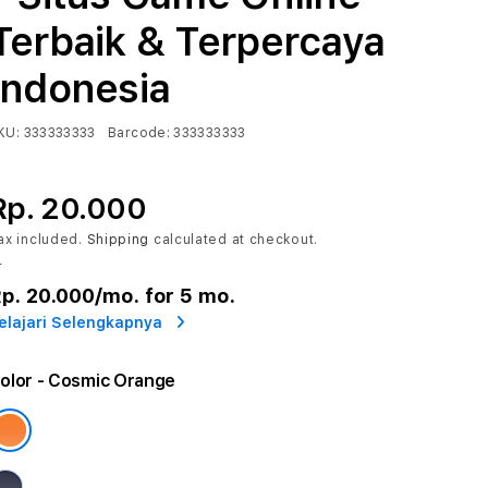
Terbaik & Terpercaya
Indonesia
KU:
333333333
Barcode:
333333333
Rp. 20.000
ax included.
Shipping
calculated at checkout.
r
p. 20.000
/mo. for 5 mo.
elajari Selengkapnya
olor
- Cosmic Orange