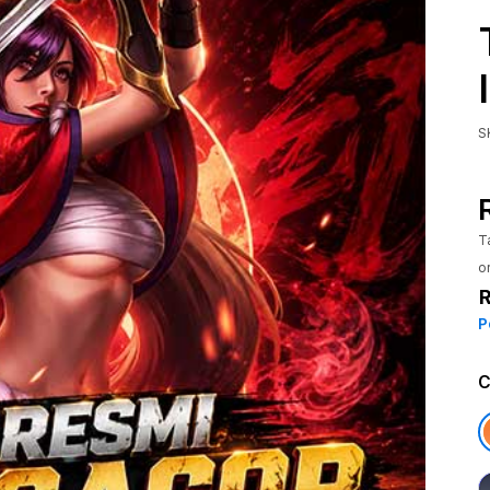
S
T
o
R
P
C