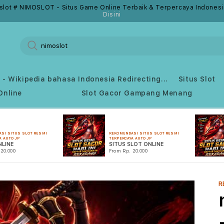
slot # NIMOSLOT - Situs Game Online Terbaik & Terpercaya Indones
Disini
- Wikipedia bahasa Indonesia Redirecting...
Situs Slot
Online
Slot Gacor Gampang Menang
SI SITUS SLOT RESMI
REKOMENDASI SITUS SLOT RESMI
A AUTO JP
TERPERCAYA AUTO JP
NLINE
SITUS SLOT ONLINE
 20.000
From Rp. 20.000
R