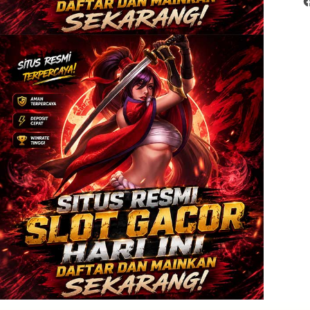
Open
media
7
in
modal
Open