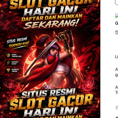
G
Open
media
5
in
modal
L
A
g
A
T