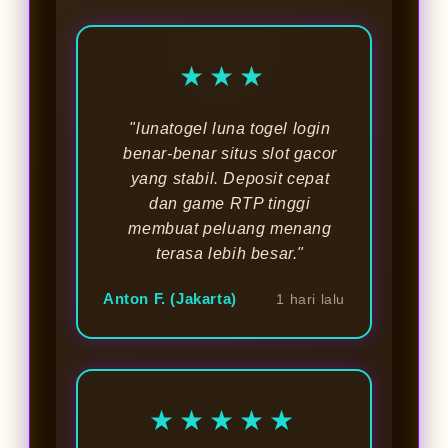
★★★
"lunatogel luna togel login
benar-benar situs slot gacor
yang stabil. Deposit cepat
dan game RTP tinggi
membuat peluang menang
terasa lebih besar."
Anton F. (Jakarta)
1 hari lalu
★★★★★