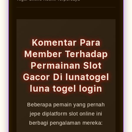
Komentar Para
Member Terhadap
Permainan Slot
Gacor Di lunatogel
luna togel login
Beberapa pemain yang pernah
jepe diplatform slot online ini
berbagi pengalaman mereka: