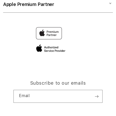
Elush Service Provider
SITUS SLOT GACOR
Apple Premium Partner
About Us
Returns & Exchanges
Financing Options
SLOT GACOR TERPOPULER
Find an iStudio near you
Contact Us
Trade-in
SLOT
Why Shop at iStudio
FAQ
Traveller’s Reservation
Elush Corporate Website
Privacy Policy
Site Terms of Use
Subscribe to our emails
Email