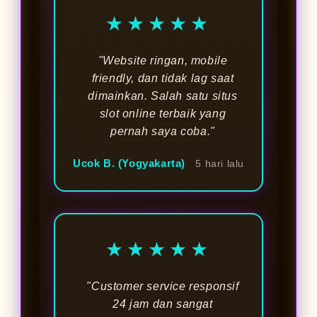
★★★★★
"Website ringan, mobile
friendly, dan tidak lag saat
dimainkan. Salah satu situs
slot online terbaik yang
pernah saya coba."
Ucok B. (Yogyakarta)
5 hari lalu
★★★★★
"Customer service responsif
24 jam dan sangat