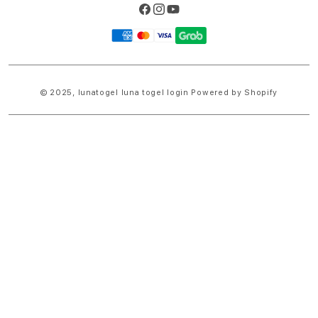
Facebook
Instagram
YouTube
Payment
methods
© 2025,
lunatogel luna togel login
Powered by Shopify