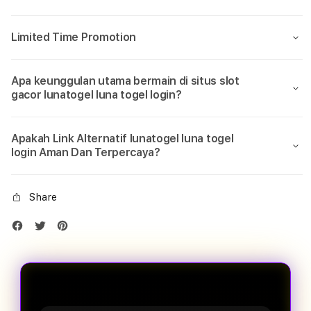
LUNATOGEL
LUN
Bandar
Band
Togel
Toge
Limited Time Promotion
Online
Onlin
Resmi
Resm
Terpercaya
Terp
Apa keunggulan utama bermain di situs slot
...
...
gacor lunatogel luna togel login?
Apakah Link Alternatif lunatogel luna togel
login Aman Dan Terpercaya?
Share