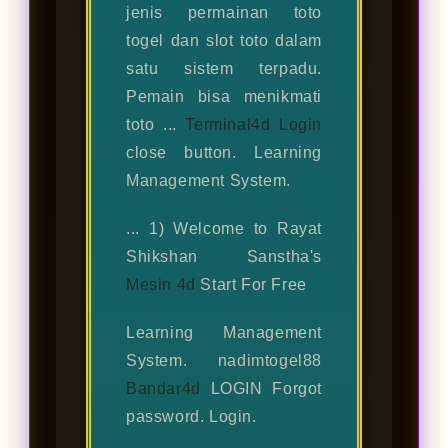
jenis permainan toto
togel dan slot toto dalam
satu sistem terpadu.
Pemain bisa menikmati
toto ...
Terminal4d Login
close button. Learning
Management System.
... 1) Welcome to Rayat
Shikshan Sanstha's
Mesin 4d
Start For Free
Learning Management
System. nadimtogel88
Bandar4d
LOGIN Forgot
password. Login.