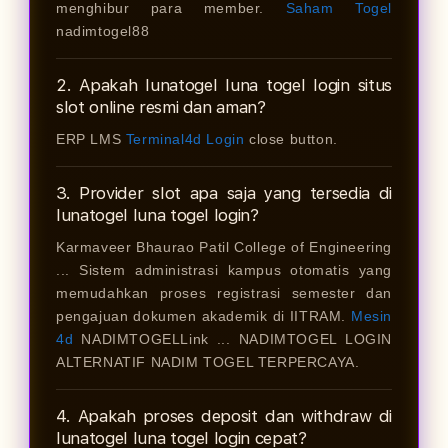
menghibur para member.
Saham Togel
nadimtogel88
2. Apakah lunatogel luna togel login situs
slot online resmi dan aman?
ERP LMS
Terminal4d Login
close button.
3. Provider slot apa saja yang tersedia di
lunatogel luna togel login?
Karmaveer Bhaurao Patil College of Engineering
... Sistem administrasi kampus otomatis yang
memudahkan proses registrasi semester dan
pengajuan dokumen akademik di IITRAM.
Mesin
4d
NADIMTOGELLink ... NADIMTOGEL LOGIN
ALTERNATIF NADIM TOGEL TERPERCAYA.
4. Apakah proses deposit dan withdraw di
lunatogel luna togel login cepat?