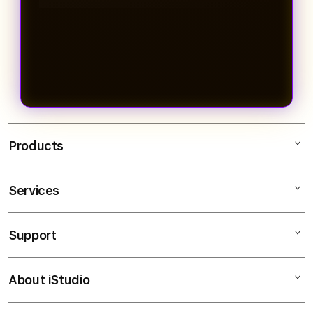
Products
Services
lunatogel luna togel login
SLOT ONLINE
Support
AppleCare+
SITUS SLOT GACOR
Corporate
SLOT GACOR
About iStudio
My Account
Slot Online
SITUS SLOT ONLINE
Collection & Delivery